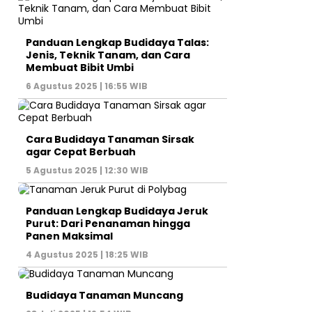
Panduan Lengkap Budidaya Talas:
Jenis, Teknik Tanam, dan Cara
Membuat Bibit Umbi
6 Agustus 2025 | 16:55 WIB
Cara Budidaya Tanaman Sirsak
agar Cepat Berbuah
5 Agustus 2025 | 12:30 WIB
Panduan Lengkap Budidaya Jeruk
Purut: Dari Penanaman hingga
Panen Maksimal
4 Agustus 2025 | 18:25 WIB
Budidaya Tanaman Muncang