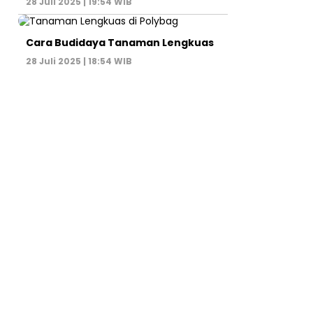
28 Juli 2025 | 19:54 WIB
Cara Budidaya Tanaman Lengkuas
28 Juli 2025 | 18:54 WIB