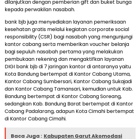
dilanjutkan dengan pemberian gift dan buket bunga
kepada perwakilan nasabah.
bank bjb juga menyediakan layanan pemeriksaan
kesehatan gratis melalui kegiatan corporate social
responsibility (CSR) bagi nasabah yang mengunjungi
kantor cabang serta memberikan voucher belanja
bagi sepuluh nasabah pertama yang melakukan
pembukaan rekening dan mengaktifkan layanan
DIGI bank bjb di 7 jaringan kantor di antaranya yaitu
Kota Bandung bertempat di Kantor Cabang Utama,
Kantor Cabang Sumbersari, Kantor Cabang Sukajadi
dan Kantor Cabang Tamansari, kemudian untuk Kab.
Bandung bertempat di Kantor Cabang Soreang,
sedangkan Kab. Bandung Barat bertempat di Kantor
Cabang Padalarang, adapun Kota Cimahi bertempat
di Kantor Cabang Cimahi.
Baca Juga :
Kabupaten Garut Akomodasi