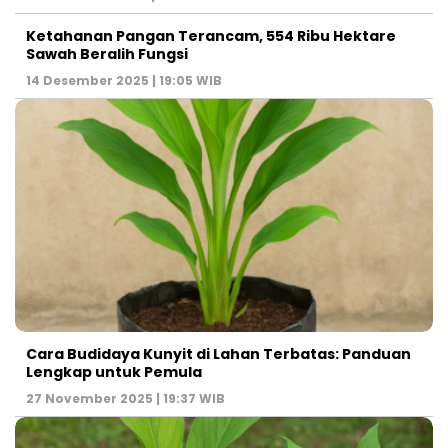
Ketahanan Pangan Terancam, 554 Ribu Hektare
Sawah Beralih Fungsi
14 Desember 2025 | 19:05 WIB
Cara Budidaya Kunyit di Lahan Terbatas: Panduan
Lengkap untuk Pemula
27 November 2025 | 19:37 WIB