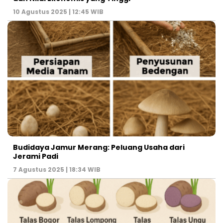
10 Agustus 2025 | 12:45 WIB
Budidaya Jamur Merang: Peluang Usaha dari
Jerami Padi
7 Agustus 2025 | 18:34 WIB