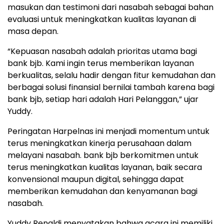
masukan dan testimoni dari nasabah sebagai bahan
evaluasi untuk meningkatkan kualitas layanan di
masa depan.
“Kepuasan nasabah adalah prioritas utama bagi
bank bjb. Kami ingin terus memberikan layanan
berkualitas, selalu hadir dengan fitur kemudahan dan
berbagai solusi finansial bernilai tambah karena bagi
bank bjb, setiap hari adalah Hari Pelanggan,” ujar
Yuddy.
Peringatan Harpelnas ini menjadi momentum untuk
terus meningkatkan kinerja perusahaan dalam
melayani nasabah. bank bjb berkomitmen untuk
terus meningkatkan kualitas layanan, baik secara
konvensional maupun digital, sehingga dapat
memberikan kemudahan dan kenyamanan bagi
nasabah.
Yuddy Renaldi menyatakan bahwa acara ini memiliki