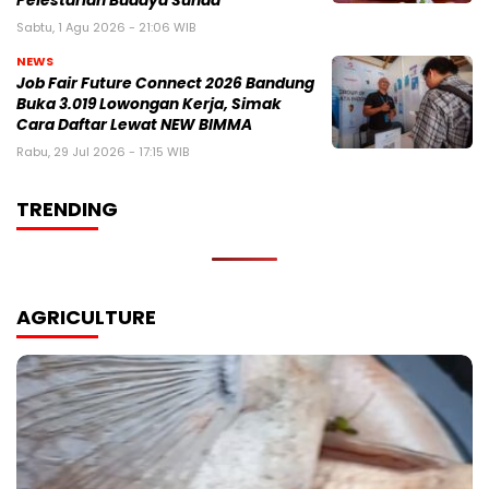
Pelestarian Budaya Sunda
Sabtu, 1 Agu 2026 - 21:06 WIB
NEWS
Job Fair Future Connect 2026 Bandung
Buka 3.019 Lowongan Kerja, Simak
Cara Daftar Lewat NEW BIMMA
Rabu, 29 Jul 2026 - 17:15 WIB
TRENDING
AGRICULTURE