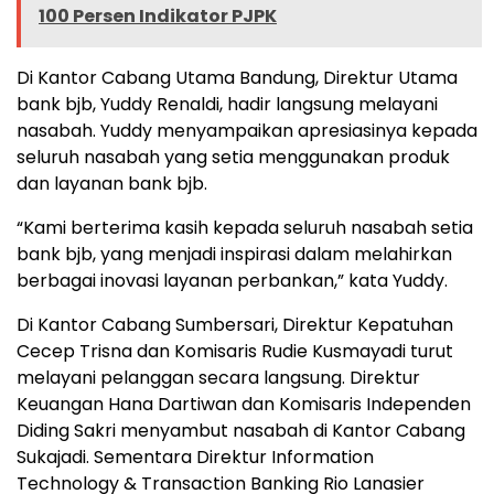
100 Persen Indikator PJPK
Di Kantor Cabang Utama Bandung, Direktur Utama
bank bjb, Yuddy Renaldi, hadir langsung melayani
nasabah. Yuddy menyampaikan apresiasinya kepada
seluruh nasabah yang setia menggunakan produk
dan layanan bank bjb.
“Kami berterima kasih kepada seluruh nasabah setia
bank bjb, yang menjadi inspirasi dalam melahirkan
berbagai inovasi layanan perbankan,” kata Yuddy.
Di Kantor Cabang Sumbersari, Direktur Kepatuhan
Cecep Trisna dan Komisaris Rudie Kusmayadi turut
melayani pelanggan secara langsung. Direktur
Keuangan Hana Dartiwan dan Komisaris Independen
Diding Sakri menyambut nasabah di Kantor Cabang
Sukajadi. Sementara Direktur Information
Technology & Transaction Banking Rio Lanasier