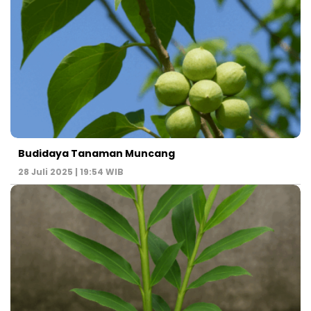
Budidaya Tanaman Muncang
28 Juli 2025 | 19:54 WIB