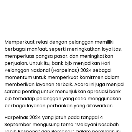
Memperkuat relasi dengan pelanggan memiliki
berbagai manfaat, seperti meningkatkan loyalitas,
memperluas pangsa pasar, dan meningkatkan
penjualan. Untuk itu, bank bjb menjadikan Hari
Pelanggan Nasional (Harpelnas) 2024 sebagai
momentum untuk memperkuat komitmen dalam
memberikan layanan terbaik. Acara ini juga menjadi
sarana penting untuk menunjukkan apresiasi bank
bjb terhadap pelanggan yang setia menggunakan
berbagai layanan perbankan yang ditawarkan.
Harpelnas 2024 yang jatuh pada tanggal 4
September mengusung tema “Melayani Nasabah
Lebih Responsif dan Personal.” Dalam perayaan ini,