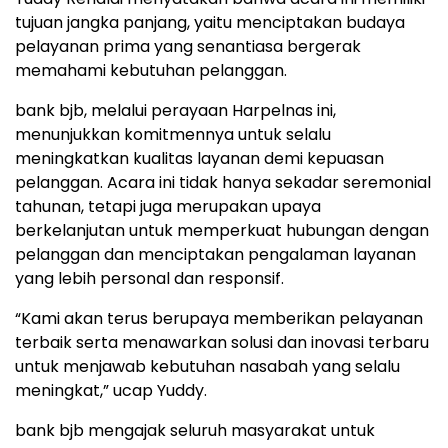
tujuan jangka panjang, yaitu menciptakan budaya
pelayanan prima yang senantiasa bergerak
memahami kebutuhan pelanggan.
bank bjb, melalui perayaan Harpelnas ini,
menunjukkan komitmennya untuk selalu
meningkatkan kualitas layanan demi kepuasan
pelanggan. Acara ini tidak hanya sekadar seremonial
tahunan, tetapi juga merupakan upaya
berkelanjutan untuk memperkuat hubungan dengan
pelanggan dan menciptakan pengalaman layanan
yang lebih personal dan responsif.
“Kami akan terus berupaya memberikan pelayanan
terbaik serta menawarkan solusi dan inovasi terbaru
untuk menjawab kebutuhan nasabah yang selalu
meningkat,” ucap Yuddy.
bank bjb mengajak seluruh masyarakat untuk