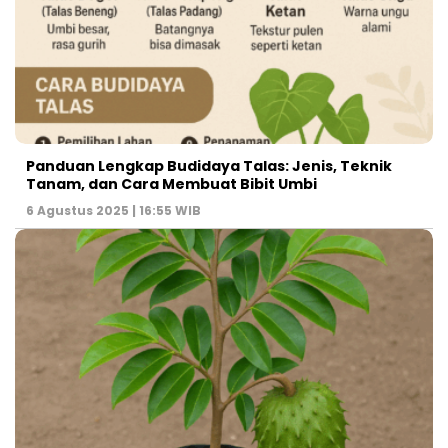
Panduan Lengkap Budidaya Talas: Jenis, Teknik
Tanam, dan Cara Membuat Bibit Umbi
6 Agustus 2025 | 16:55 WIB