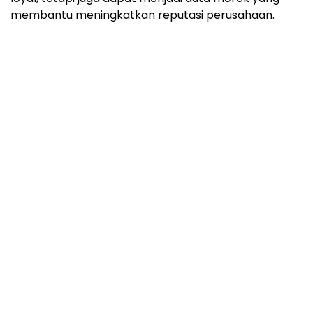
membantu meningkatkan reputasi perusahaan.