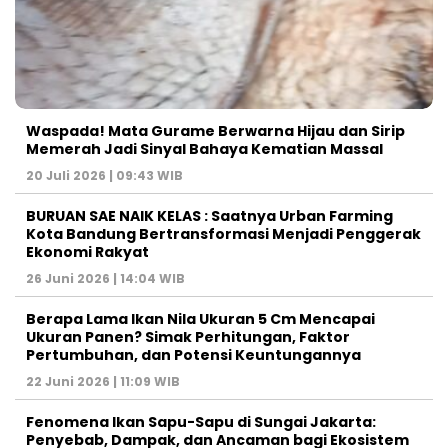
Waspada! Mata Gurame Berwarna Hijau dan Sirip
Memerah Jadi Sinyal Bahaya Kematian Massal
20 Juli 2026 | 09:43 WIB
BURUAN SAE NAIK KELAS : Saatnya Urban Farming
Kota Bandung Bertransformasi Menjadi Penggerak
Ekonomi Rakyat
26 Juni 2026 | 14:04 WIB
Berapa Lama Ikan Nila Ukuran 5 Cm Mencapai
Ukuran Panen? Simak Perhitungan, Faktor
Pertumbuhan, dan Potensi Keuntungannya
22 Juni 2026 | 11:09 WIB
Fenomena Ikan Sapu-Sapu di Sungai Jakarta:
Penyebab, Dampak, dan Ancaman bagi Ekosistem