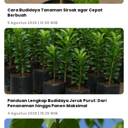
Cara Budidaya Tanaman Sirsak agar Cepat
Berbuah
5 Agustus 2025 | 12:30 WIB
Panduan Lengkap Budidaya Jeruk Purut: Dari
Penanaman hingga Panen Maksimal
4 Agustus 2025 | 18:25 WIB