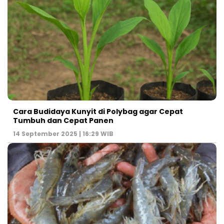
Cara Budidaya Kunyit di Polybag agar Cepat
Tumbuh dan Cepat Panen
14 September 2025 | 16:29 WIB