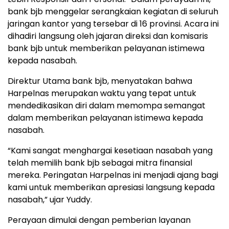
bank bjb menggelar serangkaian kegiatan di seluruh
jaringan kantor yang tersebar di 16 provinsi. Acara ini
dihadiri langsung oleh jajaran direksi dan komisaris
bank bjb untuk memberikan pelayanan istimewa
kepada nasabah.
Direktur Utama bank bjb, menyatakan bahwa
Harpelnas merupakan waktu yang tepat untuk
mendedikasikan diri dalam memompa semangat
dalam memberikan pelayanan istimewa kepada
nasabah.
“Kami sangat menghargai kesetiaan nasabah yang
telah memilih bank bjb sebagai mitra finansial
mereka. Peringatan Harpelnas ini menjadi ajang bagi
kami untuk memberikan apresiasi langsung kepada
nasabah,” ujar Yuddy.
Perayaan dimulai dengan pemberian layanan