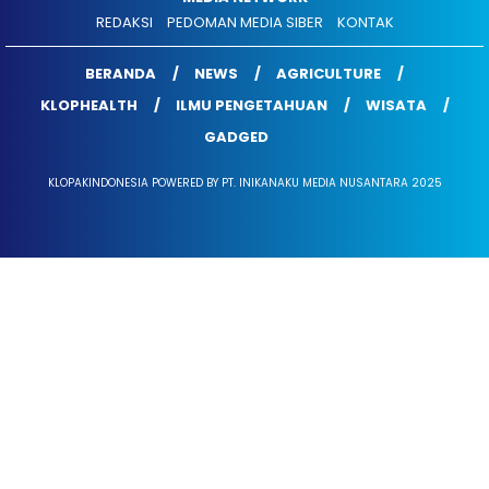
REDAKSI
PEDOMAN MEDIA SIBER
KONTAK
BERANDA
NEWS
AGRICULTURE
KLOPHEALTH
ILMU PENGETAHUAN
WISATA
GADGED
KLOPAKINDONESIA POWERED BY PT. INIKANAKU MEDIA NUSANTARA 2025