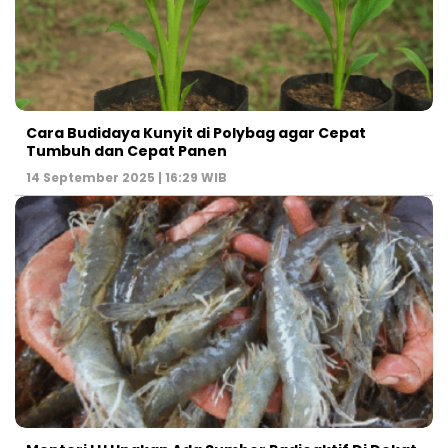
Cara Budidaya Kunyit di Polybag agar Cepat
Tumbuh dan Cepat Panen
14 September 2025 | 16:29 WIB