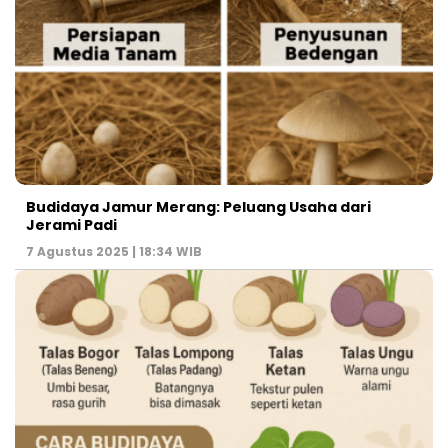
Budidaya Jamur Merang: Peluang Usaha dari
Jerami Padi
7 Agustus 2025 | 18:34 WIB