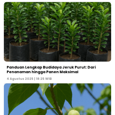
Panduan Lengkap Budidaya Jeruk Purut: Dari
Penanaman hingga Panen Maksimal
4 Agustus 2025 | 18:25 WIB