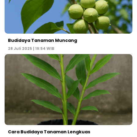
Budidaya Tanaman Muncang
28 Juli 2025 | 19:54 WIB
Cara Budidaya Tanaman Lengkuas