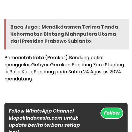
Baca Juga :
Mendikdasmen Terima Tanda
Kehormatan Bintang Mahaputera Utama
dari Presiden Prabowo Subianto
Pemerintah Kota (Pemkot) Bandung bakal
menggelar Gebyar Gerakan Bandung Zero Stunting
di Balai Kota Bandung pada Sabtu 24 Agustus 2024
mendatang.
Follow WhatsApp Channel
Follow
klopakindonesia.com untuk
update berita terbaru setiap