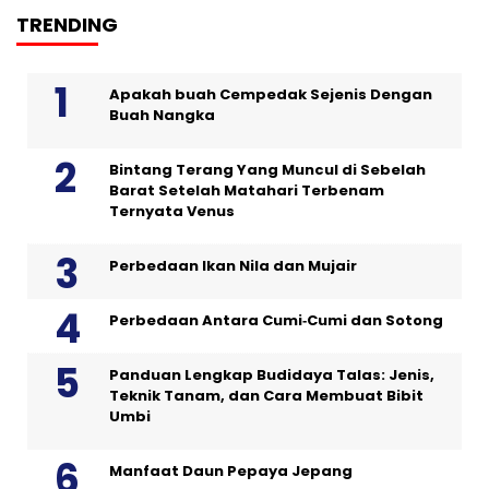
TRENDING
Apakah buah Cempedak Sejenis Dengan
Buah Nangka
Bintang Terang Yang Muncul di Sebelah
Barat Setelah Matahari Terbenam
Ternyata Venus
Perbedaan Ikan Nila dan Mujair
Perbedaan Antara Cumi‑Cumi dan Sotong
Panduan Lengkap Budidaya Talas: Jenis,
Teknik Tanam, dan Cara Membuat Bibit
Umbi
Manfaat Daun Pepaya Jepang