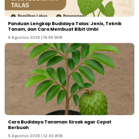
Panduan Lengkap Budidaya Talas: Jenis, Teknik
Tanam, dan Cara Membuat Bibit Umbi
6 Agustus 2025 | 16:55 WIB
Cara Budidaya Tanaman Sirsak agar Cepat
Berbuah
5 Agustus 2025 | 12:30 WIB