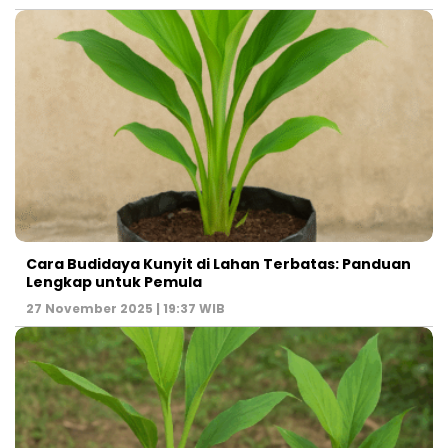
Cara Budidaya Kunyit di Lahan Terbatas: Panduan
Lengkap untuk Pemula
27 November 2025 | 19:37 WIB