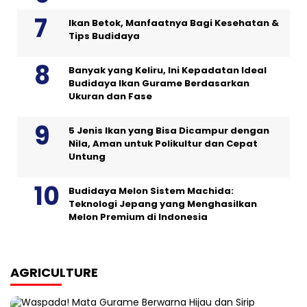
Ikan Betok, Manfaatnya Bagi Kesehatan &
Tips Budidaya
Banyak yang Keliru, Ini Kepadatan Ideal
Budidaya Ikan Gurame Berdasarkan
Ukuran dan Fase
5 Jenis Ikan yang Bisa Dicampur dengan
Nila, Aman untuk Polikultur dan Cepat
Untung
Budidaya Melon Sistem Machida:
Teknologi Jepang yang Menghasilkan
Melon Premium di Indonesia
AGRICULTURE