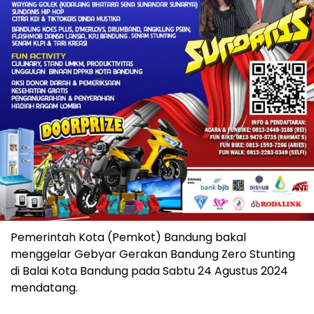
Pemerintah Kota (Pemkot) Bandung bakal
menggelar Gebyar Gerakan Bandung Zero Stunting
di Balai Kota Bandung pada Sabtu 24 Agustus 2024
mendatang.