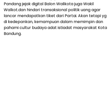
Pandang jejak digital Balon Walikota juga Wakil
Walkot.dan hindari transaksional politik uang agar
lancar mendapatkan tiket dari Partai. Akan tetapi yg
di kedepankan, kemampuan dalam memimpin dan
pahami cultur budaya adat istiadat masyarakat Kota
Bandung.