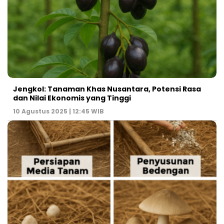
Jengkol: Tanaman Khas Nusantara, Potensi Rasa
dan Nilai Ekonomis yang Tinggi
10 Agustus 2025 | 12:45 WIB