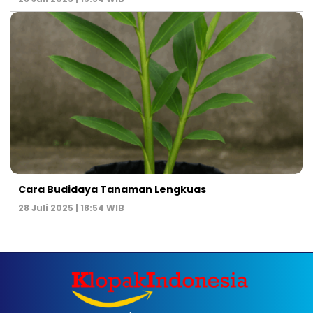
Cara Budidaya Tanaman Lengkuas
28 Juli 2025 | 18:54 WIB