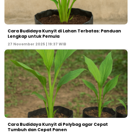
Cara Budidaya Kunyit di Lahan Terbatas: Panduan
Lengkap untuk Pemula
27 November 2025 | 19:37 WIB
Cara Budidaya Kunyit di Polybag agar Cepat
Tumbuh dan Cepat Panen