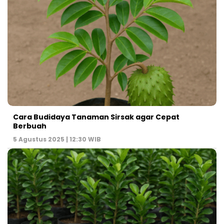
Cara Budidaya Tanaman Sirsak agar Cepat
Berbuah
5 Agustus 2025 | 12:30 WIB