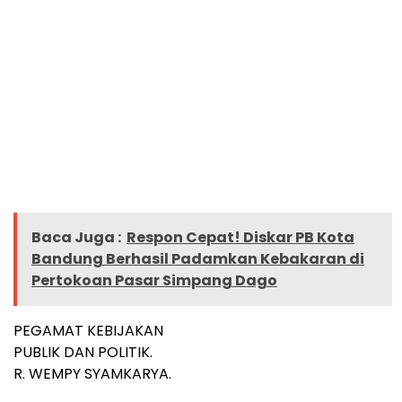
Baca Juga :
Respon Cepat! Diskar PB Kota
Bandung Berhasil Padamkan Kebakaran di
Pertokoan Pasar Simpang Dago
PEGAMAT KEBIJAKAN
PUBLIK DAN POLITIK.
R. WEMPY SYAMKARYA.