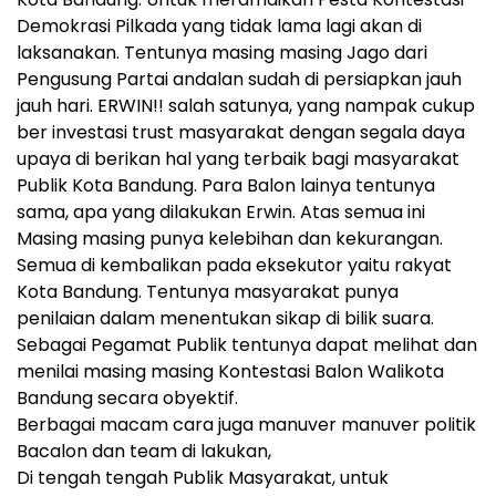
Demokrasi Pilkada yang tidak lama lagi akan di
laksanakan. Tentunya masing masing Jago dari
Pengusung Partai andalan sudah di persiapkan jauh
jauh hari. ERWIN!! salah satunya, yang nampak cukup
ber investasi trust masyarakat dengan segala daya
upaya di berikan hal yang terbaik bagi masyarakat
Publik Kota Bandung. Para Balon lainya tentunya
sama, apa yang dilakukan Erwin. Atas semua ini
Masing masing punya kelebihan dan kekurangan.
Semua di kembalikan pada eksekutor yaitu rakyat
Kota Bandung. Tentunya masyarakat punya
penilaian dalam menentukan sikap di bilik suara.
Sebagai Pegamat Publik tentunya dapat melihat dan
menilai masing masing Kontestasi Balon Walikota
Bandung secara obyektif.
Berbagai macam cara juga manuver manuver politik
Bacalon dan team di lakukan,
Di tengah tengah Publik Masyarakat, untuk