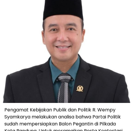
Pengamat Kebijakan Publik dan Politik R. Wempy
Syamkarya melakukan analisa bahwa Partai Politik
sudah mempersiapkan Balon Pegantin di Pilkada
Kota Bandung. Untuk meramaikan Pesta Kontestasi