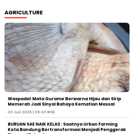
AGRICULTURE
Waspada! Mata Gurame Berwarna Hijau dan Sirip
Memerah Jadi Sinyal Bahaya Kematian Massal
20 Juli 2026 | 09:43 WIB
BURUAN SAE NAIK KELAS : Saatnya Urban Farming
Kota Bandung Bertransformasi Menjadi Penggerak