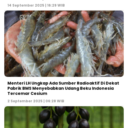
14 September 2025 | 16:29 WIB
Menteri LH Ungkap Ada Sumber Radioaktif Di Dekat
Pabrik BMS Menyebabkan Udang Beku Indonesia
Tercemar Cesium
2 September 2025 | 06:28 WIB