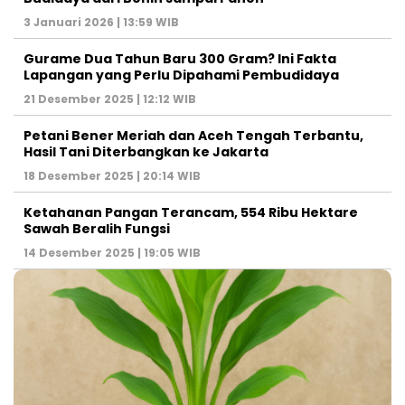
3 Januari 2026 | 13:59 WIB
Gurame Dua Tahun Baru 300 Gram? Ini Fakta
Lapangan yang Perlu Dipahami Pembudidaya
21 Desember 2025 | 12:12 WIB
Petani Bener Meriah dan Aceh Tengah Terbantu,
Hasil Tani Diterbangkan ke Jakarta
18 Desember 2025 | 20:14 WIB
Ketahanan Pangan Terancam, 554 Ribu Hektare
Sawah Beralih Fungsi
14 Desember 2025 | 19:05 WIB