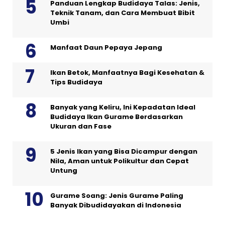
Panduan Lengkap Budidaya Talas: Jenis,
Teknik Tanam, dan Cara Membuat Bibit
Umbi
Manfaat Daun Pepaya Jepang
Ikan Betok, Manfaatnya Bagi Kesehatan &
Tips Budidaya
Banyak yang Keliru, Ini Kepadatan Ideal
Budidaya Ikan Gurame Berdasarkan
Ukuran dan Fase
5 Jenis Ikan yang Bisa Dicampur dengan
Nila, Aman untuk Polikultur dan Cepat
Untung
Gurame Soang: Jenis Gurame Paling
Banyak Dibudidayakan di Indonesia