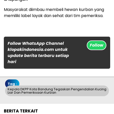
Masyarakat diimbau membeli hewan kurban yang
memiliki label layak dan sehat dari tim pemeriksa.
Follow WhatsApp Channel
Follow
klopakindonesia.com untuk
update berita terbaru setiap
hari
Tag :
Kepala DKPP Kota Bandung Tegaskan Pengendalian Kucing
Liar Dan Pemeriksaan Kurban
BERITA TERKAIT