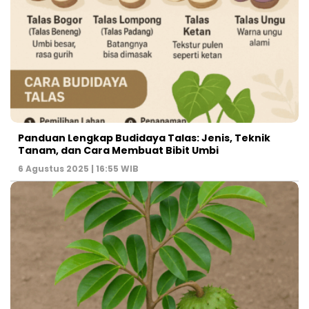
Panduan Lengkap Budidaya Talas: Jenis, Teknik
Tanam, dan Cara Membuat Bibit Umbi
6 Agustus 2025 | 16:55 WIB