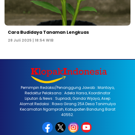
Cara Budidaya Tanaman Lengkuas
28 Juli 2025 | 18:54 WIB
Pemimpin Redaksi/Penanggung Jawab : Mantoyo,
Redaktur Pelaksana : Adela Harsa, Koordinator
Liputan & News : Supriadi, Ganda Wijaya, Asep
Alamat Redaksi : Rawa Girang 25A Desa Tanimulya
Kecamatan Ngamprah, Kabupaten Bandung Barat
40552.