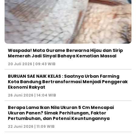
Waspada! Mata Gurame Berwarna Hijau dan Sirip
Memerah Jadi Sinyal Bahaya Kematian Massal
20 Juli 2026 | 09:43 WIB
BURUAN SAE NAIK KELAS : Saatnya Urban Farming
Kota Bandung Bertransformasi Menjadi Penggerak
Ekonomi Rakyat
26 Juni 2026 | 14:04 WIB
Berapa Lama Ikan Nila Ukuran 5 Cm Mencapai
Ukuran Panen? Simak Perhitungan, Faktor
Pertumbuhan, dan Potensi Keuntungannya
22 Juni 2026 | 11:09 WIB