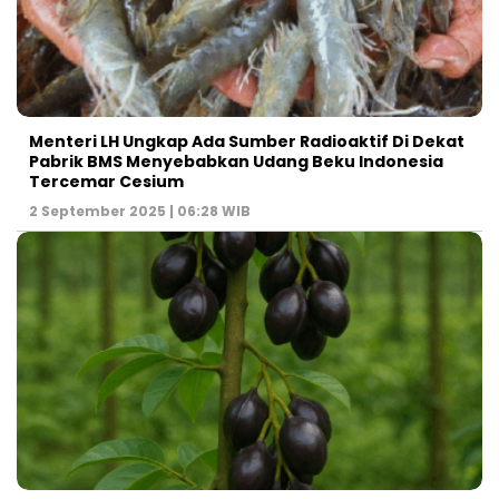
Menteri LH Ungkap Ada Sumber Radioaktif Di Dekat
Pabrik BMS Menyebabkan Udang Beku Indonesia
Tercemar Cesium
2 September 2025 | 06:28 WIB