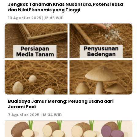
Jengkol: Tanaman Khas Nusantara, Potensi Rasa
dan Nilai Ekonomis yang Tinggi
10 Agustus 2025 | 12:45 WIB
Budidaya Jamur Merang: Peluang Usaha dari
Jerami Padi
7 Agustus 2025 | 18:34 WIB