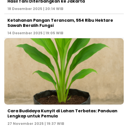
Hasil Tani Diterbangkan ke Jakarta
18 Desember 2025 | 20:14 WIB
Ketahanan Pangan Terancam, 554 Ribu Hektare
Sawah Beralih Fungsi
14 Desember 2025 | 19:05 WIB
Cara Budidaya Kunyit di Lahan Terbatas: Panduan
Lengkap untuk Pemula
27 November 2025 | 19:37 WIB