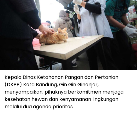
Kepala Dinas Ketahanan Pangan dan Pertanian
(DKPP) Kota Bandung, Gin Gin Ginanjar,
menyampaikan, pihaknya berkomitmen menjaga
kesehatan hewan dan kenyamanan lingkungan
melalui dua agenda prioritas.