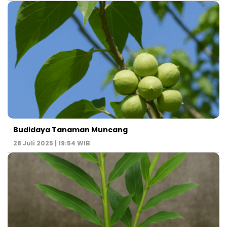
Budidaya Tanaman Muncang
28 Juli 2025 | 19:54 WIB