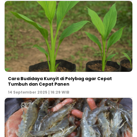
Cara Budidaya Kunyit di Polybag agar Cepat
Tumbuh dan Cepat Panen
14 September 2025 | 16:29 WIB