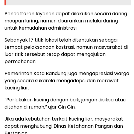
Pendaftaran layanan dapat dilakukan secara daring
maupun luring, namun disarankan melalui daring
untuk kemudahan administrasi.
Sebanyak 17 titik lokasi telah ditentukan sebagai
tempat pelaksanaan kastrasi, namun masyarakat di
luar titik tersebut tetap dapat mengajukan
permohonan.
Pemerintah Kota Bandung juga mengapresiasi warga
yang secara sukarela mengadopsi dan merawat
kucing liar.
“Perlakukan kucing dengan baik, jangan disiksa atau
ditahan di rumah,” ujar Gin Gin.
Jika ada kebutuhan terkait kucing liar, masyarakat
dapat menghubungi Dinas Ketahanan Pangan dan
Pertanian.