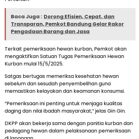
Baca Juga :
Dorong Efisien, Cepat, dan
Transparan, Pemkot Bandung Gelar Rakor
Pengadaan Barang dan Jasa
Terkait pemeriksaan hewan kurban, Pemkot akan
mengaktifkan Satuan Tugas Pemeriksaan Hewan
Kurban mulai 15/5/2025.
Satgas bertugas memeriksa kesehatan hewan
sebelum dan sesudah penyembelihan guna
memastikan kelayakan dan keamanan konsumsi.
“Pemeriksaan ini penting untuk menjaga kualitas
daging dan nilai ibadah masyarakat,” jelas Gin Gin.
DKPP akan bekerja sama dengan panitia kurban dan
pedagang hewan dalam pelaksanaan pemeriksaan
di lapangan.