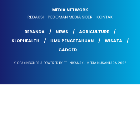
MEDIA NETWORK
REDAKSI
PEDOMAN MEDIA SIBER
KONTAK
BERANDA
NEWS
AGRICULTURE
KLOPHEALTH
ILMU PENGETAHUAN
WISATA
GADGED
KLOPAKINDONESIA POWERED BY PT. INIKANAKU MEDIA NUSANTARA 2025