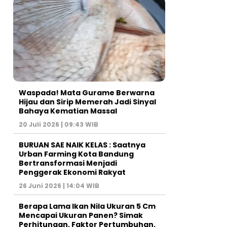
Waspada! Mata Gurame Berwarna
Hijau dan Sirip Memerah Jadi Sinyal
Bahaya Kematian Massal
20 Juli 2026 | 09:43 WIB
BURUAN SAE NAIK KELAS : Saatnya
Urban Farming Kota Bandung
Bertransformasi Menjadi
Penggerak Ekonomi Rakyat
26 Juni 2026 | 14:04 WIB
Berapa Lama Ikan Nila Ukuran 5 Cm
Mencapai Ukuran Panen? Simak
Perhitungan, Faktor Pertumbuhan,