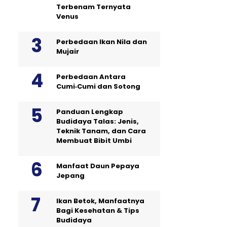
Terbenam Ternyata
Venus
Perbedaan Ikan Nila dan
Mujair
Perbedaan Antara
Cumi‑Cumi dan Sotong
Panduan Lengkap
Budidaya Talas: Jenis,
Teknik Tanam, dan Cara
Membuat Bibit Umbi
Manfaat Daun Pepaya
Jepang
Ikan Betok, Manfaatnya
Bagi Kesehatan & Tips
Budidaya