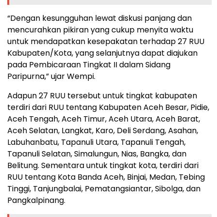
“Dengan kesungguhan lewat diskusi panjang dan
mencurahkan pikiran yang cukup menyita waktu
untuk mendapatkan kesepakatan terhadap 27 RUU
Kabupaten/Kota, yang selanjutnya dapat diajukan
pada Pembicaraan Tingkat II dalam Sidang
Paripurna,” ujar Wempi.
Adapun 27 RUU tersebut untuk tingkat kabupaten
terdiri dari RUU tentang Kabupaten Aceh Besar, Pidie,
Aceh Tengah, Aceh Timur, Aceh Utara, Aceh Barat,
Aceh Selatan, Langkat, Karo, Deli Serdang, Asahan,
Labuhanbatu, Tapanuli Utara, Tapanuli Tengah,
Tapanuli Selatan, Simalungun, Nias, Bangka, dan
Belitung. Sementara untuk tingkat kota, terdiri dari
RUU tentang Kota Banda Aceh, Binjai, Medan, Tebing
Tinggi, Tanjungbalai, Pematangsiantar, Sibolga, dan
Pangkalpinang.