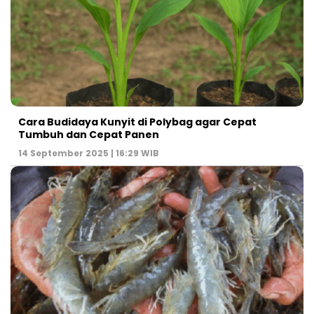
Cara Budidaya Kunyit di Polybag agar Cepat
Tumbuh dan Cepat Panen
14 September 2025 | 16:29 WIB