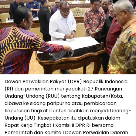
Dewan Perwakilan Rakyat (DPR) Republik Indonesia
(RI) dan pemerintah menyepakati 27 Rancangan
Undang-Undang (RUU) tentang Kabupaten/Kota,
dibawa ke sidang paripurna atau pembicaraan
keputusan tingkat II untuk disahkan menjadi Undang-
Undang (UU). Kesepakatan itu diputuskan dalam
Rapat Kerja Tingkat I Komisi II DPR RI bersama
Pemerintah dan Komite I Dewan Perwakilan Daerah