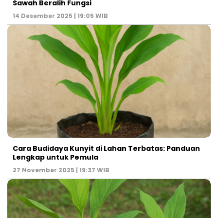
Sawah Beralih Fungsi
14 Desember 2025 | 19:05 WIB
Cara Budidaya Kunyit di Lahan Terbatas: Panduan
Lengkap untuk Pemula
27 November 2025 | 19:37 WIB