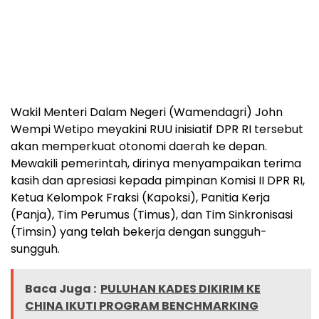
Wakil Menteri Dalam Negeri (Wamendagri) John
Wempi Wetipo meyakini RUU inisiatif DPR RI tersebut
akan memperkuat otonomi daerah ke depan.
Mewakili pemerintah, dirinya menyampaikan terima
kasih dan apresiasi kepada pimpinan Komisi II DPR RI,
Ketua Kelompok Fraksi (Kapoksi), Panitia Kerja
(Panja), Tim Perumus (Timus), dan Tim Sinkronisasi
(Timsin) yang telah bekerja dengan sungguh-
sungguh.
Baca Juga :
PULUHAN KADES DIKIRIM KE
CHINA IKUTI PROGRAM BENCHMARKING