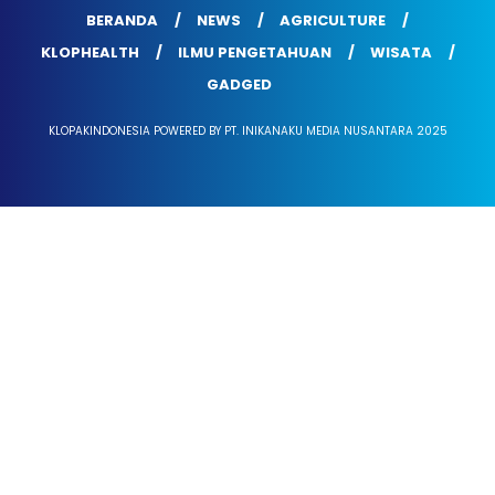
BERANDA
NEWS
AGRICULTURE
KLOPHEALTH
ILMU PENGETAHUAN
WISATA
GADGED
KLOPAKINDONESIA POWERED BY PT. INIKANAKU MEDIA NUSANTARA 2025