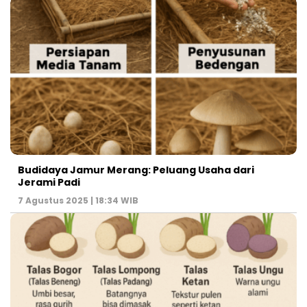
Budidaya Jamur Merang: Peluang Usaha dari
Jerami Padi
7 Agustus 2025 | 18:34 WIB