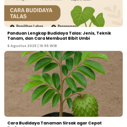
Panduan Lengkap Budidaya Talas: Jenis, Teknik
Tanam, dan Cara Membuat Bibit Umbi
6 Agustus 2025 | 16:55 WIB
Cara Budidaya Tanaman Sirsak agar Cepat