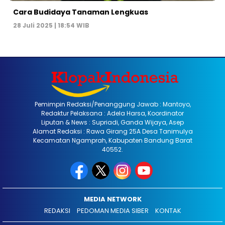
Cara Budidaya Tanaman Lengkuas
28 Juli 2025 | 18:54 WIB
Pemimpin Redaksi/Penanggung Jawab : Mantoyo,
Redaktur Pelaksana : Adela Harsa, Koordinator
Liputan & News : Supriadi, Ganda Wijaya, Asep
Alamat Redaksi : Rawa Girang 25A Desa Tanimulya
Kecamatan Ngamprah, Kabupaten Bandung Barat
40552.
MEDIA NETWORK
REDAKSI
PEDOMAN MEDIA SIBER
KONTAK