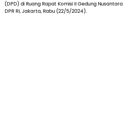
(DPD) di Ruang Rapat Komisi II Gedung Nusantara
DPR RI, Jakarta, Rabu (22/5/2024).