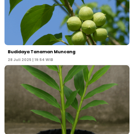
Budidaya Tanaman Muncang
28 Juli 2025 | 19:54 WIB