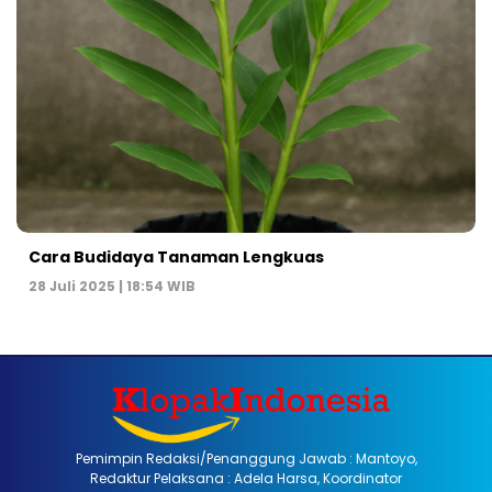
Cara Budidaya Tanaman Lengkuas
28 Juli 2025 | 18:54 WIB
Pemimpin Redaksi/Penanggung Jawab : Mantoyo,
Redaktur Pelaksana : Adela Harsa, Koordinator