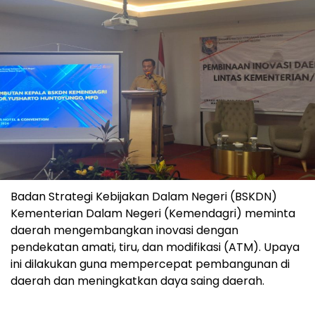
Badan Strategi Kebijakan Dalam Negeri (BSKDN)
Kementerian Dalam Negeri (Kemendagri) meminta
daerah mengembangkan inovasi dengan
pendekatan amati, tiru, dan modifikasi (ATM). Upaya
ini dilakukan guna mempercepat pembangunan di
daerah dan meningkatkan daya saing daerah.