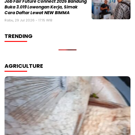
Job Fair Future Connect 2026 Bandung
Buka 3.019 Lowongan Kerja, Simak
Cara Daftar Lewat NEW BIMMA
Rabu, 29 Jul 2026 - 17:15 WIB
TRENDING
AGRICULTURE