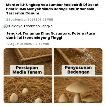
Menteri LH Ungkap Ada Sumber Radioaktif Di Dekat
Pabrik BMS Menyebabkan Udang Beku Indonesia
Tercemar Cesium
2 September 2025 | 06:28 WIB
Jengkol: Tanaman Khas Nusantara, Potensi Rasa
dan Nilai Ekonomis yang Tinggi
10 Agustus 2025 | 12:45 WIB