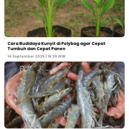
Cara Budidaya Kunyit di Polybag agar Cepat
Tumbuh dan Cepat Panen
14 September 2025 | 16:29 WIB