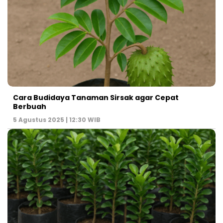
Cara Budidaya Tanaman Sirsak agar Cepat
Berbuah
5 Agustus 2025 | 12:30 WIB