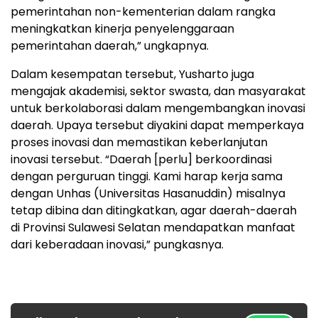
pemerintahan non-kementerian dalam rangka
meningkatkan kinerja penyelenggaraan
pemerintahan daerah,” ungkapnya.
Dalam kesempatan tersebut, Yusharto juga
mengajak akademisi, sektor swasta, dan masyarakat
untuk berkolaborasi dalam mengembangkan inovasi
daerah. Upaya tersebut diyakini dapat memperkaya
proses inovasi dan memastikan keberlanjutan
inovasi tersebut. “Daerah [perlu] berkoordinasi
dengan perguruan tinggi. Kami harap kerja sama
dengan Unhas (Universitas Hasanuddin) misalnya
tetap dibina dan ditingkatkan, agar daerah-daerah
di Provinsi Sulawesi Selatan mendapatkan manfaat
dari keberadaan inovasi,” pungkasnya.