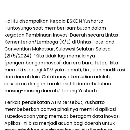
Hal itu disampaikan Kepala BSKDN Yusharto
Huntoyungo saat memberi sambutan dalam
kegiatan Pembinaan Inovasi Daerah secara Lintas
Kementerian/Lembaga (K/L) di Unhas Hotel and
Convention Makassar, Sulawesi Selatan, Selasa
(21/5/2024). “Kita tidak lagi memulainya
[pengembangan inovasi] dari era baru, tetapi kita
memiliki strategi ATM yakni amati, tiru, dan modifikasi
dari daerah lain. Catatannya kemudian adalah
sesuaikan dengan karakteristik dan kebutuhan
masing-masing daerah,” terang Yusharto.
Terkait pendekatan ATM tersebut, Yusharto
membeberkan bahwa pihaknya memiliki aplikasi
Tuxedovation yang memuat beragam data inovasi.
Aplikasi ini bisa menjadi acuan bagi daerah untuk