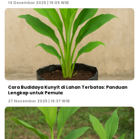
14 Desember 2025 | 19:05 WIB
Cara Budidaya Kunyit di Lahan Terbatas: Panduan
Lengkap untuk Pemula
27 November 2025 | 19:37 WIB