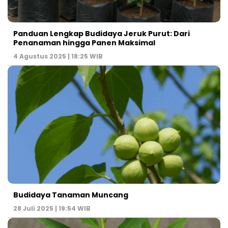
Panduan Lengkap Budidaya Jeruk Purut: Dari
Penanaman hingga Panen Maksimal
4 Agustus 2025 | 18:25 WIB
Budidaya Tanaman Muncang
28 Juli 2025 | 19:54 WIB