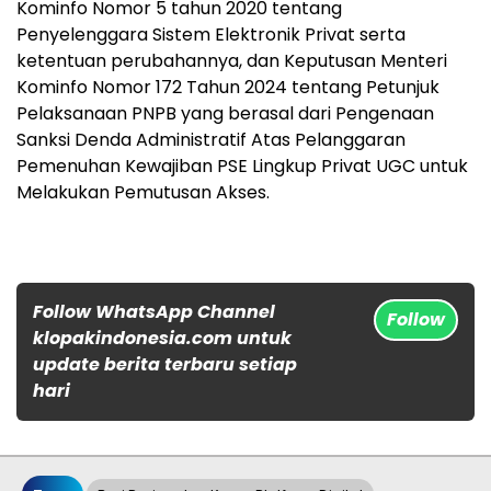
Kominfo Nomor 5 tahun 2020 tentang
Penyelenggara Sistem Elektronik Privat serta
ketentuan perubahannya, dan Keputusan Menteri
Kominfo Nomor 172 Tahun 2024 tentang Petunjuk
Pelaksanaan PNPB yang berasal dari Pengenaan
Sanksi Denda Administratif Atas Pelanggaran
Pemenuhan Kewajiban PSE Lingkup Privat UGC untuk
Melakukan Pemutusan Akses.
Follow WhatsApp Channel
Follow
klopakindonesia.com untuk
update berita terbaru setiap
hari