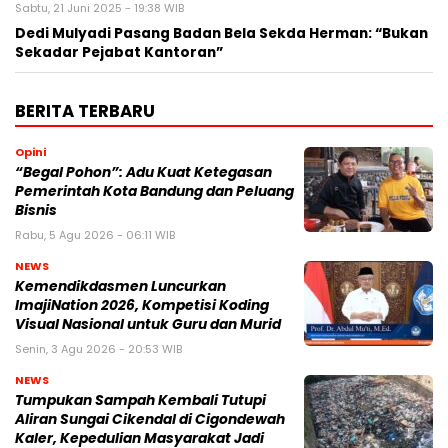
Sabtu, 21 Juni 2025 - 19:38 WIB
Dedi Mulyadi Pasang Badan Bela Sekda Herman: “Bukan
Sekadar Pejabat Kantoran”
BERITA TERBARU
Opini
“Begal Pohon”: Adu Kuat Ketegasan
Pemerintah Kota Bandung dan Peluang
Bisnis
Rabu, 5 Agu 2026 - 06:11 WIB
NEWS
Kemendikdasmen Luncurkan
ImajiNation 2026, Kompetisi Koding
Visual Nasional untuk Guru dan Murid
Senin, 3 Agu 2026 - 20:53 WIB
NEWS
Tumpukan Sampah Kembali Tutupi
Aliran Sungai Cikendal di Cigondewah
Kaler, Kepedulian Masyarakat Jadi