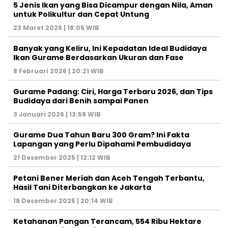
5 Jenis Ikan yang Bisa Dicampur dengan Nila, Aman
untuk Polikultur dan Cepat Untung
23 Maret 2026 | 18:05 WIB
Banyak yang Keliru, Ini Kepadatan Ideal Budidaya
Ikan Gurame Berdasarkan Ukuran dan Fase
8 Februari 2026 | 20:21 WIB
Gurame Padang: Ciri, Harga Terbaru 2026, dan Tips
Budidaya dari Benih sampai Panen
3 Januari 2026 | 13:59 WIB
Gurame Dua Tahun Baru 300 Gram? Ini Fakta
Lapangan yang Perlu Dipahami Pembudidaya
21 Desember 2025 | 12:12 WIB
Petani Bener Meriah dan Aceh Tengah Terbantu,
Hasil Tani Diterbangkan ke Jakarta
18 Desember 2025 | 20:14 WIB
Ketahanan Pangan Terancam, 554 Ribu Hektare