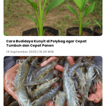
Cara Budidaya Kunyit di Polybag agar Cepat
Tumbuh dan Cepat Panen
14 September 2025 | 16:29 WIB