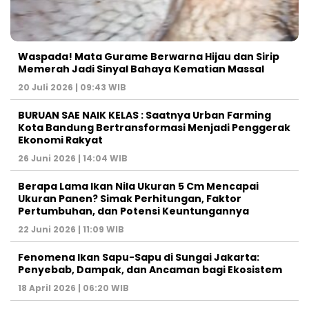
Waspada! Mata Gurame Berwarna Hijau dan Sirip
Memerah Jadi Sinyal Bahaya Kematian Massal
20 Juli 2026 | 09:43 WIB
BURUAN SAE NAIK KELAS : Saatnya Urban Farming
Kota Bandung Bertransformasi Menjadi Penggerak
Ekonomi Rakyat
26 Juni 2026 | 14:04 WIB
Berapa Lama Ikan Nila Ukuran 5 Cm Mencapai
Ukuran Panen? Simak Perhitungan, Faktor
Pertumbuhan, dan Potensi Keuntungannya
22 Juni 2026 | 11:09 WIB
Fenomena Ikan Sapu-Sapu di Sungai Jakarta:
Penyebab, Dampak, dan Ancaman bagi Ekosistem
18 April 2026 | 06:20 WIB