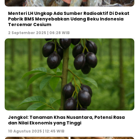
Menteri LH Ungkap Ada Sumber Radioaktif Di Dekat
Pabrik BMS Menyebabkan Udang Beku Indonesia
Tercemar Cesium
2 September 2025 | 06:28 WIB
Jengkol: Tanaman Khas Nusantara, Potensi Rasa
dan Nilai Ekonomis yang Tinggi
10 Agustus 2025 | 12:45 WIB