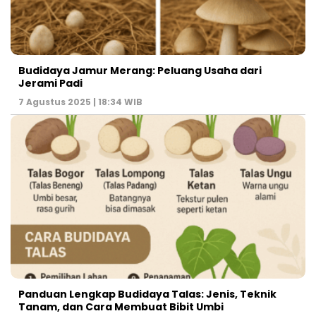
Budidaya Jamur Merang: Peluang Usaha dari
Jerami Padi
7 Agustus 2025 | 18:34 WIB
Panduan Lengkap Budidaya Talas: Jenis, Teknik
Tanam, dan Cara Membuat Bibit Umbi