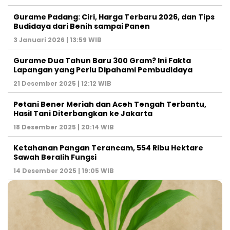
Gurame Padang: Ciri, Harga Terbaru 2026, dan Tips
Budidaya dari Benih sampai Panen
3 Januari 2026 | 13:59 WIB
Gurame Dua Tahun Baru 300 Gram? Ini Fakta
Lapangan yang Perlu Dipahami Pembudidaya
21 Desember 2025 | 12:12 WIB
Petani Bener Meriah dan Aceh Tengah Terbantu,
Hasil Tani Diterbangkan ke Jakarta
18 Desember 2025 | 20:14 WIB
Ketahanan Pangan Terancam, 554 Ribu Hektare
Sawah Beralih Fungsi
14 Desember 2025 | 19:05 WIB