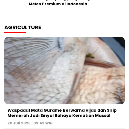
Melon Premium di Indonesia
AGRICULTURE
Waspada! Mata Gurame Berwarna Hijau dan Sirip
Memerah Jadi Sinyal Bahaya Kematian Massal
20 Juli 2026 | 09:43 WIB