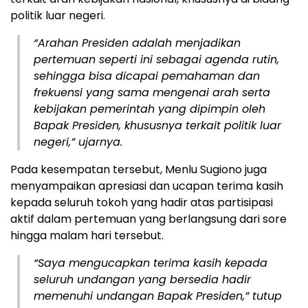
politik luar negeri.
“Arahan Presiden adalah menjadikan
pertemuan seperti ini sebagai agenda rutin,
sehingga bisa dicapai pemahaman dan
frekuensi yang sama mengenai arah serta
kebijakan pemerintah yang dipimpin oleh
Bapak Presiden, khususnya terkait politik luar
negeri,” ujarnya.
Pada kesempatan tersebut, Menlu Sugiono juga
menyampaikan apresiasi dan ucapan terima kasih
kepada seluruh tokoh yang hadir atas partisipasi
aktif dalam pertemuan yang berlangsung dari sore
hingga malam hari tersebut.
“Saya mengucapkan terima kasih kepada
seluruh undangan yang bersedia hadir
memenuhi undangan Bapak Presiden,” tutup