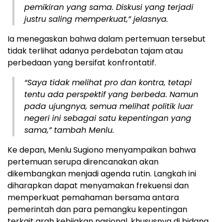
pemikiran yang sama. Diskusi yang terjadi
justru saling memperkuat,” jelasnya.
Ia menegaskan bahwa dalam pertemuan tersebut
tidak terlihat adanya perdebatan tajam atau
perbedaan yang bersifat konfrontatif.
“Saya tidak melihat pro dan kontra, tetapi
tentu ada perspektif yang berbeda. Namun
pada ujungnya, semua melihat politik luar
negeri ini sebagai satu kepentingan yang
sama,” tambah Menlu.
Ke depan, Menlu Sugiono menyampaikan bahwa
pertemuan serupa direncanakan akan
dikembangkan menjadi agenda rutin. Langkah ini
diharapkan dapat menyamakan frekuensi dan
memperkuat pemahaman bersama antara
pemerintah dan para pemangku kepentingan
terkait arah kebijakan nasional, khususnya di bidang