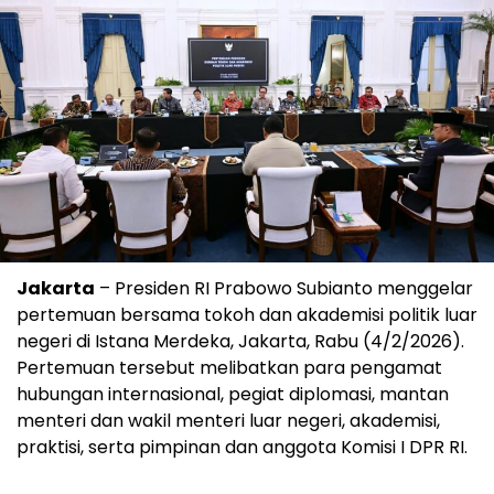
Jakarta
– Presiden RI Prabowo Subianto menggelar
pertemuan bersama tokoh dan akademisi politik luar
negeri di Istana Merdeka, Jakarta, Rabu (4/2/2026).
Pertemuan tersebut melibatkan para pengamat
hubungan internasional, pegiat diplomasi, mantan
menteri dan wakil menteri luar negeri, akademisi,
praktisi, serta pimpinan dan anggota Komisi I DPR RI.