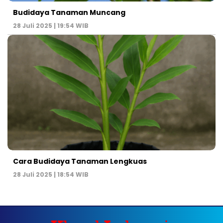
Budidaya Tanaman Muncang
28 Juli 2025 | 19:54 WIB
Cara Budidaya Tanaman Lengkuas
28 Juli 2025 | 18:54 WIB