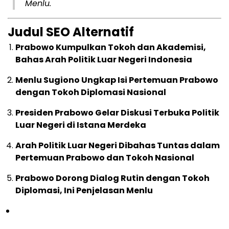
Menlu.
Judul SEO Alternatif
Prabowo Kumpulkan Tokoh dan Akademisi,
Bahas Arah Politik Luar Negeri Indonesia
Menlu Sugiono Ungkap Isi Pertemuan Prabowo
dengan Tokoh Diplomasi Nasional
Presiden Prabowo Gelar Diskusi Terbuka Politik
Luar Negeri di Istana Merdeka
Arah Politik Luar Negeri Dibahas Tuntas dalam
Pertemuan Prabowo dan Tokoh Nasional
Prabowo Dorong Dialog Rutin dengan Tokoh
Diplomasi, Ini Penjelasan Menlu