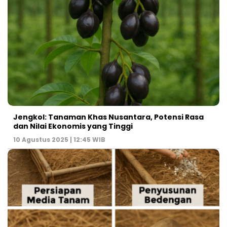
Jengkol: Tanaman Khas Nusantara, Potensi Rasa
dan Nilai Ekonomis yang Tinggi
10 Agustus 2025 | 12:45 WIB