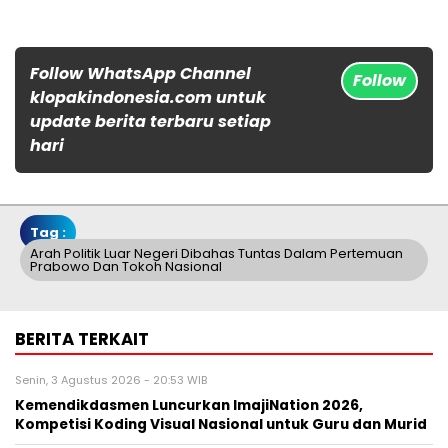
Follow WhatsApp Channel
Follow
klopakindonesia.com untuk
update berita terbaru setiap
hari
Tag :
Arah Politik Luar Negeri Dibahas Tuntas Dalam Pertemuan
Prabowo Dan Tokoh Nasional
BERITA TERKAIT
Senin, 3 Agustus 2026 - 20:53 WIB
Kemendikdasmen Luncurkan ImajiNation 2026,
Kompetisi Koding Visual Nasional untuk Guru dan Murid