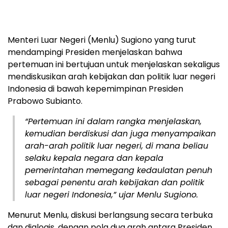
Menteri Luar Negeri (Menlu) Sugiono yang turut
mendampingi Presiden menjelaskan bahwa
pertemuan ini bertujuan untuk menjelaskan sekaligus
mendiskusikan arah kebijakan dan politik luar negeri
Indonesia di bawah kepemimpinan Presiden
Prabowo Subianto.
“Pertemuan ini dalam rangka menjelaskan,
kemudian berdiskusi dan juga menyampaikan
arah-arah politik luar negeri, di mana beliau
selaku kepala negara dan kepala
pemerintahan memegang kedaulatan penuh
sebagai penentu arah kebijakan dan politik
luar negeri Indonesia,” ujar Menlu Sugiono.
Menurut Menlu, diskusi berlangsung secara terbuka
dan dialogis, dengan pola dua arah antara Presiden