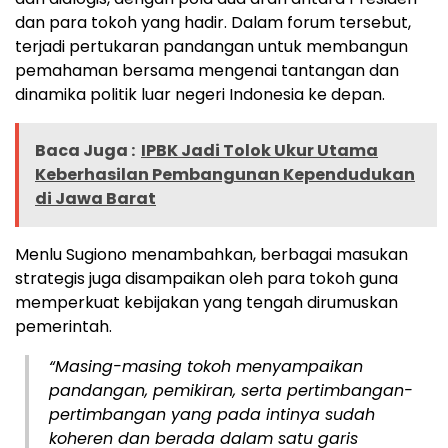
dan para tokoh yang hadir. Dalam forum tersebut,
terjadi pertukaran pandangan untuk membangun
pemahaman bersama mengenai tantangan dan
dinamika politik luar negeri Indonesia ke depan.
Baca Juga :
IPBK Jadi Tolok Ukur Utama
Keberhasilan Pembangunan Kependudukan
di Jawa Barat
Menlu Sugiono menambahkan, berbagai masukan
strategis juga disampaikan oleh para tokoh guna
memperkuat kebijakan yang tengah dirumuskan
pemerintah.
“Masing-masing tokoh menyampaikan
pandangan, pemikiran, serta pertimbangan-
pertimbangan yang pada intinya sudah
koheren dan berada dalam satu garis