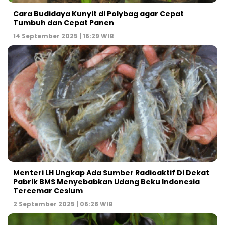
Cara Budidaya Kunyit di Polybag agar Cepat
Tumbuh dan Cepat Panen
14 September 2025 | 16:29 WIB
Menteri LH Ungkap Ada Sumber Radioaktif Di Dekat
Pabrik BMS Menyebabkan Udang Beku Indonesia
Tercemar Cesium
2 September 2025 | 06:28 WIB