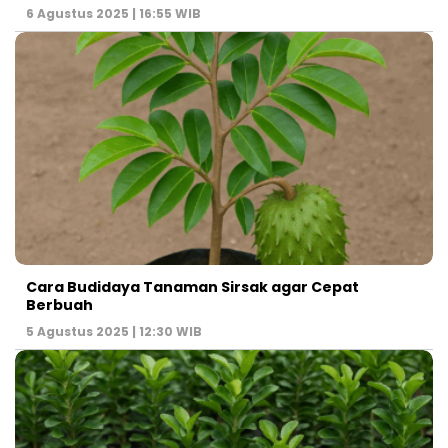
6 Agustus 2025 | 16:55 WIB
Cara Budidaya Tanaman Sirsak agar Cepat
Berbuah
5 Agustus 2025 | 12:30 WIB