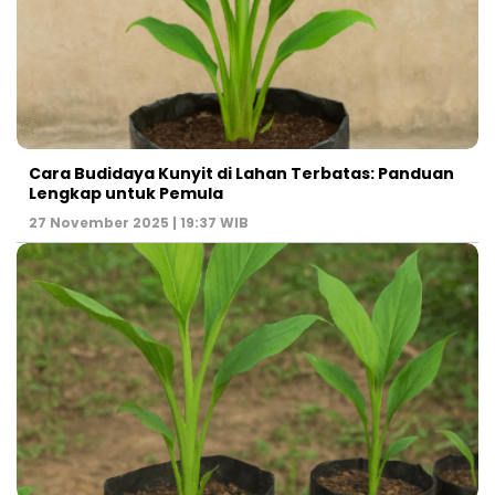
Cara Budidaya Kunyit di Lahan Terbatas: Panduan
Lengkap untuk Pemula
27 November 2025 | 19:37 WIB