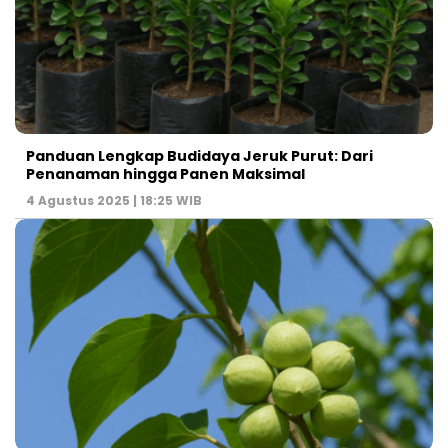
Panduan Lengkap Budidaya Jeruk Purut: Dari
Penanaman hingga Panen Maksimal
4 Agustus 2025 | 18:25 WIB