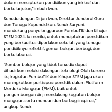
dalam menciptakan pendidikan yang inklusif dan
berkelanjutan,” imbuh Iwan.
Senada dengan Dirjen Iwan, Direktur Jenderal Guru
dan Tenaga Kependidikan, Nunuk Suryani,
mendukung penyelenggaraan PembaTIK dan Kihajar
STEM 2024. Ia menilai, untuk menciptakan pendidikan
yang berkualitas diperlukan sekolah yang tenaga
pendidiknya reflektif, gemar belajar, berbagi, dan
berkolaborasi.
“Sumber belajar yang tidak tersedia dapat
dihadirkan melalui dukungan teknologi. Oleh karena
itu, kegiatan PembaTIK dan Kihajar STEM juga akan
meningkatkan partisipasi pendidik dalam Platform
Merdeka Mengajar (PMM), baik untuk
pengembangan diri, mendukung kegiatan belajar
mengajar, serta mencari dan berbagi inspirasi,”
ungkap Nunuk.