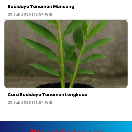
Budidaya Tanaman Muncang
28 Juli 2025 | 19:54 WIB
Cara Budidaya Tanaman Lengkuas
28 Juli 2025 | 18:54 WIB