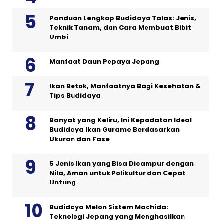
Panduan Lengkap Budidaya Talas: Jenis,
Teknik Tanam, dan Cara Membuat Bibit
Umbi
Manfaat Daun Pepaya Jepang
Ikan Betok, Manfaatnya Bagi Kesehatan &
Tips Budidaya
Banyak yang Keliru, Ini Kepadatan Ideal
Budidaya Ikan Gurame Berdasarkan
Ukuran dan Fase
5 Jenis Ikan yang Bisa Dicampur dengan
Nila, Aman untuk Polikultur dan Cepat
Untung
Budidaya Melon Sistem Machida:
Teknologi Jepang yang Menghasilkan