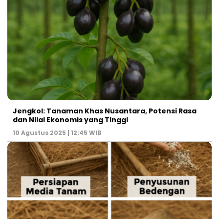
Jengkol: Tanaman Khas Nusantara, Potensi Rasa
dan Nilai Ekonomis yang Tinggi
10 Agustus 2025 | 12:45 WIB