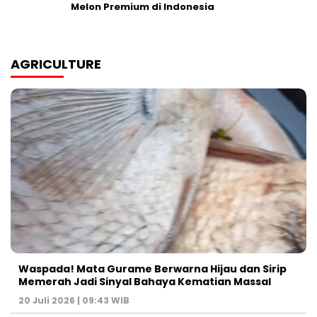
Melon Premium di Indonesia
AGRICULTURE
Waspada! Mata Gurame Berwarna Hijau dan Sirip
Memerah Jadi Sinyal Bahaya Kematian Massal
20 Juli 2026 | 09:43 WIB