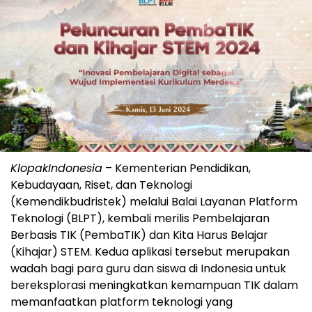
KlopakIndonesia
– Kementerian Pendidikan,
Kebudayaan, Riset, dan Teknologi
(Kemendikbudristek) melalui Balai Layanan Platform
Teknologi (BLPT), kembali merilis Pembelajaran
Berbasis TIK (PembaTIK) dan Kita Harus Belajar
(Kihajar) STEM. Kedua aplikasi tersebut merupakan
wadah bagi para guru dan siswa di Indonesia untuk
bereksplorasi meningkatkan kemampuan TIK dalam
memanfaatkan platform teknologi yang