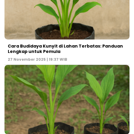
Cara Budidaya Kunyit di Lahan Terbatas: Panduan
Lengkap untuk Pemula
27 November 2025 | 19:37 WIB