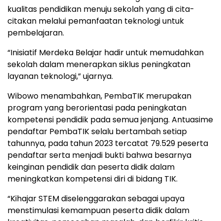
kualitas pendidikan menuju sekolah yang di cita-
citakan melalui pemanfaatan teknologi untuk
pembelajaran.
“Inisiatif Merdeka Belajar hadir untuk memudahkan
sekolah dalam menerapkan siklus peningkatan
layanan teknologi,” ujarnya.
Wibowo menambahkan, PembaTIK merupakan
program yang berorientasi pada peningkatan
kompetensi pendidik pada semua jenjang. Antuasime
pendaftar PembaTIK selalu bertambah setiap
tahunnya, pada tahun 2023 tercatat 79.529 peserta
pendaftar serta menjadi bukti bahwa besarnya
keinginan pendidik dan peserta didik dalam
meningkatkan kompetensi diri di bidang TIK.
“Kihajar STEM diselenggarakan sebagai upaya
menstimulasi kemampuan peserta didik dalam