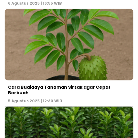
6 Agustus 2025 | 16:55 WIB
Cara Budidaya Tanaman Sirsak agar Cepat
Berbuah
5 Agustus 2025 | 12:30 WIB