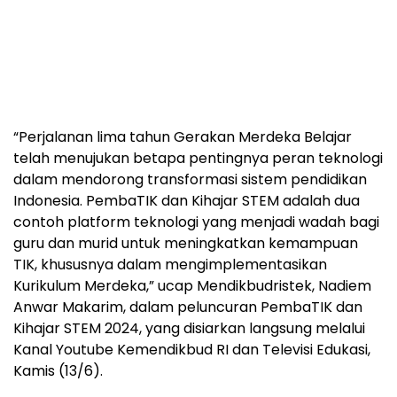
“Perjalanan lima tahun Gerakan Merdeka Belajar
telah menujukan betapa pentingnya peran teknologi
dalam mendorong transformasi sistem pendidikan
Indonesia. PembaTIK dan Kihajar STEM adalah dua
contoh platform teknologi yang menjadi wadah bagi
guru dan murid untuk meningkatkan kemampuan
TIK, khususnya dalam mengimplementasikan
Kurikulum Merdeka,” ucap Mendikbudristek, Nadiem
Anwar Makarim, dalam peluncuran PembaTIK dan
Kihajar STEM 2024, yang disiarkan langsung melalui
Kanal Youtube Kemendikbud RI dan Televisi Edukasi,
Kamis (13/6).