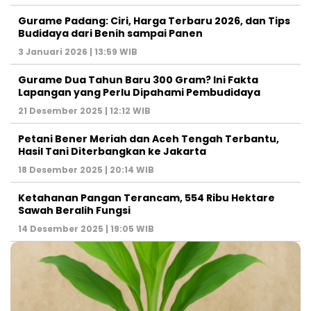
Gurame Padang: Ciri, Harga Terbaru 2026, dan Tips
Budidaya dari Benih sampai Panen
3 Januari 2026 | 13:59 WIB
Gurame Dua Tahun Baru 300 Gram? Ini Fakta
Lapangan yang Perlu Dipahami Pembudidaya
21 Desember 2025 | 12:12 WIB
Petani Bener Meriah dan Aceh Tengah Terbantu,
Hasil Tani Diterbangkan ke Jakarta
18 Desember 2025 | 20:14 WIB
Ketahanan Pangan Terancam, 554 Ribu Hektare
Sawah Beralih Fungsi
14 Desember 2025 | 19:05 WIB