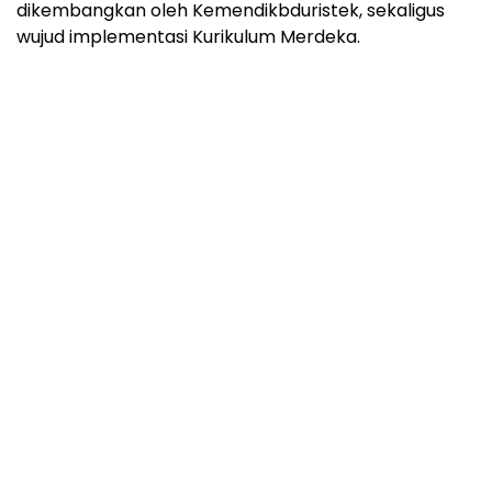
dikembangkan oleh Kemendikbduristek, sekaligus
wujud implementasi Kurikulum Merdeka.