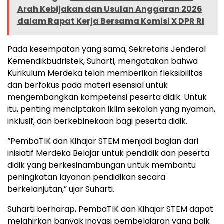
Arah Kebijakan dan Usulan Anggaran 2026
dalam Rapat Kerja Bersama Komisi X DPR RI
Pada kesempatan yang sama, Sekretaris Jenderal
Kemendikbudristek, Suharti, mengatakan bahwa
Kurikulum Merdeka telah memberikan fleksibilitas
dan berfokus pada materi esensial untuk
mengembangkan kompetensi peserta didik. Untuk
itu, penting menciptakan iklim sekolah yang nyaman,
inklusif, dan berkebinekaan bagi peserta didik.
“PembaTIK dan Kihajar STEM menjadi bagian dari
inisiatif Merdeka Belajar untuk pendidik dan peserta
didik yang berkesinambungan untuk membantu
peningkatan layanan pendidikan secara
berkelanjutan,” ujar Suharti.
Suharti berharap, PembaTIK dan Kihajar STEM dapat
melahirkan banyak inovasi pembelajaran yang baik