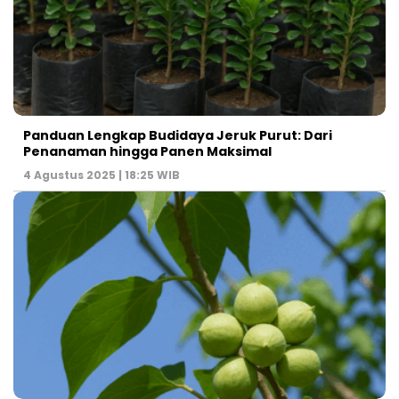
Panduan Lengkap Budidaya Jeruk Purut: Dari
Penanaman hingga Panen Maksimal
4 Agustus 2025 | 18:25 WIB