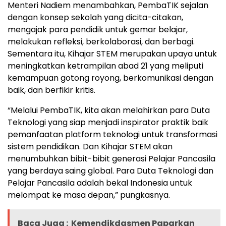
Menteri Nadiem menambahkan, PembaTIK sejalan
dengan konsep sekolah yang dicita-citakan,
mengajak para pendidik untuk gemar belajar,
melakukan refleksi, berkolaborasi, dan berbagi.
Sementara itu, Kihajar STEM merupakan upaya untuk
meningkatkan ketrampilan abad 21 yang meliputi
kemampuan gotong royong, berkomunikasi dengan
baik, dan berfikir kritis.
“Melalui PembaTIK, kita akan melahirkan para Duta
Teknologi yang siap menjadi inspirator praktik baik
pemanfaatan platform teknologi untuk transformasi
sistem pendidikan. Dan Kihajar STEM akan
menumbuhkan bibit-bibit generasi Pelajar Pancasila
yang berdaya saing global. Para Duta Teknologi dan
Pelajar Pancasila adalah bekal Indonesia untuk
melompat ke masa depan,” pungkasnya.
Baca Juga :
Kemendikdasmen Paparkan