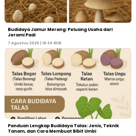
Budidaya Jamur Merang: Peluang Usaha dari
Jerami Padi
7 Agustus 2025 | 18:34 WIB
Panduan Lengkap Budidaya Talas: Jenis, Teknik
Tanam, dan Cara Membuat Bibit Umbi