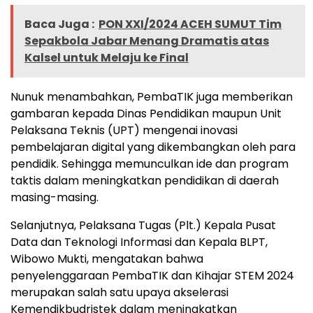
Baca Juga :
PON XXI/2024 ACEH SUMUT Tim
Sepakbola Jabar Menang Dramatis atas
Kalsel untuk Melaju ke Final
Nunuk menambahkan, PembaTIK juga memberikan
gambaran kepada Dinas Pendidikan maupun Unit
Pelaksana Teknis (UPT) mengenai inovasi
pembelajaran digital yang dikembangkan oleh para
pendidik. Sehingga memunculkan ide dan program
taktis dalam meningkatkan pendidikan di daerah
masing-masing.
Selanjutnya, Pelaksana Tugas (Plt.) Kepala Pusat
Data dan Teknologi Informasi dan Kepala BLPT,
Wibowo Mukti, mengatakan bahwa
penyelenggaraan PembaTIK dan Kihajar STEM 2024
merupakan salah satu upaya akselerasi
Kemendikbudristek dalam meningkatkan