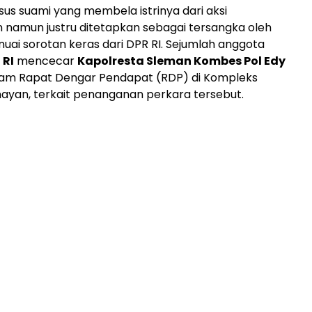
us suami yang membela istrinya dari aksi
namun justru ditetapkan sebagai tersangka oleh
nuai sorotan keras dari DPR RI. Sejumlah anggota
 RI
mencecar
Kapolresta Sleman Kombes Pol Edy
am Rapat Dengar Pendapat (RDP) di Kompleks
ayan, terkait penanganan perkara tersebut.