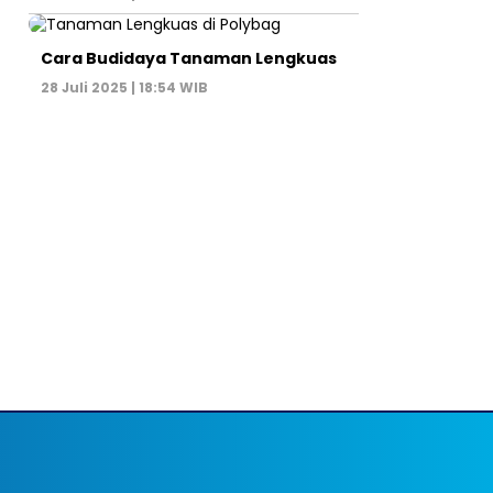
Cara Budidaya Tanaman Lengkuas
28 Juli 2025 | 18:54 WIB