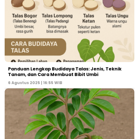
Panduan Lengkap Budidaya Talas: Jenis, Teknik
Tanam, dan Cara Membuat Bibit Umbi
6 Agustus 2025 | 16:55 WIB