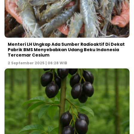
Menteri LH Ungkap Ada Sumber Radioaktif Di Dekat
Pabrik BMS Menyebabkan Udang Beku Indonesia
Tercemar Cesium
2 September 2025 | 06:28 WIB