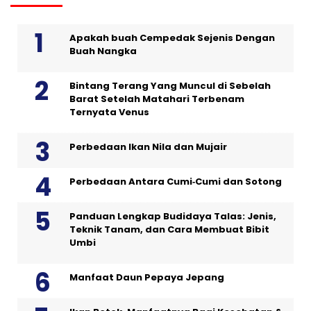
Apakah buah Cempedak Sejenis Dengan
Buah Nangka
Bintang Terang Yang Muncul di Sebelah
Barat Setelah Matahari Terbenam
Ternyata Venus
Perbedaan Ikan Nila dan Mujair
Perbedaan Antara Cumi‑Cumi dan Sotong
Panduan Lengkap Budidaya Talas: Jenis,
Teknik Tanam, dan Cara Membuat Bibit
Umbi
Manfaat Daun Pepaya Jepang