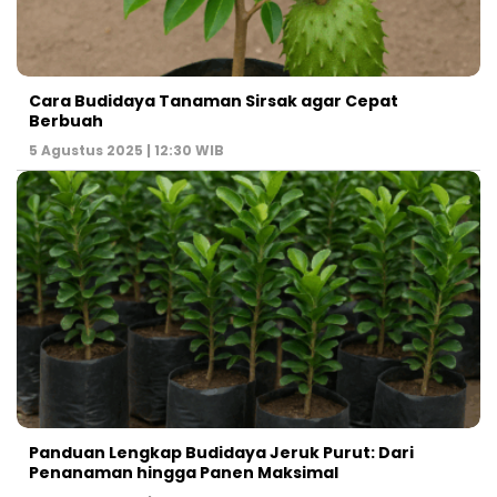
Cara Budidaya Tanaman Sirsak agar Cepat
Berbuah
5 Agustus 2025 | 12:30 WIB
Panduan Lengkap Budidaya Jeruk Purut: Dari
Penanaman hingga Panen Maksimal