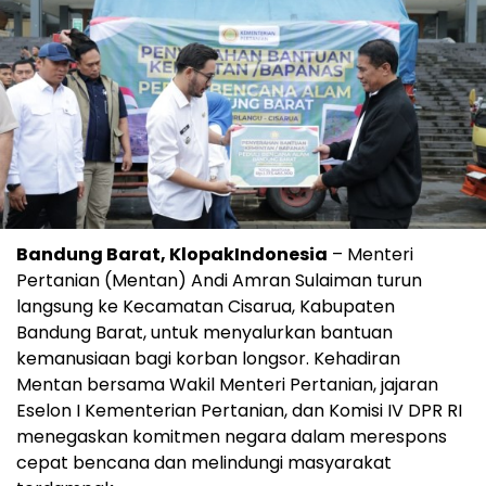
Bandung Barat, KlopakIndonesia
– Menteri
Pertanian (Mentan) Andi Amran Sulaiman turun
langsung ke Kecamatan Cisarua, Kabupaten
Bandung Barat, untuk menyalurkan bantuan
kemanusiaan bagi korban longsor. Kehadiran
Mentan bersama Wakil Menteri Pertanian, jajaran
Eselon I Kementerian Pertanian, dan Komisi IV DPR RI
menegaskan komitmen negara dalam merespons
cepat bencana dan melindungi masyarakat