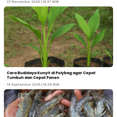
27 November 2025 | 19:37 WIB
Cara Budidaya Kunyit di Polybag agar Cepat
Tumbuh dan Cepat Panen
14 September 2025 | 16:29 WIB