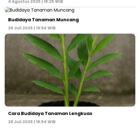
4 Agustus 2025 | 18:25 WIB
Budidaya Tanaman Muncang
28 Juli 2025 | 19:54 WIB
Cara Budidaya Tanaman Lengkuas
28 Juli 2025 | 18:54 WIB