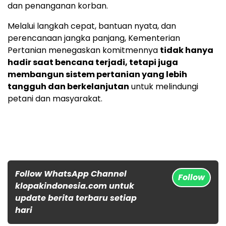
dan penanganan korban.
Melalui langkah cepat, bantuan nyata, dan
perencanaan jangka panjang, Kementerian
Pertanian menegaskan komitmennya
tidak hanya
hadir saat bencana terjadi, tetapi juga
membangun sistem pertanian yang lebih
tangguh dan berkelanjutan
untuk melindungi
petani dan masyarakat.
Follow WhatsApp Channel
Follow
klopakindonesia.com untuk
update berita terbaru setiap
hari