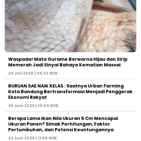
Waspada! Mata Gurame Berwarna Hijau dan Sirip
Memerah Jadi Sinyal Bahaya Kematian Massal
20 Juli 2026 | 09:43 WIB
BURUAN SAE NAIK KELAS : Saatnya Urban Farming
Kota Bandung Bertransformasi Menjadi Penggerak
Ekonomi Rakyat
26 Juni 2026 | 14:04 WIB
Berapa Lama Ikan Nila Ukuran 5 Cm Mencapai
Ukuran Panen? Simak Perhitungan, Faktor
Pertumbuhan, dan Potensi Keuntungannya
22 Juni 2026 | 11:09 WIB