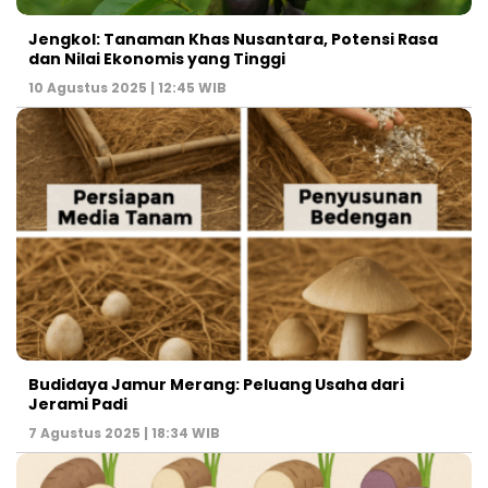
Jengkol: Tanaman Khas Nusantara, Potensi Rasa
dan Nilai Ekonomis yang Tinggi
10 Agustus 2025 | 12:45 WIB
Budidaya Jamur Merang: Peluang Usaha dari
Jerami Padi
7 Agustus 2025 | 18:34 WIB