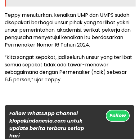
Teppy menuturkan, kenaikan UMP dan UMPS sudah
disepakati berbagai unsur pihak yang terlibat yakni
unsur pemerintahan, akademisi, serikat pekerja dan
pengusaha menyetujui kenaikan itu berdasarkan
Permenaker Nomor 16 Tahun 2024.
“Kita sangat sepakat, jadi seluruh unsur yang terlibat
semua sepakat tidak ada tawar-menawar
sebagaimana dengan Permenaker (naik) sebesar
6,5 persen,” ujar Teppy.
Follow WhatsApp Channel
Follow
klopakindonesia.com untuk
update berita terbaru setiap
hari