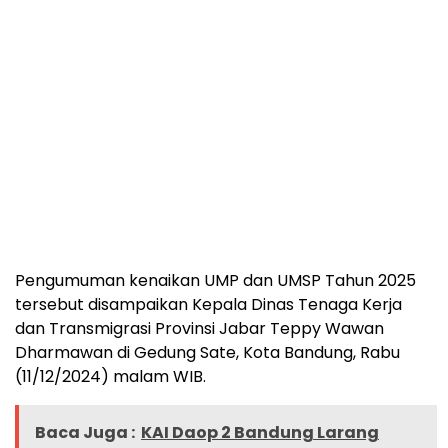
Pengumuman kenaikan UMP dan UMSP Tahun 2025
tersebut disampaikan Kepala Dinas Tenaga Kerja
dan Transmigrasi Provinsi Jabar Teppy Wawan
Dharmawan di Gedung Sate, Kota Bandung, Rabu
(11/12/2024) malam WIB.
Baca Juga :
KAI Daop 2 Bandung Larang