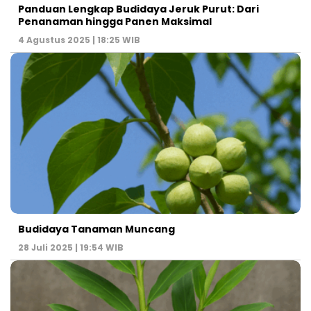
Panduan Lengkap Budidaya Jeruk Purut: Dari
Penanaman hingga Panen Maksimal
4 Agustus 2025 | 18:25 WIB
Budidaya Tanaman Muncang
28 Juli 2025 | 19:54 WIB