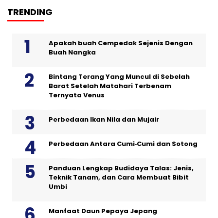
TRENDING
Apakah buah Cempedak Sejenis Dengan
Buah Nangka
Bintang Terang Yang Muncul di Sebelah
Barat Setelah Matahari Terbenam
Ternyata Venus
Perbedaan Ikan Nila dan Mujair
Perbedaan Antara Cumi‑Cumi dan Sotong
Panduan Lengkap Budidaya Talas: Jenis,
Teknik Tanam, dan Cara Membuat Bibit
Umbi
Manfaat Daun Pepaya Jepang