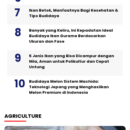
Ikan Betok, Manfaatnya Bagi Kesehatan &
Tips Budidaya
Banyak yang Keliru, Ini Kepadatan Ideal
Budidaya Ikan Gurame Berdasarkan
Ukuran dan Fase
5 Jenis Ikan yang Bisa Dicampur dengan
Nila, Aman untuk Polikultur dan Cepat
Untung
Budidaya Melon Sistem Machida:
Teknologi Jepang yang Menghasilkan
Melon Premium di Indonesia
AGRICULTURE