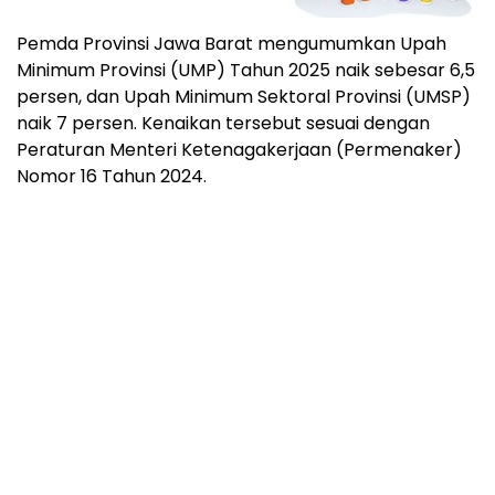
Pemda Provinsi Jawa Barat mengumumkan Upah
Minimum Provinsi (UMP) Tahun 2025 naik sebesar 6,5
persen, dan Upah Minimum Sektoral Provinsi (UMSP)
naik 7 persen. Kenaikan tersebut sesuai dengan
Peraturan Menteri Ketenagakerjaan (Permenaker)
Nomor 16 Tahun 2024.