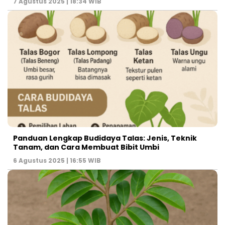
7 Agustus 2025 | 18:34 WIB
Panduan Lengkap Budidaya Talas: Jenis, Teknik
Tanam, dan Cara Membuat Bibit Umbi
6 Agustus 2025 | 16:55 WIB