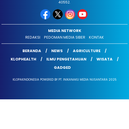
40552.
MEDIA NETWORK
REDAKSI
PEDOMAN MEDIA SIBER
KONTAK
BERANDA
NEWS
AGRICULTURE
KLOPHEALTH
ILMU PENGETAHUAN
WISATA
GADGED
KLOPAKINDONESIA POWERED BY PT. INIKANAKU MEDIA NUSANTARA 2025