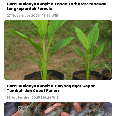
Cara Budidaya Kunyit di Lahan Terbatas: Panduan
Lengkap untuk Pemula
27 November 2025 | 19:37 WIB
Cara Budidaya Kunyit di Polybag agar Cepat
Tumbuh dan Cepat Panen
14 September 2025 | 16:29 WIB