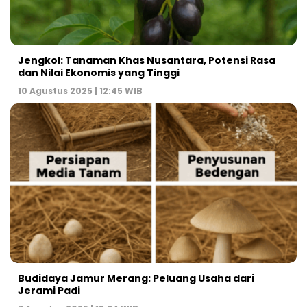
Jengkol: Tanaman Khas Nusantara, Potensi Rasa
dan Nilai Ekonomis yang Tinggi
10 Agustus 2025 | 12:45 WIB
Budidaya Jamur Merang: Peluang Usaha dari
Jerami Padi