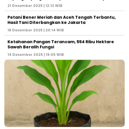
21 Desember 2025 | 12:12 WIB
Petani Bener Meriah dan Aceh Tengah Terbantu,
Hasil Tani Diterbangkan ke Jakarta
18 Desember 2025 | 20:14 WIB
Ketahanan Pangan Terancam, 554 Ribu Hektare
Sawah Beralih Fungsi
14 Desember 2025 | 19:05 WIB