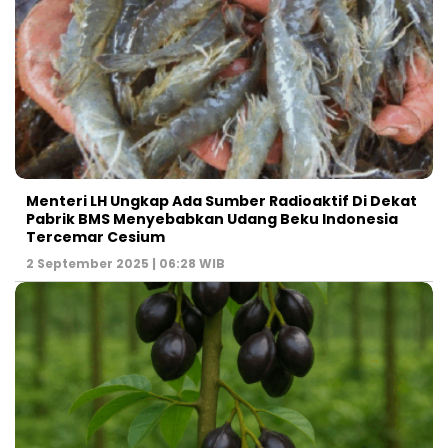
Menteri LH Ungkap Ada Sumber Radioaktif Di Dekat
Pabrik BMS Menyebabkan Udang Beku Indonesia
Tercemar Cesium
2 September 2025 | 06:28 WIB