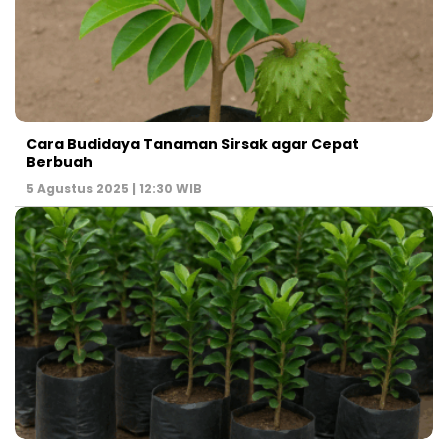
Cara Budidaya Tanaman Sirsak agar Cepat
Berbuah
5 Agustus 2025 | 12:30 WIB