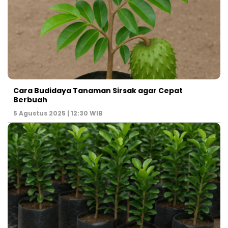
Cara Budidaya Tanaman Sirsak agar Cepat
Berbuah
5 Agustus 2025 | 12:30 WIB