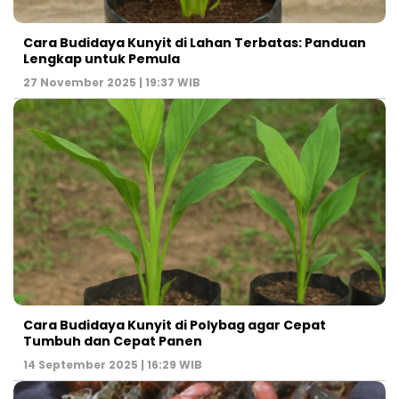
Cara Budidaya Kunyit di Lahan Terbatas: Panduan
Lengkap untuk Pemula
27 November 2025 | 19:37 WIB
Cara Budidaya Kunyit di Polybag agar Cepat
Tumbuh dan Cepat Panen
14 September 2025 | 16:29 WIB