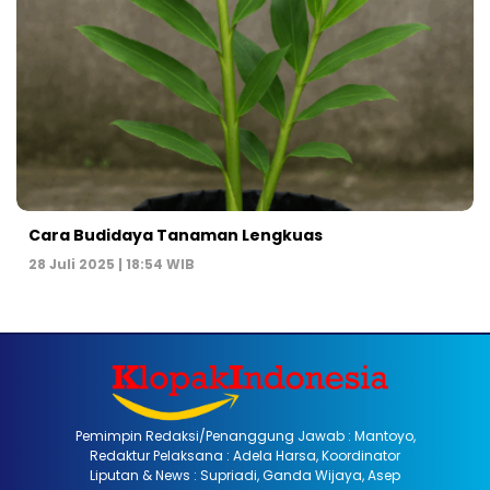
Cara Budidaya Tanaman Lengkuas
28 Juli 2025 | 18:54 WIB
Pemimpin Redaksi/Penanggung Jawab : Mantoyo,
Redaktur Pelaksana : Adela Harsa, Koordinator
Liputan & News : Supriadi, Ganda Wijaya, Asep