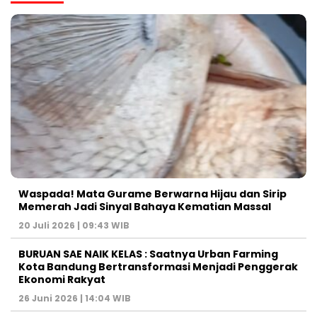
Waspada! Mata Gurame Berwarna Hijau dan Sirip
Memerah Jadi Sinyal Bahaya Kematian Massal
20 Juli 2026 | 09:43 WIB
BURUAN SAE NAIK KELAS : Saatnya Urban Farming
Kota Bandung Bertransformasi Menjadi Penggerak
Ekonomi Rakyat
26 Juni 2026 | 14:04 WIB