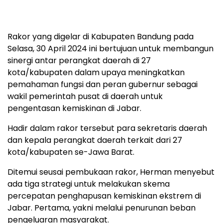
Rakor yang digelar di Kabupaten Bandung pada
Selasa, 30 April 2024 ini bertujuan untuk membangun
sinergi antar perangkat daerah di 27
kota/kabupaten dalam upaya meningkatkan
pemahaman fungsi dan peran gubernur sebagai
wakil pemerintah pusat di daerah untuk
pengentasan kemiskinan di Jabar.
Hadir dalam rakor tersebut para sekretaris daerah
dan kepala perangkat daerah terkait dari 27
kota/kabupaten se-Jawa Barat.
Ditemui seusai pembukaan rakor, Herman menyebut
ada tiga strategi untuk melakukan skema
percepatan penghapusan kemiskinan ekstrem di
Jabar. Pertama, yakni melalui penurunan beban
pengeluaran masyarakat.