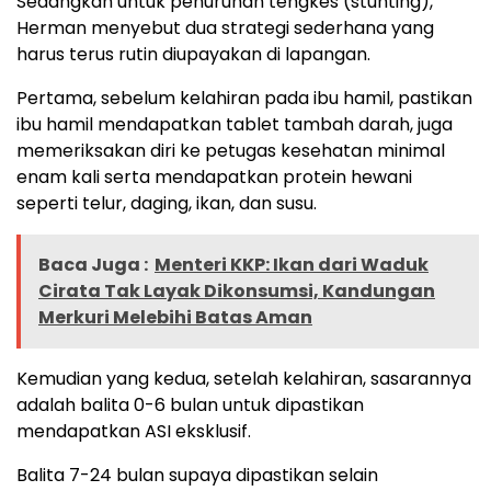
Sedangkan untuk penurunan tengkes (stunting),
Herman menyebut dua strategi sederhana yang
harus terus rutin diupayakan di lapangan.
Pertama, sebelum kelahiran pada ibu hamil, pastikan
ibu hamil mendapatkan tablet tambah darah, juga
memeriksakan diri ke petugas kesehatan minimal
enam kali serta mendapatkan protein hewani
seperti telur, daging, ikan, dan susu.
Baca Juga :
Menteri KKP: Ikan dari Waduk
Cirata Tak Layak Dikonsumsi, Kandungan
Merkuri Melebihi Batas Aman
Kemudian yang kedua, setelah kelahiran, sasarannya
adalah balita 0-6 bulan untuk dipastikan
mendapatkan ASI eksklusif.
Balita 7-24 bulan supaya dipastikan selain