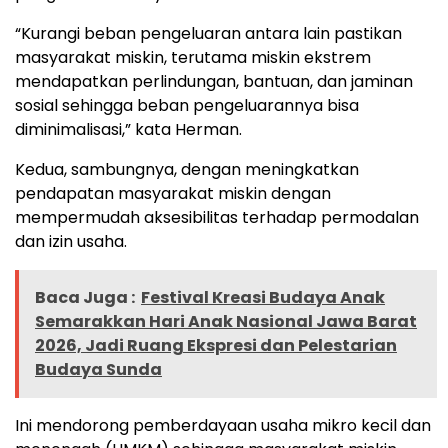
“Kurangi beban pengeluaran antara lain pastikan
masyarakat miskin, terutama miskin ekstrem
mendapatkan perlindungan, bantuan, dan jaminan
sosial sehingga beban pengeluarannya bisa
diminimalisasi,” kata Herman.
Kedua, sambungnya, dengan meningkatkan
pendapatan masyarakat miskin dengan
mempermudah aksesibilitas terhadap permodalan
dan izin usaha.
Baca Juga :
Festival Kreasi Budaya Anak
Semarakkan Hari Anak Nasional Jawa Barat
2026, Jadi Ruang Ekspresi dan Pelestarian
Budaya Sunda
Ini mendorong pemberdayaan usaha mikro kecil dan