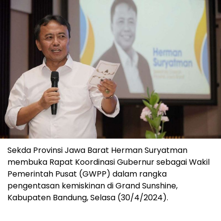
Sekda Provinsi Jawa Barat Herman Suryatman
membuka Rapat Koordinasi Gubernur sebagai Wakil
Pemerintah Pusat (GWPP) dalam rangka
pengentasan kemiskinan di Grand Sunshine,
Kabupaten Bandung, Selasa (30/4/2024).