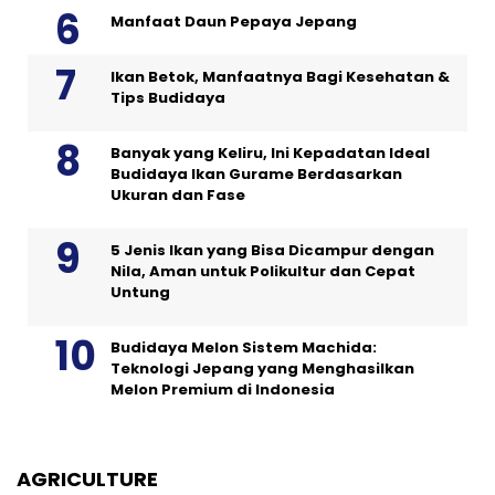
Manfaat Daun Pepaya Jepang
Ikan Betok, Manfaatnya Bagi Kesehatan &
Tips Budidaya
Banyak yang Keliru, Ini Kepadatan Ideal
Budidaya Ikan Gurame Berdasarkan
Ukuran dan Fase
5 Jenis Ikan yang Bisa Dicampur dengan
Nila, Aman untuk Polikultur dan Cepat
Untung
Budidaya Melon Sistem Machida:
Teknologi Jepang yang Menghasilkan
Melon Premium di Indonesia
AGRICULTURE