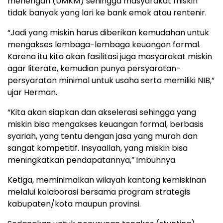
menengah (UMKM) sehingga masyarakat miskin
tidak banyak yang lari ke bank emok atau rentenir.
“Jadi yang miskin harus diberikan kemudahan untuk
mengakses lembaga-lembaga keuangan formal.
Karena itu kita akan fasilitasi juga masyarakat miskin
agar literate, kemudian punya persyaratan-
persyaratan minimal untuk usaha serta memiliki NIB,”
ujar Herman.
“Kita akan siapkan dan akselerasi sehingga yang
miskin bisa mengakses keuangan formal, berbasis
syariah, yang tentu dengan jasa yang murah dan
sangat kompetitif. Insyaallah, yang miskin bisa
meningkatkan pendapatannya,” imbuhnya.
Ketiga, meminimalkan wilayah kantong kemiskinan
melalui kolaborasi bersama program strategis
kabupaten/kota maupun provinsi.