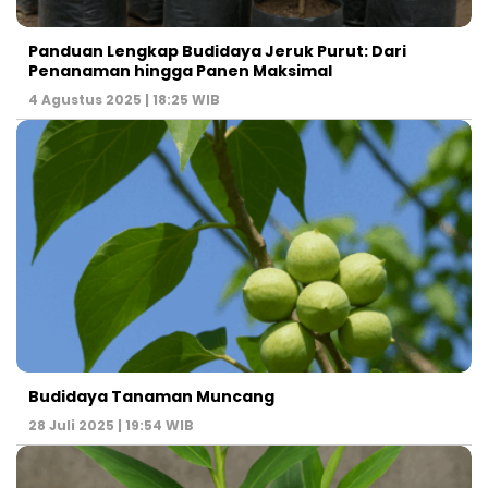
Panduan Lengkap Budidaya Jeruk Purut: Dari
Penanaman hingga Panen Maksimal
4 Agustus 2025 | 18:25 WIB
Budidaya Tanaman Muncang
28 Juli 2025 | 19:54 WIB