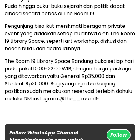
Rusia hingga buku-buku sejarah dan politik dapat
dibaca secara bebas di The Room 19.
Pengunjung bisa ikut menikmati beragam private
event yang diadakan setiap bulannya oleh The Room
19 Library Space, seperti art workshop, diskusi dan
bedah buku, dan acara lainnya.
The Room 19 Library Space Bandung buka setiap hari
pada pukul 10.00-22.00 WIB, dengan harga package
yang ditawarkan yaitu General Rp35.000 dan
Student Rp25.000. Bagi yang ingin berkunjung
pastikan sudah melakukan reservasi terlebih dahulu
melalui DM instagram @the__room19.
Follow WhatsApp Channel
Follow