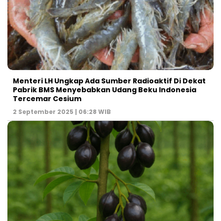
Menteri LH Ungkap Ada Sumber Radioaktif Di Dekat
Pabrik BMS Menyebabkan Udang Beku Indonesia
Tercemar Cesium
2 September 2025 | 06:28 WIB