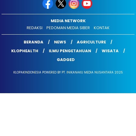
MEDIA NETWORK
REDAKSI
PEDOMAN MEDIA SIBER
KONTAK
BERANDA
NEWS
AGRICULTURE
KLOPHEALTH
ILMU PENGETAHUAN
WISATA
GADGED
KLOPAKINDONESIA POWERED BY PT. INIKANAKU MEDIA NUSANTARA 2025