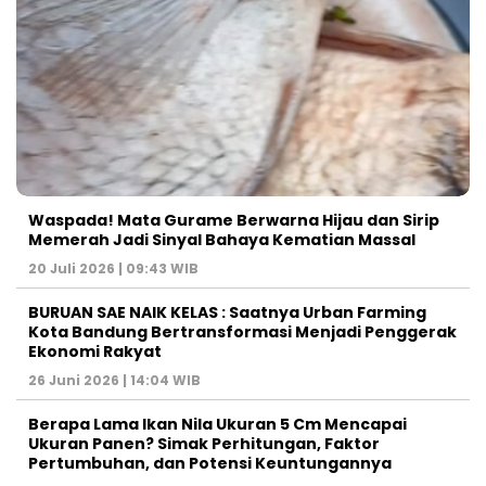
Waspada! Mata Gurame Berwarna Hijau dan Sirip
Memerah Jadi Sinyal Bahaya Kematian Massal
20 Juli 2026 | 09:43 WIB
BURUAN SAE NAIK KELAS : Saatnya Urban Farming
Kota Bandung Bertransformasi Menjadi Penggerak
Ekonomi Rakyat
26 Juni 2026 | 14:04 WIB
Berapa Lama Ikan Nila Ukuran 5 Cm Mencapai
Ukuran Panen? Simak Perhitungan, Faktor
Pertumbuhan, dan Potensi Keuntungannya