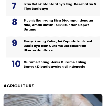
Ikan Betok, Manfaatnya Bagi Kesehatan &
Tips Budidaya
5 Jenis Ikan yang Bisa Dicampur dengan
Nila, Aman untuk Polikultur dan Cepat
Untung
Banyak yang Keliru, Ini Kepadatan Ideal
Budidaya Ikan Gurame Berdasarkan
Ukuran dan Fase
Gurame Soang: Jenis Gurame Paling
Banyak Dibudidayakan di Indonesia
AGRICULTURE