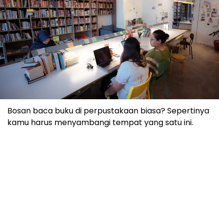
Bosan baca buku di perpustakaan biasa? Sepertinya
kamu harus menyambangi tempat yang satu ini.