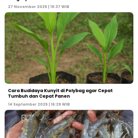
27 November 2025 | 19:37 WIB
Cara Budidaya Kunyit di Polybag agar Cepat
Tumbuh dan Cepat Panen
14 September 2025 | 16:29 WIB