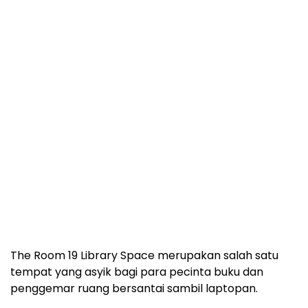
The Room 19 Library Space merupakan salah satu
tempat yang asyik bagi para pecinta buku dan
penggemar ruang bersantai sambil laptopan.