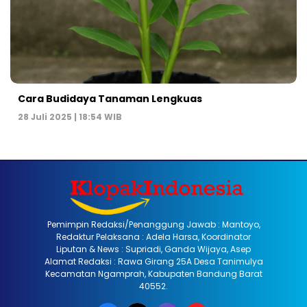
Cara Budidaya Tanaman Lengkuas
28 Juli 2025 | 18:54 WIB
Pemimpin Redaksi/Penanggung Jawab : Mantoyo,
Redaktur Pelaksana : Adela Harsa, Koordinator
Liputan & News : Supriadi, Ganda Wijaya, Asep
Alamat Redaksi : Rawa Girang 25A Desa Tanimulya
Kecamatan Ngamprah, Kabupaten Bandung Barat
40552.