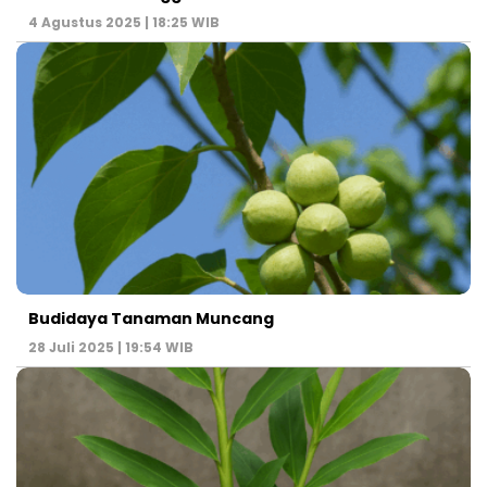
4 Agustus 2025 | 18:25 WIB
Budidaya Tanaman Muncang
28 Juli 2025 | 19:54 WIB