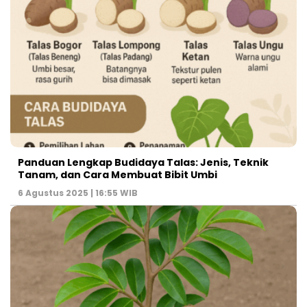
Panduan Lengkap Budidaya Talas: Jenis, Teknik
Tanam, dan Cara Membuat Bibit Umbi
6 Agustus 2025 | 16:55 WIB