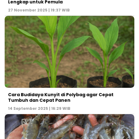
Lengkap untuk Pemula
27 November 2025 | 19:37 WIB
Cara Budidaya Kunyit di Polybag agar Cepat
Tumbuh dan Cepat Panen
14 September 2025 | 16:29 WIB