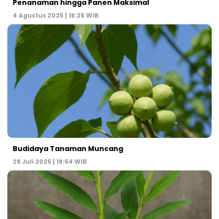
Penanaman hingga Panen Maksimal
4 Agustus 2025 | 18:25 WIB
Budidaya Tanaman Muncang
28 Juli 2025 | 19:54 WIB