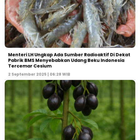
Menteri LH Ungkap Ada Sumber Radioaktif Di Dekat
Pabrik BMS Menyebabkan Udang Beku Indonesia
Tercemar Cesium
2 September 2025 | 06:28 WIB