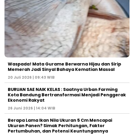
Waspada! Mata Gurame Berwarna Hijau dan Sirip
Memerah Jadi Sinyal Bahaya Kematian Massal
20 Juli 2026 | 09:43 WIB
BURUAN SAE NAIK KELAS : Saatnya Urban Farming
Kota Bandung Bertransformasi Menjadi Penggerak
Ekonomi Rakyat
26 Juni 2026 | 14:04 WIB
Berapa Lama Ikan Nila Ukuran 5 Cm Mencapai
Ukuran Panen? Simak Perhitungan, Faktor
Pertumbuhan, dan Potensi Keuntungannya