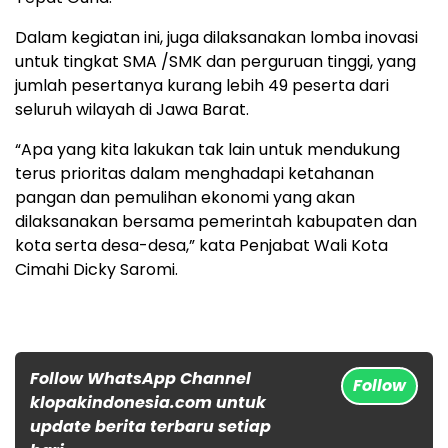
Dalam kegiatan ini, juga dilaksanakan lomba inovasi
untuk tingkat SMA /SMK dan perguruan tinggi, yang
jumlah pesertanya kurang lebih 49 peserta dari
seluruh wilayah di Jawa Barat.
“Apa yang kita lakukan tak lain untuk mendukung
terus prioritas dalam menghadapi ketahanan
pangan dan pemulihan ekonomi yang akan
dilaksanakan bersama pemerintah kabupaten dan
kota serta desa-desa,” kata Penjabat Wali Kota
Cimahi Dicky Saromi.
Follow WhatsApp Channel
Follow
klopakindonesia.com untuk
update berita terbaru setiap