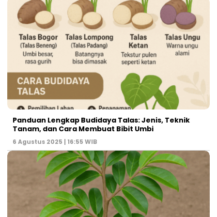
Panduan Lengkap Budidaya Talas: Jenis, Teknik
Tanam, dan Cara Membuat Bibit Umbi
6 Agustus 2025 | 16:55 WIB