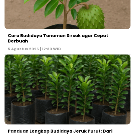
Cara Budidaya Tanaman Sirsak agar Cepat
Berbuah
5 Agustus 2025 | 12:30 WIB
Panduan Lengkap Budidaya Jeruk Purut: Dari