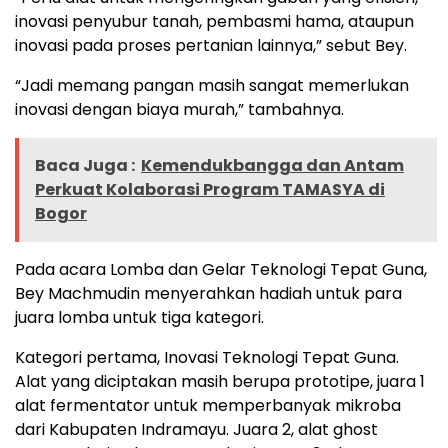
inovasi penyubur tanah, pembasmi hama, ataupun
inovasi pada proses pertanian lainnya,” sebut Bey.
“Jadi memang pangan masih sangat memerlukan
inovasi dengan biaya murah,” tambahnya.
Baca Juga :
Kemendukbangga dan Antam
Perkuat Kolaborasi Program TAMASYA di
Bogor
Pada acara Lomba dan Gelar Teknologi Tepat Guna,
Bey Machmudin menyerahkan hadiah untuk para
juara lomba untuk tiga kategori.
Kategori pertama, Inovasi Teknologi Tepat Guna.
Alat yang diciptakan masih berupa prototipe, juara 1
alat fermentator untuk memperbanyak mikroba
dari Kabupaten Indramayu. Juara 2, alat ghost