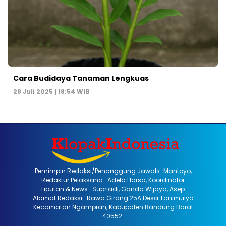
Cara Budidaya Tanaman Lengkuas
28 Juli 2025 | 18:54 WIB
Pemimpin Redaksi/Penanggung Jawab : Mantoyo,
Redaktur Pelaksana : Adela Harsa, Koordinator
Liputan & News : Supriadi, Ganda Wijaya, Asep
Alamat Redaksi : Rawa Girang 25A Desa Tanimulya
Kecamatan Ngamprah, Kabupaten Bandung Barat
40552.