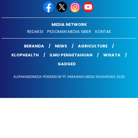
MEDIA NETWORK
REDAKSI
PEDOMAN MEDIA SIBER
KONTAK
BERANDA
NEWS
AGRICULTURE
KLOPHEALTH
ILMU PENGETAHUAN
WISATA
GADGED
KLOPAKINDONESIA POWERED BY PT. INIKANAKU MEDIA NUSANTARA 2025