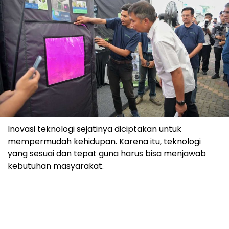
Inovasi teknologi sejatinya diciptakan untuk
mempermudah kehidupan. Karena itu, teknologi
yang sesuai dan tepat guna harus bisa menjawab
kebutuhan masyarakat.