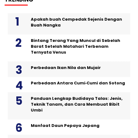
Apakah buah Cempedak Sejenis Dengan
Buah Nangka
Bintang Terang Yang Muncul di Sebelah
Barat Setelah Matahari Terbenam
Ternyata Venus
Perbedaan Ikan Nila dan Mujair
Perbedaan Antara Cumi‑Cumi dan Sotong
Panduan Lengkap Budidaya Talas: Jenis,
Teknik Tanam, dan Cara Membuat Bibit
Umbi
Manfaat Daun Pepaya Jepang