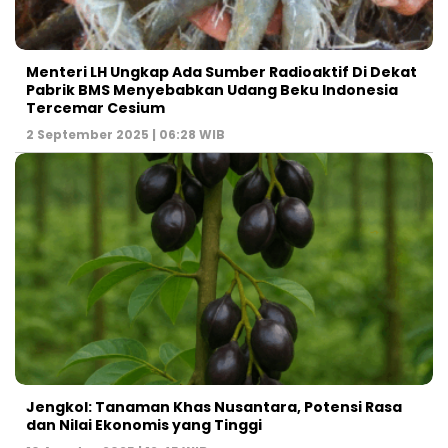
Menteri LH Ungkap Ada Sumber Radioaktif Di Dekat
Pabrik BMS Menyebabkan Udang Beku Indonesia
Tercemar Cesium
2 September 2025 | 06:28 WIB
Jengkol: Tanaman Khas Nusantara, Potensi Rasa
dan Nilai Ekonomis yang Tinggi