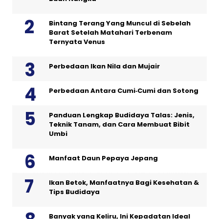
Bintang Terang Yang Muncul di Sebelah
Barat Setelah Matahari Terbenam
Ternyata Venus
Perbedaan Ikan Nila dan Mujair
Perbedaan Antara Cumi‑Cumi dan Sotong
Panduan Lengkap Budidaya Talas: Jenis,
Teknik Tanam, dan Cara Membuat Bibit
Umbi
Manfaat Daun Pepaya Jepang
Ikan Betok, Manfaatnya Bagi Kesehatan &
Tips Budidaya
Banyak yang Keliru, Ini Kepadatan Ideal