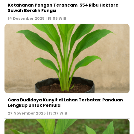
Ketahanan Pangan Terancam, 554 Ribu Hektare
Sawah Beralih Fungsi
14 Desember 2025 | 19:05 WIB
Cara Budidaya Kunyit di Lahan Terbatas: Panduan
Lengkap untuk Pemula
27 November 2025 | 19:37 WIB