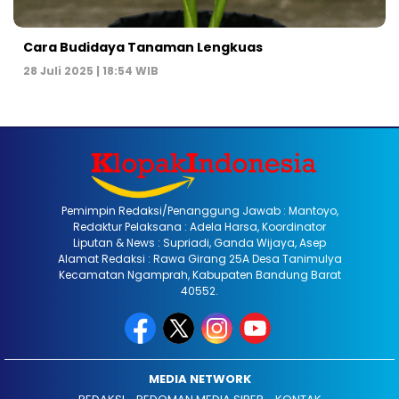
Cara Budidaya Tanaman Lengkuas
28 Juli 2025 | 18:54 WIB
Pemimpin Redaksi/Penanggung Jawab : Mantoyo,
Redaktur Pelaksana : Adela Harsa, Koordinator
Liputan & News : Supriadi, Ganda Wijaya, Asep
Alamat Redaksi : Rawa Girang 25A Desa Tanimulya
Kecamatan Ngamprah, Kabupaten Bandung Barat
40552.
MEDIA NETWORK