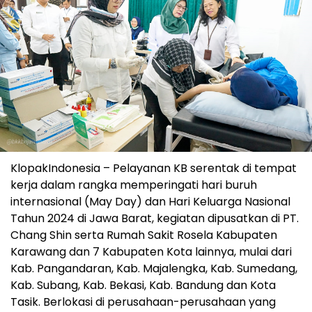
KlopakIndonesia – Pelayanan KB serentak di tempat
kerja dalam rangka memperingati hari buruh
internasional (May Day) dan Hari Keluarga Nasional
Tahun 2024 di Jawa Barat, kegiatan dipusatkan di PT.
Chang Shin serta Rumah Sakit Rosela Kabupaten
Karawang dan 7 Kabupaten Kota lainnya, mulai dari
Kab. Pangandaran, Kab. Majalengka, Kab. Sumedang,
Kab. Subang, Kab. Bekasi, Kab. Bandung dan Kota
Tasik. Berlokasi di perusahaan-perusahaan yang