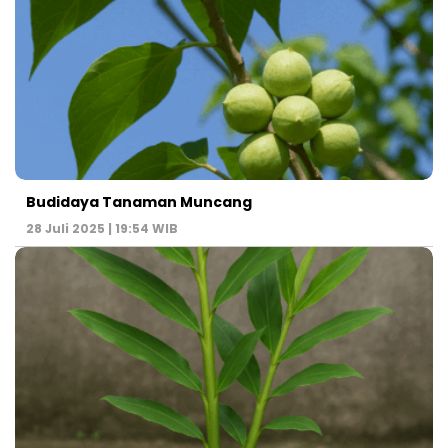
Budidaya Tanaman Muncang
28 Juli 2025 | 19:54 WIB