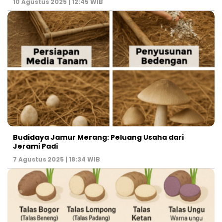
10 Agustus 2025 | 12:45 WIB
Budidaya Jamur Merang: Peluang Usaha dari
Jerami Padi
7 Agustus 2025 | 18:34 WIB