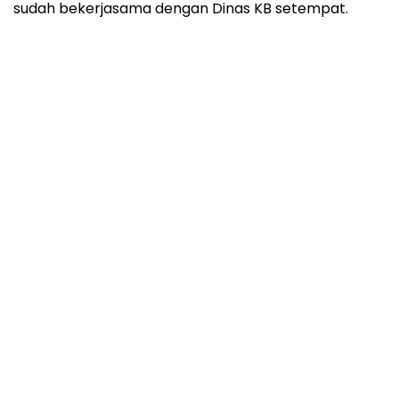
sudah bekerjasama dengan Dinas KB setempat.