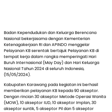
Badan Kependudukan dan Keluarga Berencana
Nasional bekerjasama dengan Kementerian
Ketenagakerjaan RI dan APINDO menggelar
Pelayanan KB serentak bertajuk Pelayanan KB di
tempat kerja dalam rangka memperingati Hari
Buruh Internasional (May Day) dan Hari Keluarga
Nasional Tahun 2024 di seluruh Indonesia,
(15/05/2024).
Kabupaten Karawang pada kegiatan ini berhasil
memberikan pelayanan KB kepada 90 akseptor.
Dengan rincian 30 akseptor Metode Operasi Wanita
(MOW), 10 akseptor IUD, 10 akseptor Implan, 30
akseptor suntik, 5 akseptor Pil dan 5 akseptor