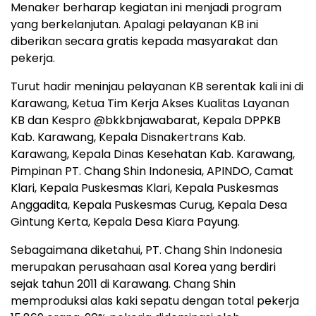
Menaker berharap kegiatan ini menjadi program
yang berkelanjutan. Apalagi pelayanan KB ini
diberikan secara gratis kepada masyarakat dan
pekerja.
Turut hadir meninjau pelayanan KB serentak kali ini di
Karawang, Ketua Tim Kerja Akses Kualitas Layanan
KB dan Kespro @bkkbnjawabarat, Kepala DPPKB
Kab. Karawang, Kepala Disnakertrans Kab.
Karawang, Kepala Dinas Kesehatan Kab. Karawang,
Pimpinan PT. Chang Shin Indonesia, APINDO, Camat
Klari, Kepala Puskesmas Klari, Kepala Puskesmas
Anggadita, Kepala Puskesmas Curug, Kepala Desa
Gintung Kerta, Kepala Desa Kiara Payung.
Sebagaimana diketahui, PT. Chang Shin Indonesia
merupakan perusahaan asal Korea yang berdiri
sejak tahun 2011 di Karawang. Chang Shin
memproduksi alas kaki sepatu dengan total pekerja