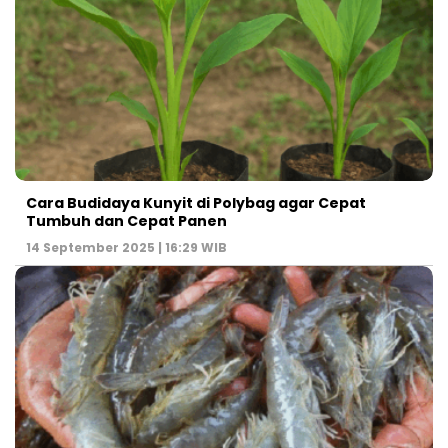
Cara Budidaya Kunyit di Polybag agar Cepat
Tumbuh dan Cepat Panen
14 September 2025 | 16:29 WIB