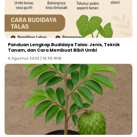
Panduan Lengkap Budidaya Talas: Jenis, Teknik
Tanam, dan Cara Membuat Bibit Umbi
6 Agustus 2025 | 16:55 WIB