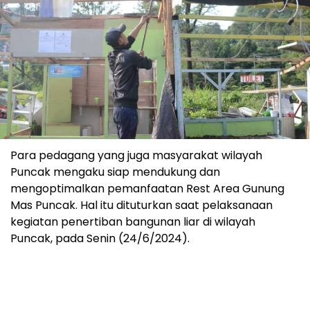
Para pedagang yang juga masyarakat wilayah
Puncak mengaku siap mendukung dan
mengoptimalkan pemanfaatan Rest Area Gunung
Mas Puncak. Hal itu dituturkan saat pelaksanaan
kegiatan penertiban bangunan liar di wilayah
Puncak, pada Senin (24/6/2024).