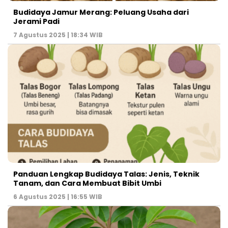
Budidaya Jamur Merang: Peluang Usaha dari
Jerami Padi
7 Agustus 2025 | 18:34 WIB
Panduan Lengkap Budidaya Talas: Jenis, Teknik
Tanam, dan Cara Membuat Bibit Umbi
6 Agustus 2025 | 16:55 WIB