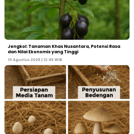
Jengkol: Tanaman Khas Nusantara, Potensi Rasa
dan Nilai Ekonomis yang Tinggi
10 Agustus 2025 | 12:45 WIB