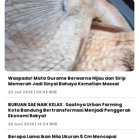
Waspada! Mata Gurame Berwarna Hijau dan Sirip
Memerah Jadi Sinyal Bahaya Kematian Massal
20 Juli 2026 | 09:43 WIB
BURUAN SAE NAIK KELAS : Saatnya Urban Farming
Kota Bandung Bertransformasi Menjadi Penggerak
Ekonomi Rakyat
26 Juni 2026 | 14:04 WIB
Berapa Lama Ikan Nila Ukuran 5 Cm Mencapai