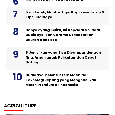
Ikan Betok, Manfaatnya Bagi Kesehatan &
Tips Budidaya
Banyak yang Keliru, Ini Kepadatan Ideal
Budidaya Ikan Gurame Berdasarkan
Ukuran dan Fase
5 Jenis Ikan yang Bisa Dicampur dengan
Nila, Aman untuk Polikultur dan Cepat
Untung
Budidaya Melon Sistem Machida:
Teknologi Jepang yang Menghasilkan
Melon Premium di Indonesia
AGRICULTURE