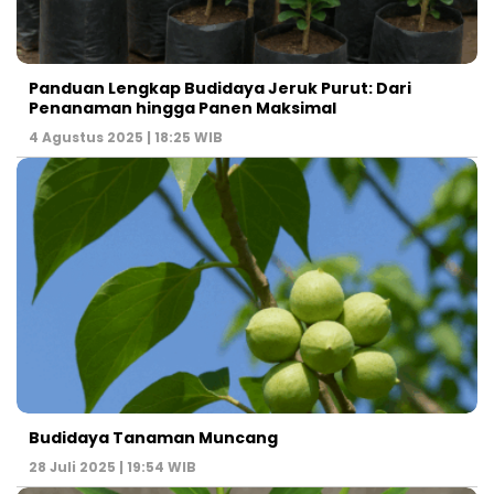
Panduan Lengkap Budidaya Jeruk Purut: Dari
Penanaman hingga Panen Maksimal
4 Agustus 2025 | 18:25 WIB
Budidaya Tanaman Muncang
28 Juli 2025 | 19:54 WIB