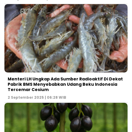
Menteri LH Ungkap Ada Sumber Radioaktif Di Dekat
Pabrik BMS Menyebabkan Udang Beku Indonesia
Tercemar Cesium
2 September 2025 | 06:28 WIB