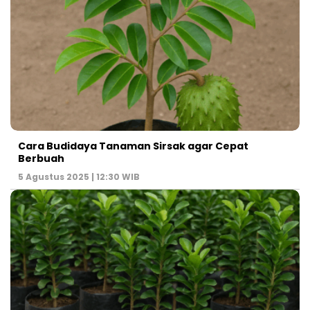
Cara Budidaya Tanaman Sirsak agar Cepat
Berbuah
5 Agustus 2025 | 12:30 WIB