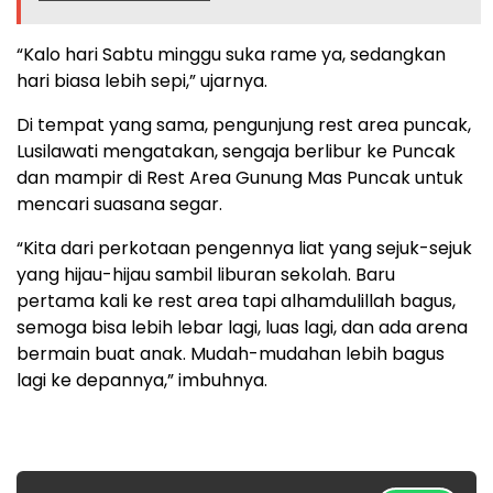
“Kalo hari Sabtu minggu suka rame ya, sedangkan
hari biasa lebih sepi,” ujarnya.
Di tempat yang sama, pengunjung rest area puncak,
Lusilawati mengatakan, sengaja berlibur ke Puncak
dan mampir di Rest Area Gunung Mas Puncak untuk
mencari suasana segar.
“Kita dari perkotaan pengennya liat yang sejuk-sejuk
yang hijau-hijau sambil liburan sekolah. Baru
pertama kali ke rest area tapi alhamdulillah bagus,
semoga bisa lebih lebar lagi, luas lagi, dan ada arena
bermain buat anak. Mudah-mudahan lebih bagus
lagi ke depannya,” imbuhnya.