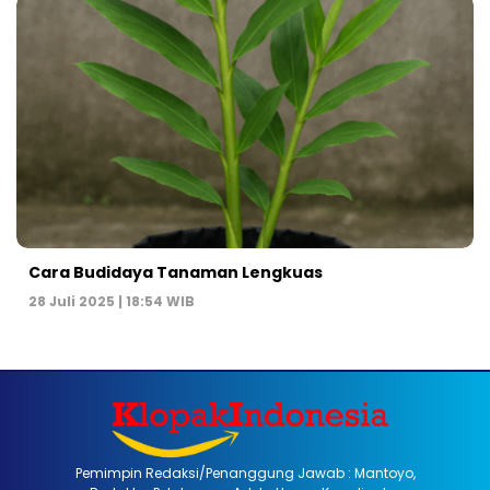
Cara Budidaya Tanaman Lengkuas
28 Juli 2025 | 18:54 WIB
Pemimpin Redaksi/Penanggung Jawab : Mantoyo,