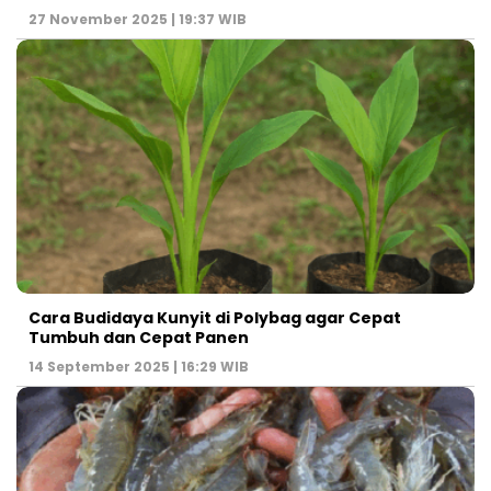
27 November 2025 | 19:37 WIB
Cara Budidaya Kunyit di Polybag agar Cepat
Tumbuh dan Cepat Panen
14 September 2025 | 16:29 WIB