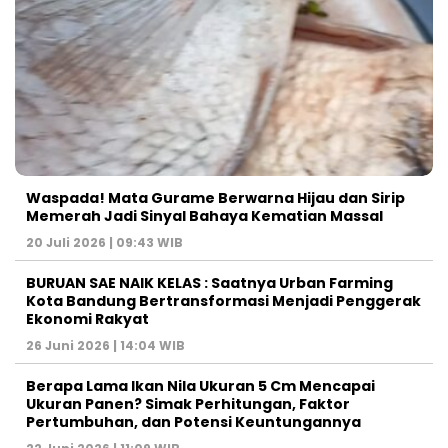
Waspada! Mata Gurame Berwarna Hijau dan Sirip
Memerah Jadi Sinyal Bahaya Kematian Massal
20 Juli 2026 | 09:43 WIB
BURUAN SAE NAIK KELAS : Saatnya Urban Farming
Kota Bandung Bertransformasi Menjadi Penggerak
Ekonomi Rakyat
26 Juni 2026 | 14:04 WIB
Berapa Lama Ikan Nila Ukuran 5 Cm Mencapai
Ukuran Panen? Simak Perhitungan, Faktor
Pertumbuhan, dan Potensi Keuntungannya