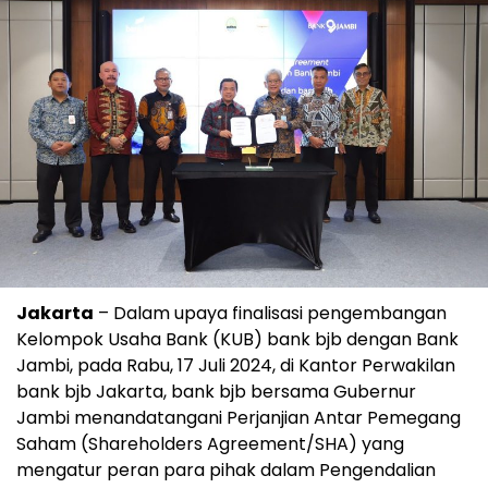
Jakarta
– Dalam upaya finalisasi pengembangan
Kelompok Usaha Bank (KUB) bank bjb dengan Bank
Jambi, pada Rabu, 17 Juli 2024, di Kantor Perwakilan
bank bjb Jakarta, bank bjb bersama Gubernur
Jambi menandatangani Perjanjian Antar Pemegang
Saham (Shareholders Agreement/SHA) yang
mengatur peran para pihak dalam Pengendalian