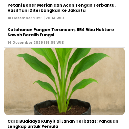
Petani Bener Meriah dan Aceh Tengah Terbantu,
Hasil Tani Diterbangkan ke Jakarta
18 Desember 2025 | 20:14 WIB
Ketahanan Pangan Terancam, 554 Ribu Hektare
Sawah Beralih Fungsi
14 Desember 2025 | 19:05 WIB
Cara Budidaya Kunyit di Lahan Terbatas: Panduan
Lengkap untuk Pemula