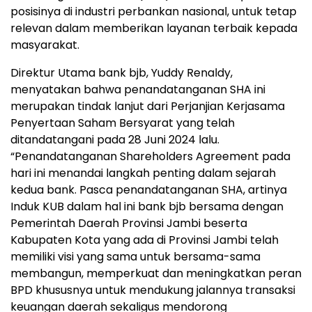
posisinya di industri perbankan nasional, untuk tetap
relevan dalam memberikan layanan terbaik kepada
masyarakat.
Direktur Utama bank bjb, Yuddy Renaldy,
menyatakan bahwa penandatanganan SHA ini
merupakan tindak lanjut dari Perjanjian Kerjasama
Penyertaan Saham Bersyarat yang telah
ditandatangani pada 28 Juni 2024 lalu.
“Penandatanganan Shareholders Agreement pada
hari ini menandai langkah penting dalam sejarah
kedua bank. Pasca penandatanganan SHA, artinya
Induk KUB dalam hal ini bank bjb bersama dengan
Pemerintah Daerah Provinsi Jambi beserta
Kabupaten Kota yang ada di Provinsi Jambi telah
memiliki visi yang sama untuk bersama-sama
membangun, memperkuat dan meningkatkan peran
BPD khususnya untuk mendukung jalannya transaksi
keuangan daerah sekaligus mendorong