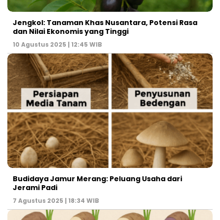
Jengkol: Tanaman Khas Nusantara, Potensi Rasa
dan Nilai Ekonomis yang Tinggi
10 Agustus 2025 | 12:45 WIB
Budidaya Jamur Merang: Peluang Usaha dari
Jerami Padi
7 Agustus 2025 | 18:34 WIB