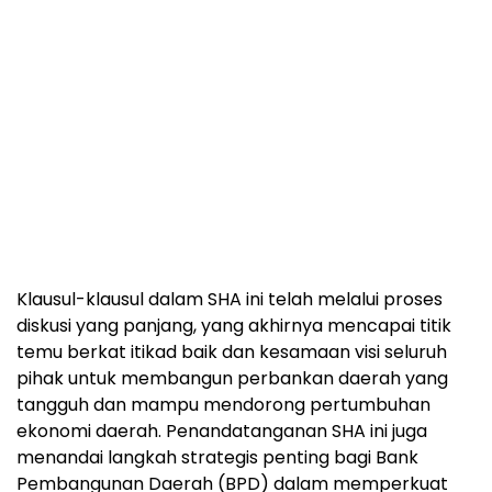
Klausul-klausul dalam SHA ini telah melalui proses
diskusi yang panjang, yang akhirnya mencapai titik
temu berkat itikad baik dan kesamaan visi seluruh
pihak untuk membangun perbankan daerah yang
tangguh dan mampu mendorong pertumbuhan
ekonomi daerah. Penandatanganan SHA ini juga
menandai langkah strategis penting bagi Bank
Pembangunan Daerah (BPD) dalam memperkuat