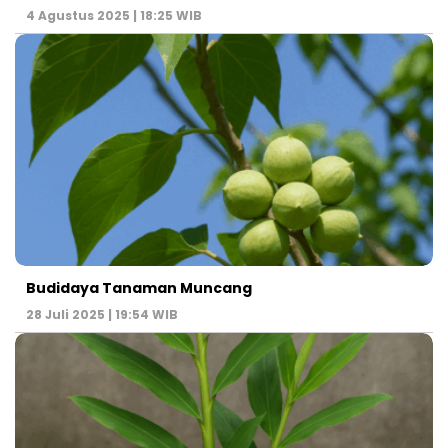
4 Agustus 2025 | 18:25 WIB
Budidaya Tanaman Muncang
28 Juli 2025 | 19:54 WIB