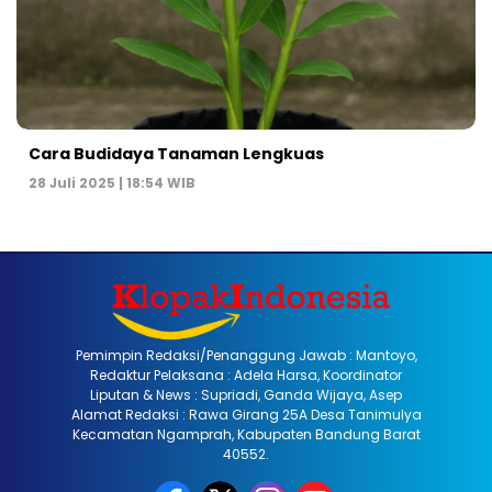
Cara Budidaya Tanaman Lengkuas
28 Juli 2025 | 18:54 WIB
Pemimpin Redaksi/Penanggung Jawab : Mantoyo,
Redaktur Pelaksana : Adela Harsa, Koordinator
Liputan & News : Supriadi, Ganda Wijaya, Asep
Alamat Redaksi : Rawa Girang 25A Desa Tanimulya
Kecamatan Ngamprah, Kabupaten Bandung Barat
40552.