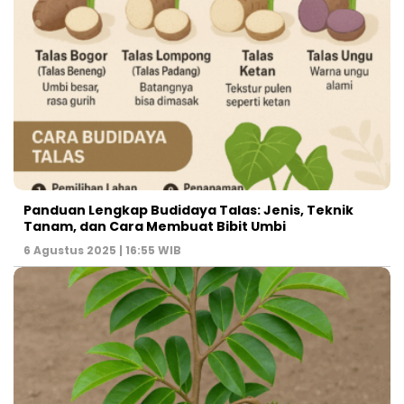
Panduan Lengkap Budidaya Talas: Jenis, Teknik
Tanam, dan Cara Membuat Bibit Umbi
6 Agustus 2025 | 16:55 WIB