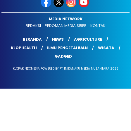
MEDIA NETWORK
REDAKSI
PEDOMAN MEDIA SIBER
KONTAK
BERANDA
NEWS
AGRICULTURE
KLOPHEALTH
ILMU PENGETAHUAN
WISATA
GADGED
KLOPAKINDONESIA POWERED BY PT. INIKANAKU MEDIA NUSANTARA 2025