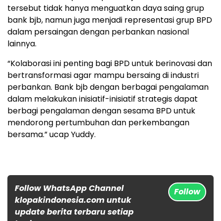
tersebut tidak hanya menguatkan daya saing grup
bank bjb, namun juga menjadi representasi grup BPD
dalam persaingan dengan perbankan nasional
lainnya.
“Kolaborasi ini penting bagi BPD untuk berinovasi dan
bertransformasi agar mampu bersaing di industri
perbankan. Bank bjb dengan berbagai pengalaman
dalam melakukan inisiatif-inisiatif strategis dapat
berbagi pengalaman dengan sesama BPD untuk
mendorong pertumbuhan dan perkembangan
bersama.” ucap Yuddy.
Follow WhatsApp Channel
Follow
klopakindonesia.com untuk
update berita terbaru setiap