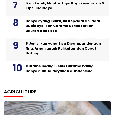
Ikan Betok, Manfaatnya Bagi Kesehatan &
Tips Budidaya
Banyak yang Keliru, Ini Kepadatan Ideal
Budidaya Ikan Gurame Berdasarkan
Ukuran dan Fase
5 Jenis Ikan yang Bisa Dicampur dengan
Nila, Aman untuk Polikultur dan Cepat
Untung
Gurame Soang: Jenis Gurame Paling
Banyak Dibudidayakan di Indonesia
AGRICULTURE