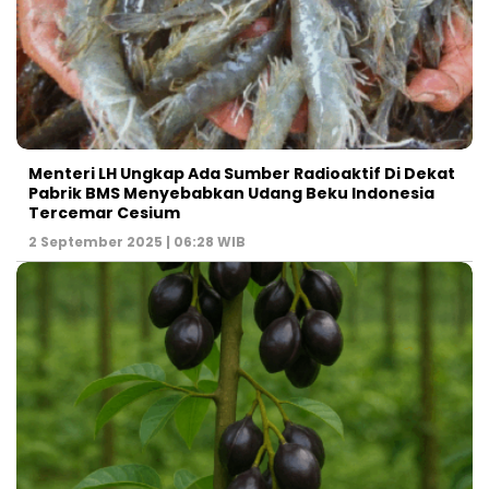
Menteri LH Ungkap Ada Sumber Radioaktif Di Dekat
Pabrik BMS Menyebabkan Udang Beku Indonesia
Tercemar Cesium
2 September 2025 | 06:28 WIB