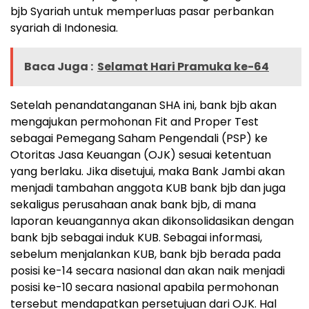
bjb Syariah untuk memperluas pasar perbankan
syariah di Indonesia.
Baca Juga :
Selamat Hari Pramuka ke-64
Setelah penandatanganan SHA ini, bank bjb akan
mengajukan permohonan Fit and Proper Test
sebagai Pemegang Saham Pengendali (PSP) ke
Otoritas Jasa Keuangan (OJK) sesuai ketentuan
yang berlaku. Jika disetujui, maka Bank Jambi akan
menjadi tambahan anggota KUB bank bjb dan juga
sekaligus perusahaan anak bank bjb, di mana
laporan keuangannya akan dikonsolidasikan dengan
bank bjb sebagai induk KUB. Sebagai informasi,
sebelum menjalankan KUB, bank bjb berada pada
posisi ke-14 secara nasional dan akan naik menjadi
posisi ke-10 secara nasional apabila permohonan
tersebut mendapatkan persetujuan dari OJK. Hal