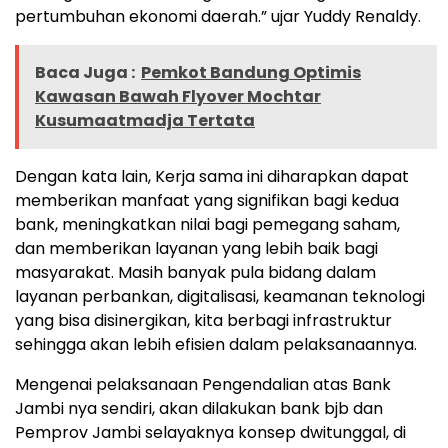
pertumbuhan ekonomi daerah.” ujar Yuddy Renaldy.
Baca Juga :
Pemkot Bandung Optimis
Kawasan Bawah Flyover Mochtar
Kusumaatmadja Tertata
Dengan kata lain, Kerja sama ini diharapkan dapat
memberikan manfaat yang signifikan bagi kedua
bank, meningkatkan nilai bagi pemegang saham,
dan memberikan layanan yang lebih baik bagi
masyarakat. Masih banyak pula bidang dalam
layanan perbankan, digitalisasi, keamanan teknologi
yang bisa disinergikan, kita berbagi infrastruktur
sehingga akan lebih efisien dalam pelaksanaannya.
Mengenai pelaksanaan Pengendalian atas Bank
Jambi nya sendiri, akan dilakukan bank bjb dan
Pemprov Jambi selayaknya konsep dwitunggal, di