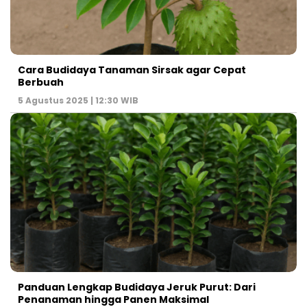
Cara Budidaya Tanaman Sirsak agar Cepat
Berbuah
5 Agustus 2025 | 12:30 WIB
Panduan Lengkap Budidaya Jeruk Purut: Dari
Penanaman hingga Panen Maksimal