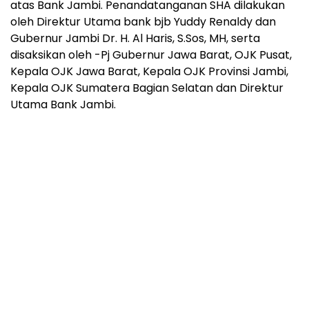
atas Bank Jambi. Penandatanganan SHA dilakukan
oleh Direktur Utama bank bjb Yuddy Renaldy dan
Gubernur Jambi Dr. H. Al Haris, S.Sos, MH, serta
disaksikan oleh -Pj Gubernur Jawa Barat, OJK Pusat,
Kepala OJK Jawa Barat, Kepala OJK Provinsi Jambi,
Kepala OJK Sumatera Bagian Selatan dan Direktur
Utama Bank Jambi.