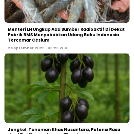
Menteri LH Ungkap Ada Sumber Radioaktif Di Dekat
Pabrik BMS Menyebabkan Udang Beku Indonesia
Tercemar Cesium
2 September 2025 | 06:28 WIB
Jengkol: Tanaman Khas Nusantara, Potensi Rasa