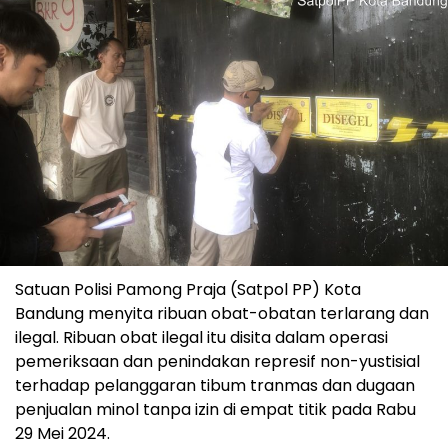
Satuan Polisi Pamong Praja (Satpol PP) Kota
Bandung menyita ribuan obat-obatan terlarang dan
ilegal. Ribuan obat ilegal itu disita dalam operasi
pemeriksaan dan penindakan represif non-yustisial
terhadap pelanggaran tibum tranmas dan dugaan
penjualan minol tanpa izin di empat titik pada Rabu
29 Mei 2024.