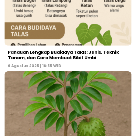
Panduan Lengkap Budidaya Talas: Jenis, Teknik
Tanam, dan Cara Membuat Bibit Umbi
6 Agustus 2025 | 16:55 WIB