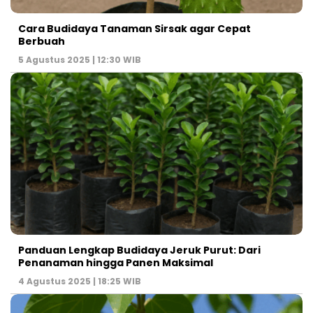
Cara Budidaya Tanaman Sirsak agar Cepat
Berbuah
5 Agustus 2025 | 12:30 WIB
Panduan Lengkap Budidaya Jeruk Purut: Dari
Penanaman hingga Panen Maksimal
4 Agustus 2025 | 18:25 WIB