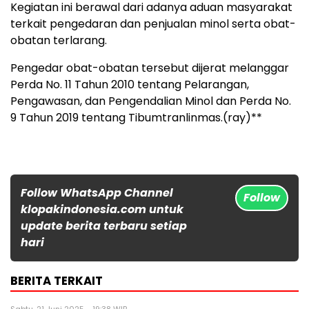
Kegiatan ini berawal dari adanya aduan masyarakat
terkait pengedaran dan penjualan minol serta obat-
obatan terlarang.
Pengedar obat-obatan tersebut dijerat melanggar
Perda No. 11 Tahun 2010 tentang Pelarangan,
Pengawasan, dan Pengendalian Minol dan Perda No.
9 Tahun 2019 tentang Tibumtranlinmas.(ray)**
Follow WhatsApp Channel
Follow
klopakindonesia.com untuk
update berita terbaru setiap
hari
BERITA TERKAIT