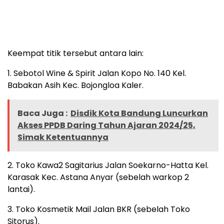
Keempat titik tersebut antara lain:
1. Sebotol Wine & Spirit Jalan Kopo No. 140 Kel.
Babakan Asih Kec. Bojongloa Kaler.
Baca Juga :
Disdik Kota Bandung Luncurkan
Akses PPDB Daring Tahun Ajaran 2024/25,
Simak Ketentuannya
2. Toko Kawa2 Sagitarius Jalan Soekarno-Hatta Kel.
Karasak Kec. Astana Anyar (sebelah warkop 2
lantai).
3. Toko Kosmetik Mail Jalan BKR (sebelah Toko
Sitorus).