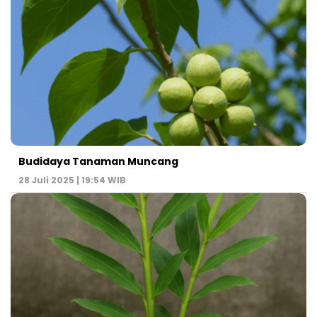
Budidaya Tanaman Muncang
28 Juli 2025 | 19:54 WIB