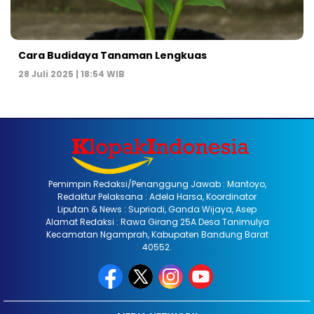
Cara Budidaya Tanaman Lengkuas
28 Juli 2025 | 18:54 WIB
Pemimpin Redaksi/Penanggung Jawab : Mantoyo,
Redaktur Pelaksana : Adela Harsa, Koordinator
Liputan & News : Supriadi, Ganda Wijaya, Asep
Alamat Redaksi : Rawa Girang 25A Desa Tanimulya
Kecamatan Ngamprah, Kabupaten Bandung Barat
40552.