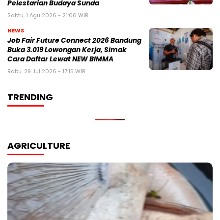
Pelestarian Budaya Sunda
Sabtu, 1 Agu 2026 - 21:06 WIB
NEWS
Job Fair Future Connect 2026 Bandung
Buka 3.019 Lowongan Kerja, Simak
Cara Daftar Lewat NEW BIMMA
Rabu, 29 Jul 2026 - 17:15 WIB
TRENDING
AGRICULTURE