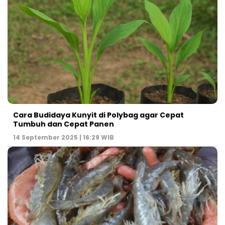
Cara Budidaya Kunyit di Polybag agar Cepat
Tumbuh dan Cepat Panen
14 September 2025 | 16:29 WIB