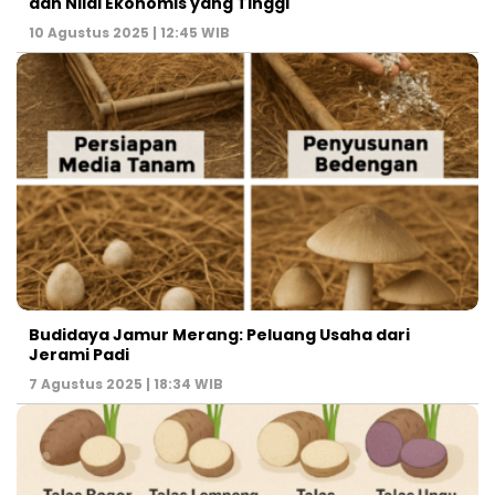
dan Nilai Ekonomis yang Tinggi
10 Agustus 2025 | 12:45 WIB
Budidaya Jamur Merang: Peluang Usaha dari
Jerami Padi
7 Agustus 2025 | 18:34 WIB