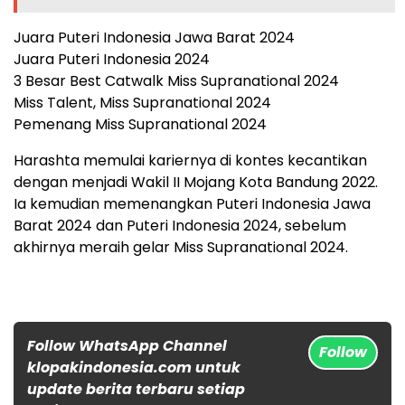
Juara Puteri Indonesia Jawa Barat 2024
Juara Puteri Indonesia 2024
3 Besar Best Catwalk Miss Supranational 2024
Miss Talent, Miss Supranational 2024
Pemenang Miss Supranational 2024
Harashta memulai kariernya di kontes kecantikan
dengan menjadi Wakil II Mojang Kota Bandung 2022.
Ia kemudian memenangkan Puteri Indonesia Jawa
Barat 2024 dan Puteri Indonesia 2024, sebelum
akhirnya meraih gelar Miss Supranational 2024.
Follow WhatsApp Channel
Follow
klopakindonesia.com untuk
update berita terbaru setiap