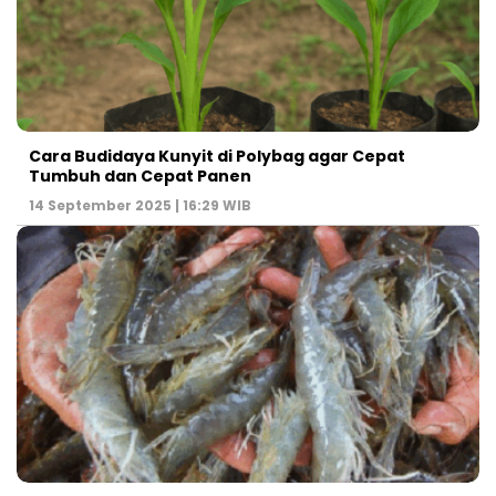
Cara Budidaya Kunyit di Polybag agar Cepat
Tumbuh dan Cepat Panen
14 September 2025 | 16:29 WIB