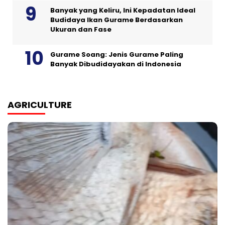
Banyak yang Keliru, Ini Kepadatan Ideal
Budidaya Ikan Gurame Berdasarkan
Ukuran dan Fase
Gurame Soang: Jenis Gurame Paling
Banyak Dibudidayakan di Indonesia
AGRICULTURE