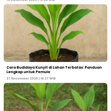
Cara Budidaya Kunyit di Lahan Terbatas: Panduan
Lengkap untuk Pemula
27 November 2025 | 19:37 WIB