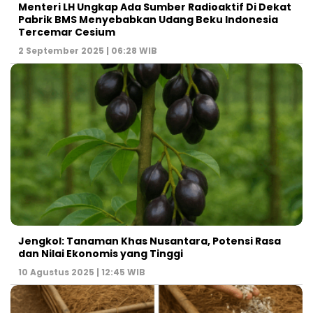
Menteri LH Ungkap Ada Sumber Radioaktif Di Dekat
Pabrik BMS Menyebabkan Udang Beku Indonesia
Tercemar Cesium
2 September 2025 | 06:28 WIB
Jengkol: Tanaman Khas Nusantara, Potensi Rasa
dan Nilai Ekonomis yang Tinggi
10 Agustus 2025 | 12:45 WIB