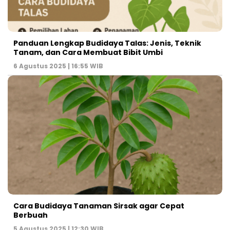
Panduan Lengkap Budidaya Talas: Jenis, Teknik
Tanam, dan Cara Membuat Bibit Umbi
6 Agustus 2025 | 16:55 WIB
Cara Budidaya Tanaman Sirsak agar Cepat
Berbuah
5 Agustus 2025 | 12:30 WIB