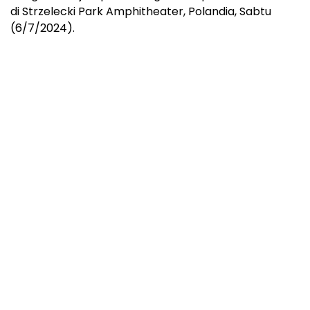
di Strzelecki Park Amphitheater, Polandia, Sabtu
(6/7/2024).