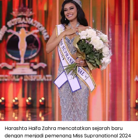
Harashta Haifa Zahra mencatatkan sejarah baru
dengan menjadi pemenang Miss Supranational 2024