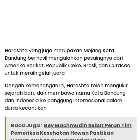
Harashta yang juga merupakan Mojang Kota
Bandung berhasil mengalahkan pesaingnya dari
Amerika Serikat, Republik Ceko, Brasil, dan Curacao
untuk meraih gelar juara.
Dengan kemenangan ini, Harashta telah mengukir
sejarah baru dan membawa nama Kota Bandung
dan Indonesia ke panggung internasional dalam
dunia kecantikan.
Baca Juga :
Bey Machmudin Sebut Peran Tim
Pemeriksa Kesehatan Hewan Pastikan