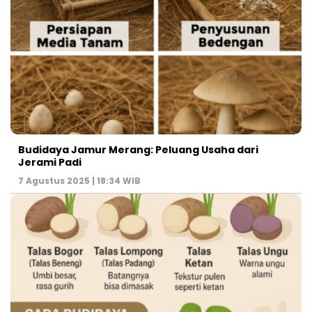
Budidaya Jamur Merang: Peluang Usaha dari
Jerami Padi
7 Agustus 2025 | 18:34 WIB