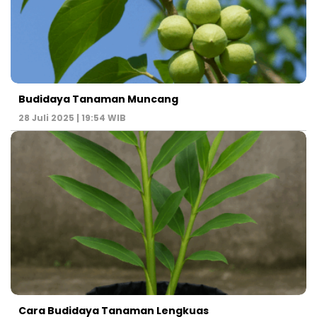
Budidaya Tanaman Muncang
28 Juli 2025 | 19:54 WIB
Cara Budidaya Tanaman Lengkuas