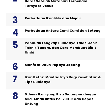
Barat Setelah Matahari Terbenam
Ternyata Venus
Perbedaan Ikan Nila dan Mujair
Perbedaan Antara Cumi‑Cumi dan Sotong
Panduan Lengkap Budidaya Talas: Jenis,
Teknik Tanam, dan Cara Membuat Bibit
Umbi
Manfaat Daun Pepaya Jepang
Ikan Betok, Manfaatnya Bagi Kesehatan &
Tips Budidaya
5 Jenis Ikan yang Bisa Dicampur dengan
Nila, Aman untuk Polikultur dan Cepat
Untung