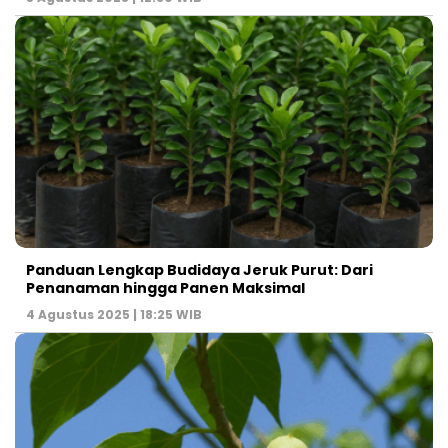
Panduan Lengkap Budidaya Jeruk Purut: Dari
Penanaman hingga Panen Maksimal
4 Agustus 2025 | 18:25 WIB