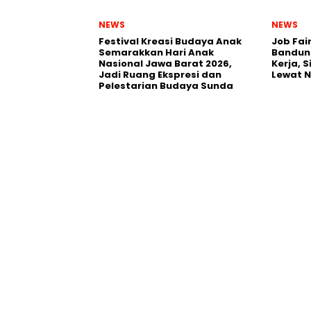
NEWS
NEWS
Festival Kreasi Budaya Anak
Job Fai
Semarakkan Hari Anak
Bandun
Nasional Jawa Barat 2026,
Kerja, 
Jadi Ruang Ekspresi dan
Lewat 
Pelestarian Budaya Sunda