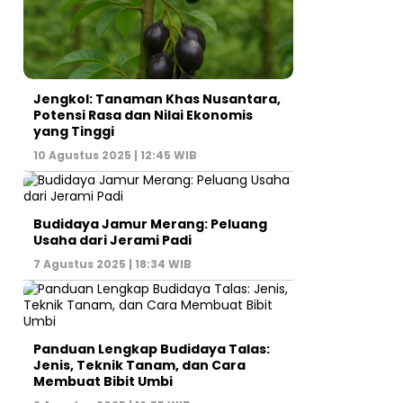
Jengkol: Tanaman Khas Nusantara,
Potensi Rasa dan Nilai Ekonomis
yang Tinggi
10 Agustus 2025 | 12:45 WIB
Budidaya Jamur Merang: Peluang
Usaha dari Jerami Padi
7 Agustus 2025 | 18:34 WIB
Panduan Lengkap Budidaya Talas:
Jenis, Teknik Tanam, dan Cara
Membuat Bibit Umbi