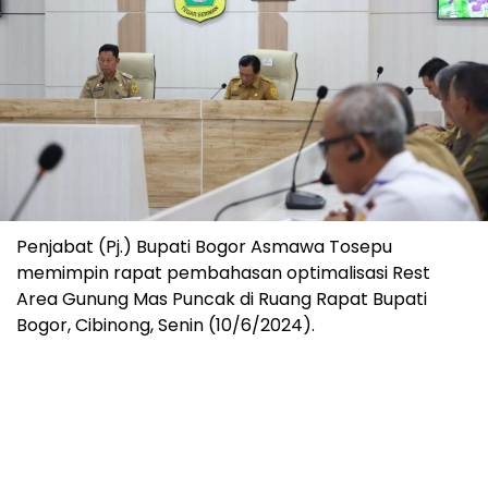
Penjabat (Pj.) Bupati Bogor Asmawa Tosepu
memimpin rapat pembahasan optimalisasi Rest
Area Gunung Mas Puncak di Ruang Rapat Bupati
Bogor, Cibinong, Senin (10/6/2024).