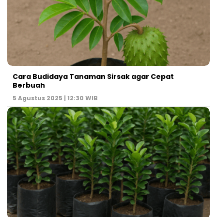
Cara Budidaya Tanaman Sirsak agar Cepat
Berbuah
5 Agustus 2025 | 12:30 WIB