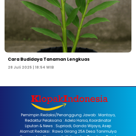
Cara Budidaya Tanaman Lengkuas
28 Juli 2025 | 18:54 WIB
Pemimpin Redaksi/Penanggung Jawab : Mantoyo,
Redaktur Pelaksana : Adela Harsa, Koordinator
Liputan & News : Supriadi, Ganda Wijaya, Asep
Alamat Redaksi : Rawa Girang 25A Desa Tanimulya