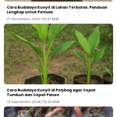
Cara Budidaya Kunyit di Lahan Terbatas: Panduan
Lengkap untuk Pemula
27 November 2025 | 19:37 WIB
Cara Budidaya Kunyit di Polybag agar Cepat
Tumbuh dan Cepat Panen
14 September 2025 | 16:29 WIB