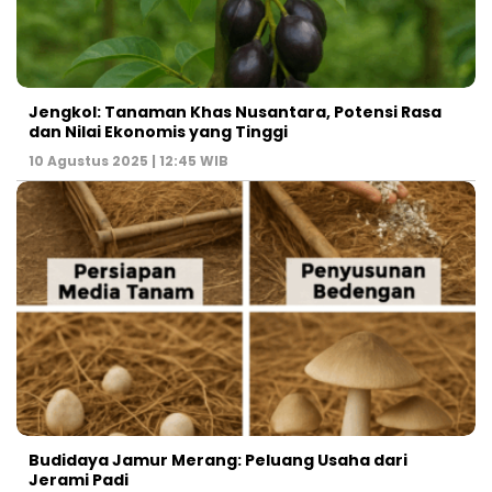
Jengkol: Tanaman Khas Nusantara, Potensi Rasa
dan Nilai Ekonomis yang Tinggi
10 Agustus 2025 | 12:45 WIB
Budidaya Jamur Merang: Peluang Usaha dari
Jerami Padi