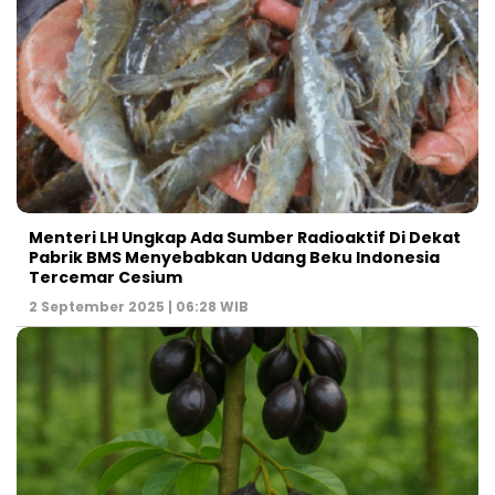
Menteri LH Ungkap Ada Sumber Radioaktif Di Dekat
Pabrik BMS Menyebabkan Udang Beku Indonesia
Tercemar Cesium
2 September 2025 | 06:28 WIB