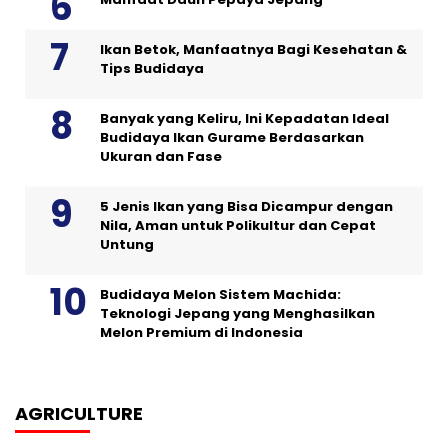
Ikan Betok, Manfaatnya Bagi Kesehatan &
Tips Budidaya
Banyak yang Keliru, Ini Kepadatan Ideal
Budidaya Ikan Gurame Berdasarkan
Ukuran dan Fase
5 Jenis Ikan yang Bisa Dicampur dengan
Nila, Aman untuk Polikultur dan Cepat
Untung
Budidaya Melon Sistem Machida:
Teknologi Jepang yang Menghasilkan
Melon Premium di Indonesia
AGRICULTURE