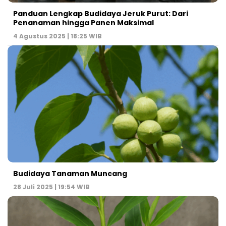
Panduan Lengkap Budidaya Jeruk Purut: Dari
Penanaman hingga Panen Maksimal
4 Agustus 2025 | 18:25 WIB
Budidaya Tanaman Muncang
28 Juli 2025 | 19:54 WIB