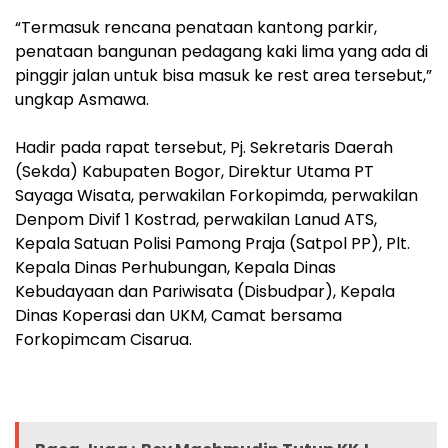
“Termasuk rencana penataan kantong parkir,
penataan bangunan pedagang kaki lima yang ada di
pinggir jalan untuk bisa masuk ke rest area tersebut,”
ungkap Asmawa.
Hadir pada rapat tersebut, Pj. Sekretaris Daerah
(Sekda) Kabupaten Bogor, Direktur Utama PT
Sayaga Wisata, perwakilan Forkopimda, perwakilan
Denpom Divif 1 Kostrad, perwakilan Lanud ATS,
Kepala Satuan Polisi Pamong Praja (Satpol PP), Plt.
Kepala Dinas Perhubungan, Kepala Dinas
Kebudayaan dan Pariwisata (Disbudpar), Kepala
Dinas Koperasi dan UKM, Camat bersama
Forkopimcam Cisarua.