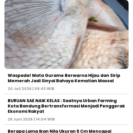
Waspada! Mata Gurame Berwarna Hijau dan Sirip
Memerah Jadi Sinyal Bahaya Kematian Massal
20 Juli 2026 | 09:43 WIB
BURUAN SAE NAIK KELAS : Saatnya Urban Farming
Kota Bandung Bertransformasi Menjadi Penggerak
Ekonomi Rakyat
26 Juni 2026 | 14:04 WIB
Berapa Lama Ikan Nila Ukuran 5 Cm Mencapai