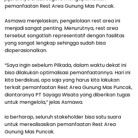
pemanfaatan Rest Area Gunung Mas Puncak.
Asmawa menjelaskan, pengelolaan rest area ini
menjadi sangat penting. Menurutnya, rest area
tersebut sangatlah representatif dengan fasilitas
yang sangat lengkap sehingga sudah bisa
dioperasionalkan.
“Saya ingin sebelum Pilkada, dalam waktu dekat ini
bisa dilakukan optimalisasi pemanfaatannya. Hari ini
kita berdiskusi, apa saja yang harus kita lakukan
terkait pemanfaatan Rest Area Gunung Mas Puncak,
diantaranya PT Sayaga Wisata yang diberikan tugas
untuk mengelola,” jelas Asmawa.
ia berharap, seluruh stakeholder bisa satu suara
untuk merealisasikan pemanfaatan Rest Area
Gunung Mas Puncak.