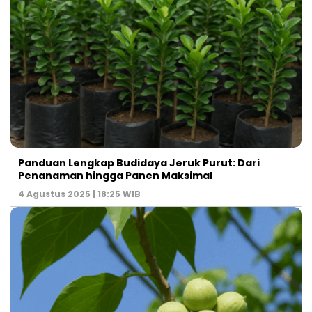
Panduan Lengkap Budidaya Jeruk Purut: Dari
Penanaman hingga Panen Maksimal
4 Agustus 2025 | 18:25 WIB