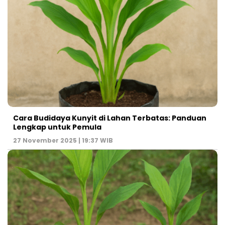
Cara Budidaya Kunyit di Lahan Terbatas: Panduan
Lengkap untuk Pemula
27 November 2025 | 19:37 WIB