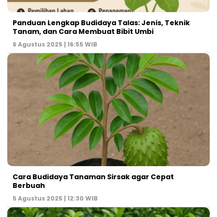
Panduan Lengkap Budidaya Talas: Jenis, Teknik
Tanam, dan Cara Membuat Bibit Umbi
6 Agustus 2025 | 16:55 WIB
Cara Budidaya Tanaman Sirsak agar Cepat
Berbuah
5 Agustus 2025 | 12:30 WIB