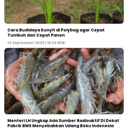
Cara Budidaya Kunyit di Polybag agar Cepat
Tumbuh dan Cepat Panen
14 September 2025 | 16:29 WIB
Menteri LH Ungkap Ada Sumber Radioaktif Di Dekat
Pabrik BMS Menyebabkan Udang Beku Indonesia