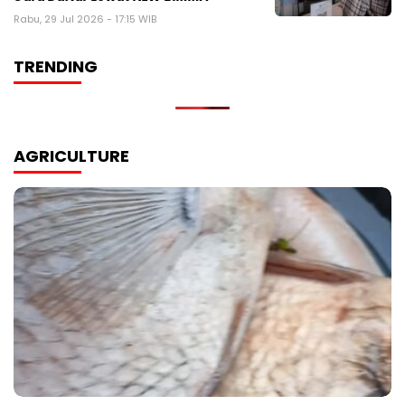
Rabu, 29 Jul 2026 - 17:15 WIB
TRENDING
AGRICULTURE