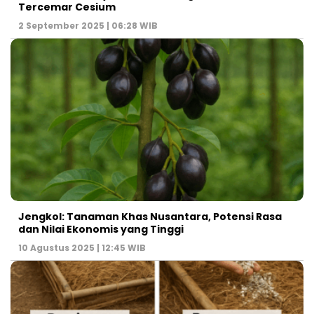
Tercemar Cesium
2 September 2025 | 06:28 WIB
Jengkol: Tanaman Khas Nusantara, Potensi Rasa
dan Nilai Ekonomis yang Tinggi
10 Agustus 2025 | 12:45 WIB