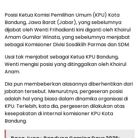
Posisi Ketua Komisi Pemilihan Umum (KPU) Kota
Bandung, Jawa Barat (Jabar), yang sebelumnya
dijabat oleh Wenti Frihadianti kini diganti oleh Khoirul
Amam Gumilar Winata, yang sebelumnya menjabat
sebagai Komisioner Divisi Sosdiklih Parmas dan SDM.
Usai tak menjabat sebagai Ketua KPU Bandung,
Wenti mengisi posisi yang ditinggalkan oleh Khoirul
Anam.
Dia pun membeberkan alasannya diberhentikan dari
jabatan tersebut. Menurutnya, pergeseran posisi
adalah hal yang biasa dalam dinamika organisasi di
KPU. Terlebih, kata dia, pergeseran dilakukan atas
kesepakatan di internal komisioner KPU Kota
Bandung.