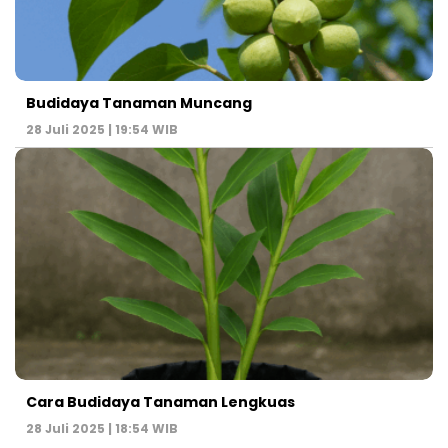
Budidaya Tanaman Muncang
28 Juli 2025 | 19:54 WIB
Cara Budidaya Tanaman Lengkuas
28 Juli 2025 | 18:54 WIB