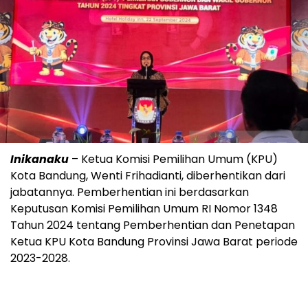
Inikanaku
– Ketua Komisi Pemilihan Umum (KPU)
Kota Bandung, Wenti Frihadianti, diberhentikan dari
jabatannya. Pemberhentian ini berdasarkan
Keputusan Komisi Pemilihan Umum RI Nomor 1348
Tahun 2024 tentang Pemberhentian dan Penetapan
Ketua KPU Kota Bandung Provinsi Jawa Barat periode
2023-2028.