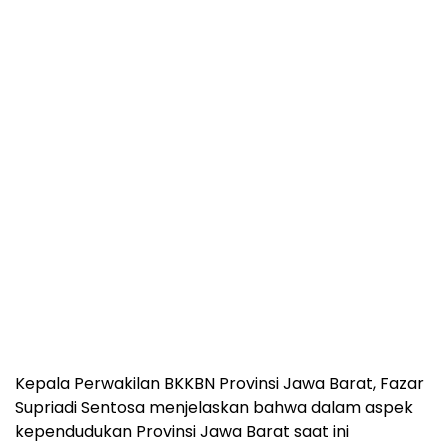
Kepala Perwakilan BKKBN Provinsi Jawa Barat, Fazar
Supriadi Sentosa menjelaskan bahwa dalam aspek
kependudukan Provinsi Jawa Barat saat ini