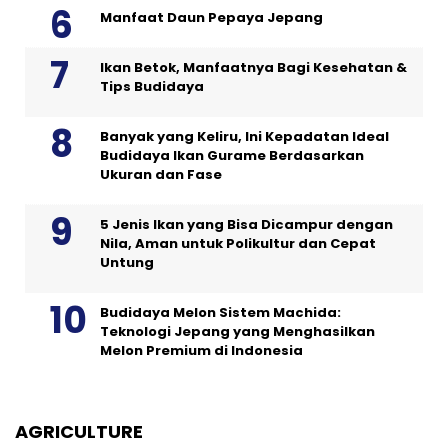
Manfaat Daun Pepaya Jepang
Ikan Betok, Manfaatnya Bagi Kesehatan &
Tips Budidaya
Banyak yang Keliru, Ini Kepadatan Ideal
Budidaya Ikan Gurame Berdasarkan
Ukuran dan Fase
5 Jenis Ikan yang Bisa Dicampur dengan
Nila, Aman untuk Polikultur dan Cepat
Untung
Budidaya Melon Sistem Machida:
Teknologi Jepang yang Menghasilkan
Melon Premium di Indonesia
AGRICULTURE