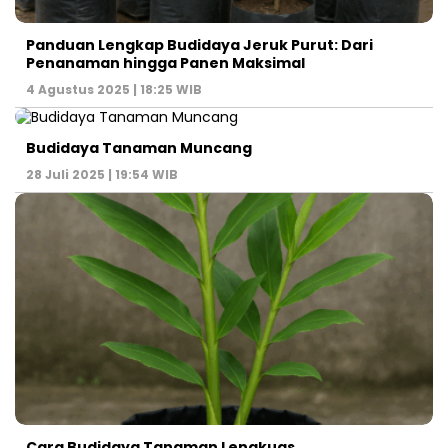
Panduan Lengkap Budidaya Jeruk Purut: Dari
Penanaman hingga Panen Maksimal
4 Agustus 2025 | 18:25 WIB
Budidaya Tanaman Muncang
28 Juli 2025 | 19:54 WIB
Cara Budidaya Tanaman Lengkuas