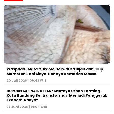
Waspada! Mata Gurame Berwarna Hijau dan Sirip
Memerah Jadi Sinyal Bahaya Kematian Massal
20 Juli 2026 | 09:43 WIB
BURUAN SAE NAIK KELAS : Saatnya Urban Farming
Kota Bandung Bertransformasi Menjadi Penggerak
Ekonomi Rakyat
26 Juni 2026 | 14:04 WIB