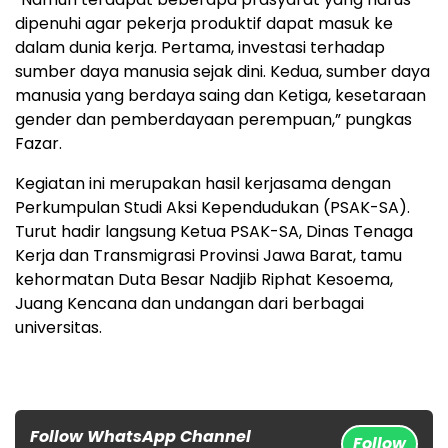
dipenuhi agar pekerja produktif dapat masuk ke
dalam dunia kerja. Pertama, investasi terhadap
sumber daya manusia sejak dini. Kedua, sumber daya
manusia yang berdaya saing dan Ketiga, kesetaraan
gender dan pemberdayaan perempuan,” pungkas
Fazar.
Kegiatan ini merupakan hasil kerjasama dengan
Perkumpulan Studi Aksi Kependudukan (PSAK-SA).
Turut hadir langsung Ketua PSAK-SA, Dinas Tenaga
Kerja dan Transmigrasi Provinsi Jawa Barat, tamu
kehormatan Duta Besar Nadjib Riphat Kesoema,
Juang Kencana dan undangan dari berbagai
universitas.
Follow WhatsApp Channel
Follow