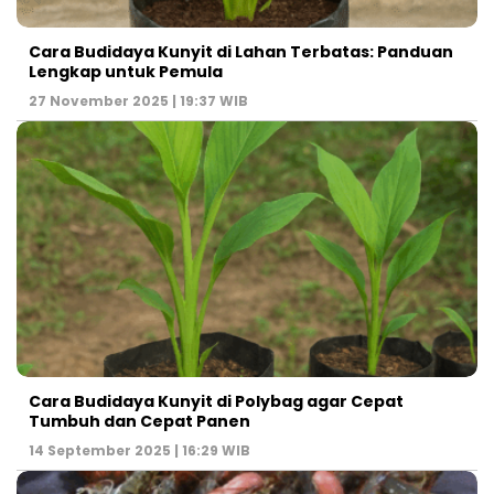
Cara Budidaya Kunyit di Lahan Terbatas: Panduan
Lengkap untuk Pemula
27 November 2025 | 19:37 WIB
Cara Budidaya Kunyit di Polybag agar Cepat
Tumbuh dan Cepat Panen
14 September 2025 | 16:29 WIB