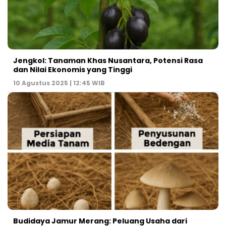
Jengkol: Tanaman Khas Nusantara, Potensi Rasa
dan Nilai Ekonomis yang Tinggi
10 Agustus 2025 | 12:45 WIB
Budidaya Jamur Merang: Peluang Usaha dari