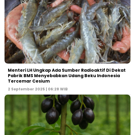
Menteri LH Ungkap Ada Sumber Radioaktif Di Dekat
Pabrik BMS Menyebabkan Udang Beku Indonesia
Tercemar Cesium
2 September 2025 | 06:28 WIB