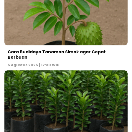
Cara Budidaya Tanaman Sirsak agar Cepat
Berbuah
5 Agustus 2025 | 12:30 WIB