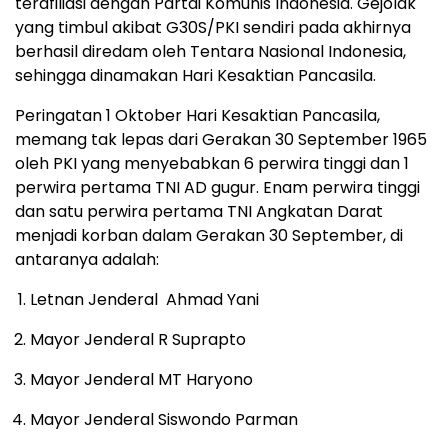
terafiliasi dengan Partai Komunis Indonesia. Gejolak
yang timbul akibat G30S/PKI sendiri pada akhirnya
berhasil diredam oleh Tentara Nasional Indonesia,
sehingga dinamakan Hari Kesaktian Pancasila.
Peringatan 1 Oktober Hari Kesaktian Pancasila,
memang tak lepas dari Gerakan 30 September 1965
oleh PKI yang menyebabkan 6 perwira tinggi dan 1
perwira pertama TNI AD gugur. Enam perwira tinggi
dan satu perwira pertama TNI Angkatan Darat
menjadi korban dalam Gerakan 30 September, di
antaranya adalah:
Letnan Jenderal Ahmad Yani
Mayor Jenderal R Suprapto
Mayor Jenderal MT Haryono
Mayor Jenderal Siswondo Parman