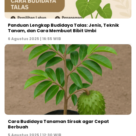
Panduan Lengkap Budidaya Talas: Jenis, Teknik
Tanam, dan Cara Membuat Bibit Umbi
6 Agustus 2025 | 16:55 WIB
Cara Budidaya Tanaman Sirsak agar Cepat
Berbuah
5 Agustus 2025 | 12:30 WIB