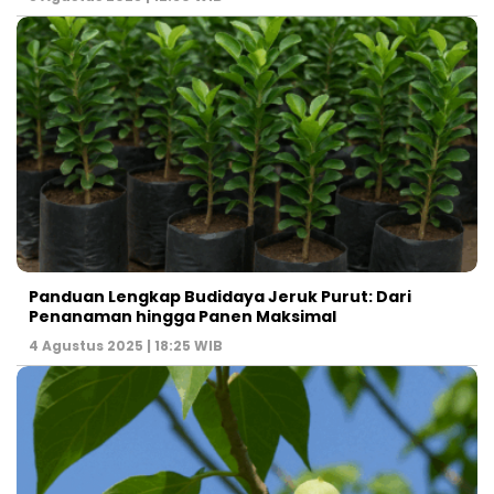
Panduan Lengkap Budidaya Jeruk Purut: Dari
Penanaman hingga Panen Maksimal
4 Agustus 2025 | 18:25 WIB