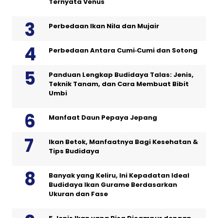
Ternyata Venus
Perbedaan Ikan Nila dan Mujair
Perbedaan Antara Cumi‑Cumi dan Sotong
Panduan Lengkap Budidaya Talas: Jenis,
Teknik Tanam, dan Cara Membuat Bibit
Umbi
Manfaat Daun Pepaya Jepang
Ikan Betok, Manfaatnya Bagi Kesehatan &
Tips Budidaya
Banyak yang Keliru, Ini Kepadatan Ideal
Budidaya Ikan Gurame Berdasarkan
Ukuran dan Fase