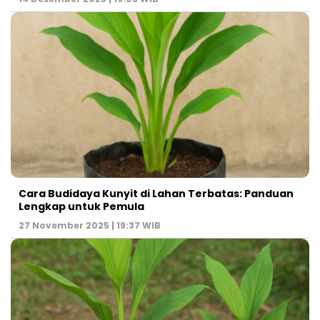
Cara Budidaya Kunyit di Lahan Terbatas: Panduan
Lengkap untuk Pemula
27 November 2025 | 19:37 WIB