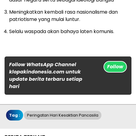
Meningkatkan kembali rasa nasionalisme dan
patriotisme yang mulai luntur.
Selalu waspada akan bahaya laten komunis.
Follow WhatsApp Channel
Follow
klopakindonesia.com untuk
update berita terbaru setiap
hari
Tag :
Peringatan Hari Kesaktian Pancasila