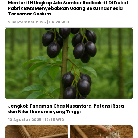
Menteri LH Ungkap Ada Sumber Radioaktif Di Dekat
Pabrik BMS Menyebabkan Udang Beku Indonesia
Tercemar Cesium
2 September 2025 | 06:28 WIB
Jengkol: Tanaman Khas Nusantara, Potensi Rasa
dan Nilai Ekonomis yang Tinggi
10 Agustus 2025 | 12:45 WIB