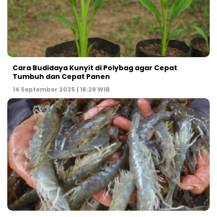
Cara Budidaya Kunyit di Polybag agar Cepat
Tumbuh dan Cepat Panen
14 September 2025 | 16:29 WIB