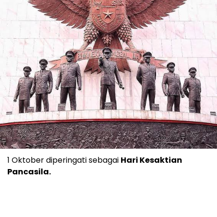
1 Oktober diperingati sebagai
Hari Kesaktian
Pancasila.