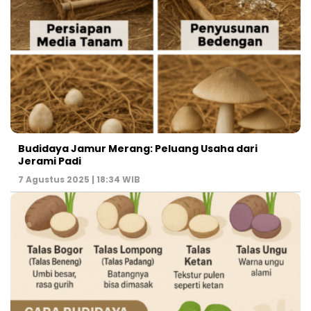
Budidaya Jamur Merang: Peluang Usaha dari
Jerami Padi
7 Agustus 2025 | 18:34 WIB