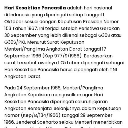
Hari Kesaktian Pancasila
adalah hari nasional
di Indonesia yang diperingati setiap tanggal 1
Oktober sesuai dengan Keputusan Presiden Nomor
153 Tahun 1967. Ini terjadi setelah Peristiwa Gerakan
30 September yang lebih dikenal sebagai G30S atau
G30S/PKI. Menurut Surat Keputusan
Menteri/Panglima Angkatan Darat tanggal 17
September 1966 (Kep 977/9/1966). Berdasarkan
surat tersebut awalnya 1 Oktober diperingati sebagai
Hari Kesaktian Pancasila harus diperingati oleh TNI
Angkatan Darat.
Pada 24 September 1966, Menteri/Panglima
Angkatan Kepolisian mengusulkan agar Hari
Kesaktian Pancasila diperingati seluruh jajaran
Angkatan Bersenjata. Selanjutnya, dalam Keputusan
Nomor (Kep/B/134/1966) tanggal 29 September
1966, Jenderal Soeharto selaku Menteri menerbitkan