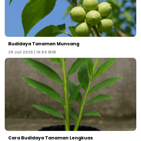
Budidaya Tanaman Muncang
28 Juli 2025 | 19:54 WIB
Cara Budidaya Tanaman Lengkuas