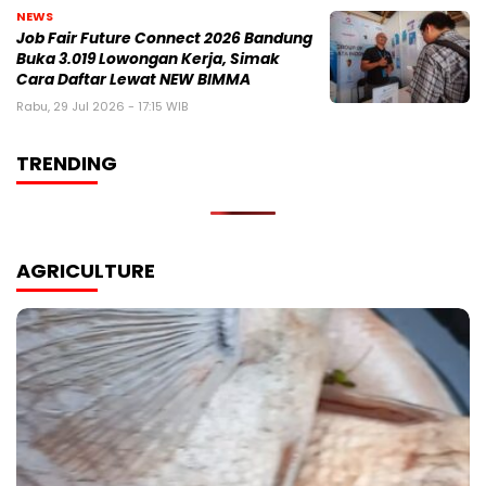
NEWS
Job Fair Future Connect 2026 Bandung
Buka 3.019 Lowongan Kerja, Simak
Cara Daftar Lewat NEW BIMMA
Rabu, 29 Jul 2026 - 17:15 WIB
TRENDING
AGRICULTURE