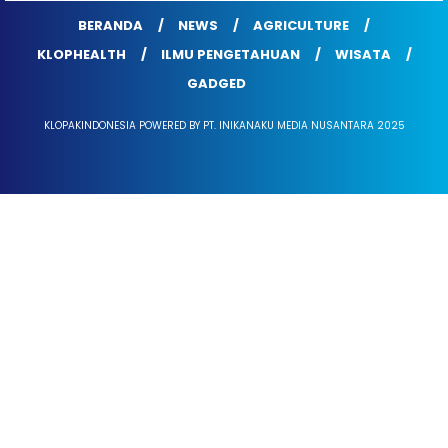
BERANDA
NEWS
AGRICULTURE
KLOPHEALTH
ILMU PENGETAHUAN
WISATA
GADGED
KLOPAKINDONESIA POWERED BY PT. INIKANAKU MEDIA NUSANTARA 2025