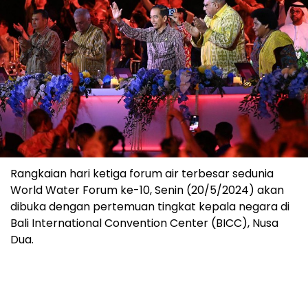
Rangkaian hari ketiga forum air terbesar sedunia
World Water Forum ke-10, Senin (20/5/2024) akan
dibuka dengan pertemuan tingkat kepala negara di
Bali International Convention Center (BICC), Nusa
Dua.