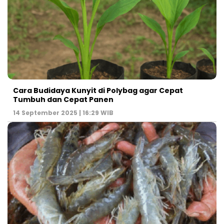
Cara Budidaya Kunyit di Polybag agar Cepat
Tumbuh dan Cepat Panen
14 September 2025 | 16:29 WIB