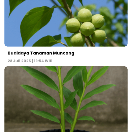
Budidaya Tanaman Muncang
28 Juli 2025 | 19:54 WIB