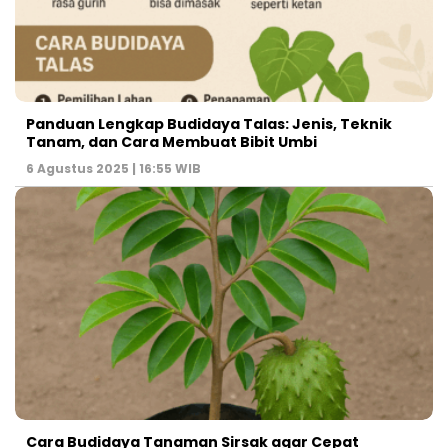
Panduan Lengkap Budidaya Talas: Jenis, Teknik
Tanam, dan Cara Membuat Bibit Umbi
6 Agustus 2025 | 16:55 WIB
Cara Budidaya Tanaman Sirsak agar Cepat