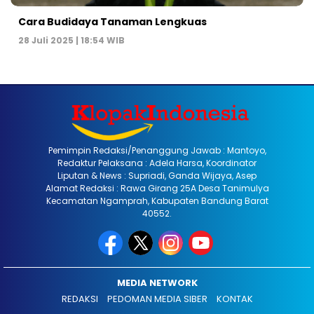
Cara Budidaya Tanaman Lengkuas
28 Juli 2025 | 18:54 WIB
Pemimpin Redaksi/Penanggung Jawab : Mantoyo,
Redaktur Pelaksana : Adela Harsa, Koordinator
Liputan & News : Supriadi, Ganda Wijaya, Asep
Alamat Redaksi : Rawa Girang 25A Desa Tanimulya
Kecamatan Ngamprah, Kabupaten Bandung Barat
40552.
MEDIA NETWORK
REDAKSI
PEDOMAN MEDIA SIBER
KONTAK