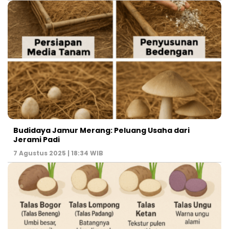
Budidaya Jamur Merang: Peluang Usaha dari
Jerami Padi
7 Agustus 2025 | 18:34 WIB