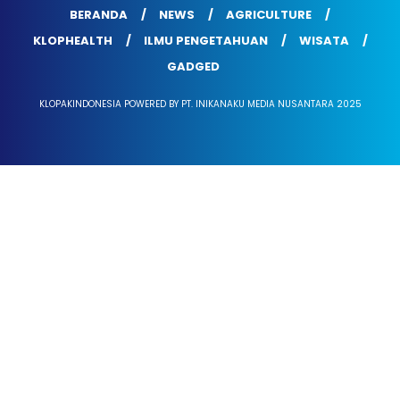
BERANDA
NEWS
AGRICULTURE
KLOPHEALTH
ILMU PENGETAHUAN
WISATA
GADGED
KLOPAKINDONESIA POWERED BY PT. INIKANAKU MEDIA NUSANTARA 2025