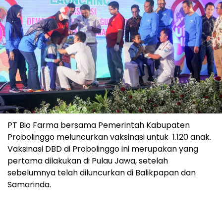
PT Bio Farma bersama Pemerintah Kabupaten
Probolinggo meluncurkan vaksinasi untuk 1.120 anak.
Vaksinasi DBD di Probolinggo ini merupakan yang
pertama dilakukan di Pulau Jawa, setelah
sebelumnya telah diluncurkan di Balikpapan dan
Samarinda.