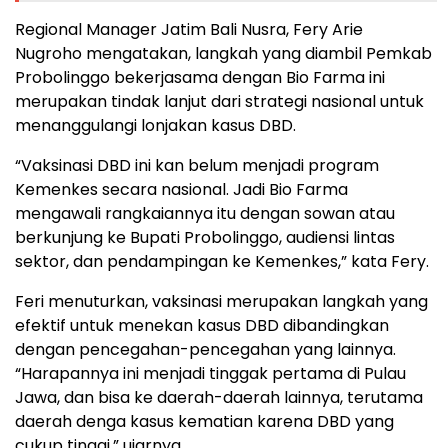
Regional Manager Jatim Bali Nusra, Fery Arie
Nugroho mengatakan, langkah yang diambil Pemkab
Probolinggo bekerjasama dengan Bio Farma ini
merupakan tindak lanjut dari strategi nasional untuk
menanggulangi lonjakan kasus DBD.
“Vaksinasi DBD ini kan belum menjadi program
Kemenkes secara nasional. Jadi Bio Farma
mengawali rangkaiannya itu dengan sowan atau
berkunjung ke Bupati Probolinggo, audiensi lintas
sektor, dan pendampingan ke Kemenkes,” kata Fery.
Feri menuturkan, vaksinasi merupakan langkah yang
efektif untuk menekan kasus DBD dibandingkan
dengan pencegahan-pencegahan yang lainnya.
“Harapannya ini menjadi tinggak pertama di Pulau
Jawa, dan bisa ke daerah-daerah lainnya, terutama
daerah denga kasus kematian karena DBD yang
cukup tinggi,” ujarnya.