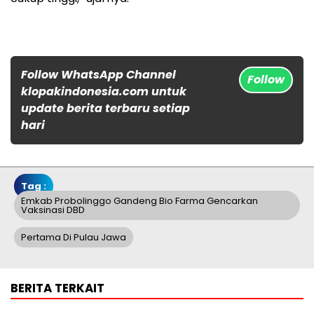
Follow WhatsApp Channel
Follow
klopakindonesia.com untuk
update berita terbaru setiap
hari
Tag :
Emkab Probolinggo Gandeng Bio Farma Gencarkan
Vaksinasi DBD
Pertama Di Pulau Jawa
BERITA TERKAIT