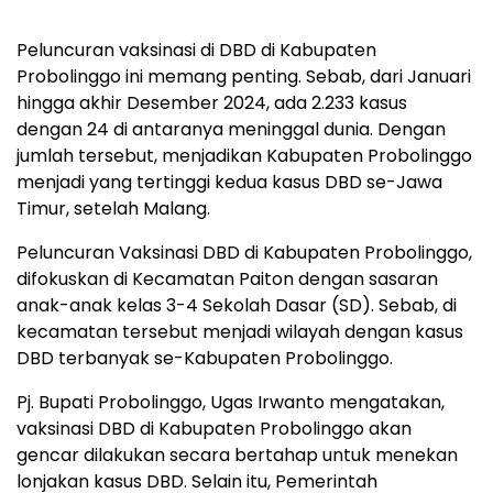
Peluncuran vaksinasi di DBD di Kabupaten
Probolinggo ini memang penting. Sebab, dari Januari
hingga akhir Desember 2024, ada 2.233 kasus
dengan 24 di antaranya meninggal dunia. Dengan
jumlah tersebut, menjadikan Kabupaten Probolinggo
menjadi yang tertinggi kedua kasus DBD se-Jawa
Timur, setelah Malang.
Peluncuran Vaksinasi DBD di Kabupaten Probolinggo,
difokuskan di Kecamatan Paiton dengan sasaran
anak-anak kelas 3-4 Sekolah Dasar (SD). Sebab, di
kecamatan tersebut menjadi wilayah dengan kasus
DBD terbanyak se-Kabupaten Probolinggo.
Pj. Bupati Probolinggo, Ugas Irwanto mengatakan,
vaksinasi DBD di Kabupaten Probolinggo akan
gencar dilakukan secara bertahap untuk menekan
lonjakan kasus DBD. Selain itu, Pemerintah