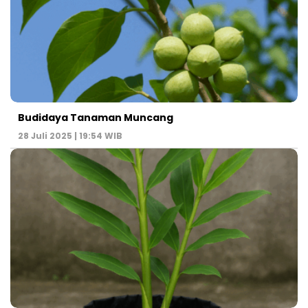
Budidaya Tanaman Muncang
28 Juli 2025 | 19:54 WIB