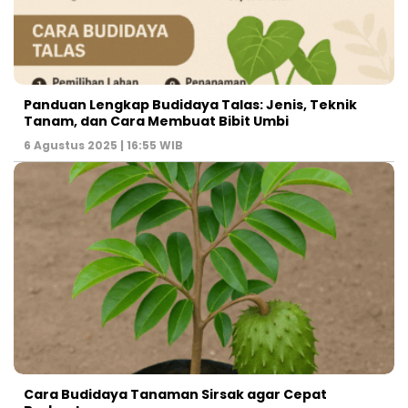
Panduan Lengkap Budidaya Talas: Jenis, Teknik
Tanam, dan Cara Membuat Bibit Umbi
6 Agustus 2025 | 16:55 WIB
Cara Budidaya Tanaman Sirsak agar Cepat