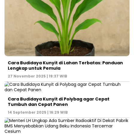
Cara Budidaya Kunyit di Lahan Terbatas: Panduan
Lengkap untuk Pemula
27 November 2025 | 19:37 WIB
Cara Budidaya Kunyit di Polybag agar Cepat
Tumbuh dan Cepat Panen
14 September 2025 | 16:29 WIB