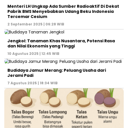
Menteri LH Ungkap Ada Sumber Radioaktif Di Dekat
Pabrik BMS Menyebabkan Udang Beku Indonesia
Tercemar Cesium
2 September 2025 | 06:28 WIB
Jengkol: Tanaman Khas Nusantara, Potensi Rasa
dan Nilai Ekonomis yang Tinggi
10 Agustus 2025 | 12:45 WIB
Budidaya Jamur Merang: Peluang Usaha dari
Jerami Padi
7 Agustus 2025 | 18:34 WIB