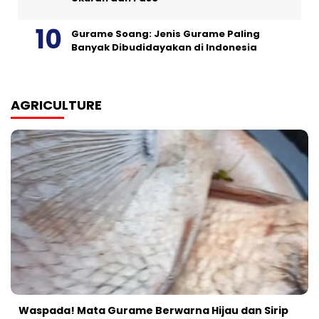
Gurame Soang: Jenis Gurame Paling
Banyak Dibudidayakan di Indonesia
AGRICULTURE
Waspada! Mata Gurame Berwarna Hijau dan Sirip