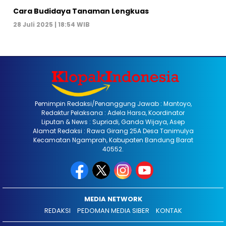
Cara Budidaya Tanaman Lengkuas
28 Juli 2025 | 18:54 WIB
Pemimpin Redaksi/Penanggung Jawab : Mantoyo,
Redaktur Pelaksana : Adela Harsa, Koordinator
Liputan & News : Supriadi, Ganda Wijaya, Asep
Alamat Redaksi : Rawa Girang 25A Desa Tanimulya
Kecamatan Ngamprah, Kabupaten Bandung Barat
40552.
MEDIA NETWORK
REDAKSI
PEDOMAN MEDIA SIBER
KONTAK