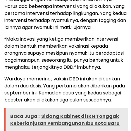
Harus ada beberapa intervensi yang dilakukan. Yang
pertama intervensi terhadap lingkungan. Yang kedua
intervensi terhadap nyamuknya, dengan fogging dan
lainnya agar nyamuk ini mati,” ujarnya.
“Maka inovasi yang ketiga memberikan intervensi
dalam bentuk memberikan vaksinasi kepada
orangnya supaya meskipun nyamuk itu beradaptasi
bagaimanapun, seseorang itu punya benteng untuk
menghalau terjangkitnya DBD,” imbuhnya.
Wardoyo memerinci, vaksin DBD ini akan diberikan
dalam dua dosis. Yang pertama akan diberikan pada
september ini. Kemudian dosis yang kedua sebagai
booster akan dilakukan tiga bulan sesudahnya.
Baca Juga :
Sidang Kabinet di IKN Tonggak
Keberlanjutan Pembangunan Ibu Kota Baru