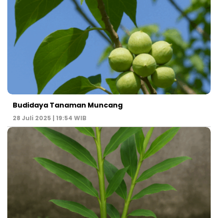
Budidaya Tanaman Muncang
28 Juli 2025 | 19:54 WIB