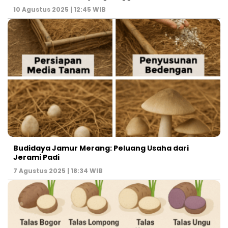
10 Agustus 2025 | 12:45 WIB
Budidaya Jamur Merang: Peluang Usaha dari
Jerami Padi
7 Agustus 2025 | 18:34 WIB