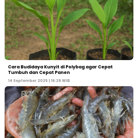
Cara Budidaya Kunyit di Polybag agar Cepat
Tumbuh dan Cepat Panen
14 September 2025 | 16:29 WIB