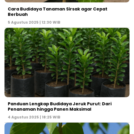
Cara Budidaya Tanaman Sirsak agar Cepat
Berbuah
5 Agustus 2025 | 12:30 WIB
Panduan Lengkap Budidaya Jeruk Purut: Dari
Penanaman hingga Panen Maksimal
4 Agustus 2025 | 18:25 WIB