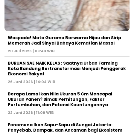
Waspada! Mata Gurame Berwarna Hijau dan Sirip
Memerah Jadi Sinyal Bahaya Kematian Massal
20 Juli 2026 | 09:43 WIB
BURUAN SAE NAIK KELAS : Saatnya Urban Farming
Kota Bandung Bertransformasi Menjadi Penggerak
Ekonomi Rakyat
26 Juni 2026 | 14:04 WIB
Berapa Lama Ikan Nila Ukuran 5 Cm Mencapai
Ukuran Panen? Simak Perhitungan, Faktor
Pertumbuhan, dan Potensi Keuntungannya
22 Juni 2026 | 11:09 WIB
Fenomena Ikan Sapu-Sapu di Sungai Jakarta:
Penyebab, Dampak, dan Ancaman bagi Ekosistem