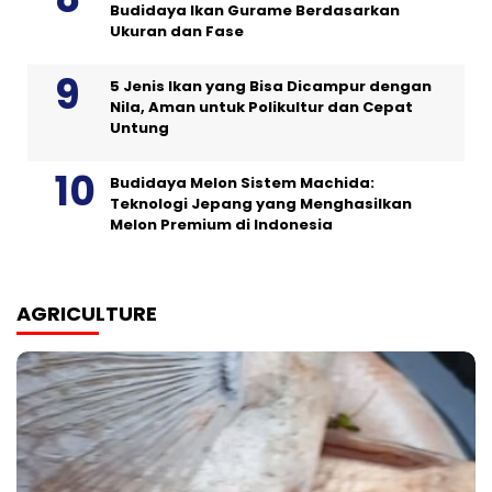
Budidaya Ikan Gurame Berdasarkan
Ukuran dan Fase
5 Jenis Ikan yang Bisa Dicampur dengan
Nila, Aman untuk Polikultur dan Cepat
Untung
Budidaya Melon Sistem Machida:
Teknologi Jepang yang Menghasilkan
Melon Premium di Indonesia
AGRICULTURE