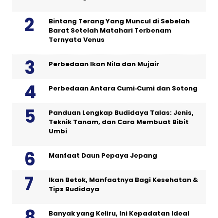
Bintang Terang Yang Muncul di Sebelah
Barat Setelah Matahari Terbenam
Ternyata Venus
Perbedaan Ikan Nila dan Mujair
Perbedaan Antara Cumi‑Cumi dan Sotong
Panduan Lengkap Budidaya Talas: Jenis,
Teknik Tanam, dan Cara Membuat Bibit
Umbi
Manfaat Daun Pepaya Jepang
Ikan Betok, Manfaatnya Bagi Kesehatan &
Tips Budidaya
Banyak yang Keliru, Ini Kepadatan Ideal