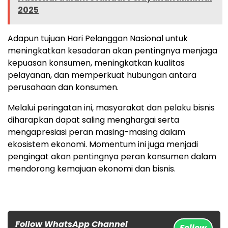
2025
Adapun tujuan Hari Pelanggan Nasional untuk
meningkatkan kesadaran akan pentingnya menjaga
kepuasan konsumen, meningkatkan kualitas
pelayanan, dan memperkuat hubungan antara
perusahaan dan konsumen.
Melalui peringatan ini, masyarakat dan pelaku bisnis
diharapkan dapat saling menghargai serta
mengapresiasi peran masing-masing dalam
ekosistem ekonomi. Momentum ini juga menjadi
pengingat akan pentingnya peran konsumen dalam
mendorong kemajuan ekonomi dan bisnis.
Follow WhatsApp Channel
Follow