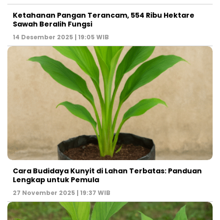
Ketahanan Pangan Terancam, 554 Ribu Hektare
Sawah Beralih Fungsi
14 Desember 2025 | 19:05 WIB
Cara Budidaya Kunyit di Lahan Terbatas: Panduan
Lengkap untuk Pemula
27 November 2025 | 19:37 WIB