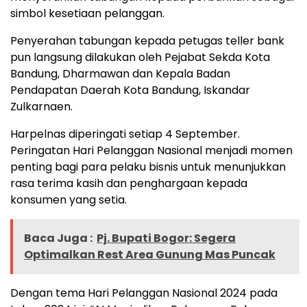
simbol kesetiaan pelanggan.
Penyerahan tabungan kepada petugas teller bank
pun langsung dilakukan oleh Pejabat Sekda Kota
Bandung, Dharmawan dan Kepala Badan
Pendapatan Daerah Kota Bandung, Iskandar
Zulkarnaen.
Harpelnas diperingati setiap 4 September.
Peringatan Hari Pelanggan Nasional menjadi momen
penting bagi para pelaku bisnis untuk menunjukkan
rasa terima kasih dan penghargaan kepada
konsumen yang setia.
Baca Juga :
Pj. Bupati Bogor: Segera
Optimalkan Rest Area Gunung Mas Puncak
Dengan tema Hari Pelanggan Nasional 2024 pada