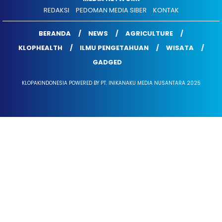
REDAKSI
PEDOMAN MEDIA SIBER
KONTAK
BERANDA
NEWS
AGRICULTURE
KLOPHEALTH
ILMU PENGETAHUAN
WISATA
GADGED
KLOPAKINDONESIA POWERED BY PT. INIKANAKU MEDIA NUSANTARA 2025