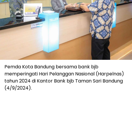
Pemda Kota Bandung bersama bank bjb
memperingati Hari Pelanggan Nasional (Harpelnas)
tahun 2024 di Kantor Bank bjb Taman Sari Bandung
(4/9/2024).