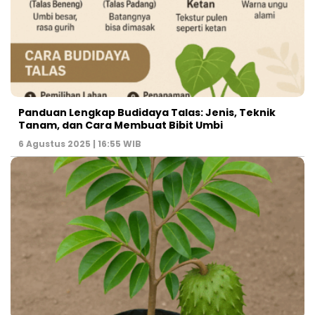
Panduan Lengkap Budidaya Talas: Jenis, Teknik
Tanam, dan Cara Membuat Bibit Umbi
6 Agustus 2025 | 16:55 WIB