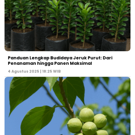
Panduan Lengkap Budidaya Jeruk Purut: Dari
Penanaman hingga Panen Maksimal
4 Agustus 2025 | 18:25 WIB