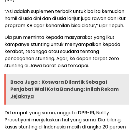
“Asi adalah suplemen terbaik untuk balita kemudian
hamil di usia dini dan di usia lanjut juga rawan dan ikut
program KB agar kehamilan bisa diatur,” ujar Teguh.
Dia pun meminta kepada masyarakat yang ikut
kampanye stunting untuk menyampaikan kepada
kerabat, tetangga atau saudara tentang
pencegahan stunting. Agar, ke depan target zero
stunting di Jawa barat bisa tercapai.
Baca Juga :
Koswara Dilantik Sebagai
Penjabat Wali Kota Bandung: Inilah Rekam
Jejaknya
Di tempat yang sama, anggota DPR-RI, Netty
Prasetiyani menjelaskan hal yang sama. Dia bilang,
kasus stunting di Indonesia masih di angka 20 persen