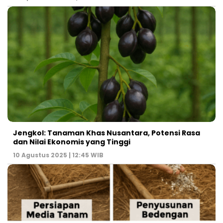
Jengkol: Tanaman Khas Nusantara, Potensi Rasa
dan Nilai Ekonomis yang Tinggi
10 Agustus 2025 | 12:45 WIB