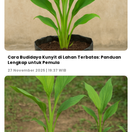
Cara Budidaya Kunyit di Lahan Terbatas: Panduan
Lengkap untuk Pemula
27 November 2025 | 19:37 WIB