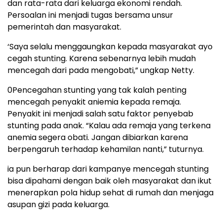
dan rata-rata dari keluarga ekonomi rendah.
Persoalan ini menjadi tugas bersama unsur
pemerintah dan masyarakat.
‘Saya selalu menggaungkan kepada masyarakat ayo
cegah stunting. Karena sebenarnya lebih mudah
mencegah dari pada mengobati,” ungkap Netty.
0Pencegahan stunting yang tak kalah penting
mencegah penyakit aniemia kepada remaja.
Penyakit ini menjadi salah satu faktor penyebab
stunting pada anak. “Kalau ada remaja yang terkena
anemia segera obati. Jangan dibiarkan karena
berpengaruh terhadap kehamilan nanti,” tuturnya.
ia pun berharap dari kampanye mencegah stunting
bisa dipahami dengan baik oleh masyarakat dan ikut
menerapkan pola hidup sehat di rumah dan menjaga
asupan gizi pada keluarga.