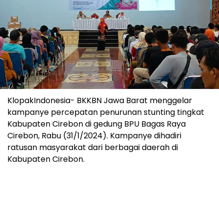
KlopakIndonesia- BKKBN Jawa Barat menggelar
kampanye percepatan penurunan stunting tingkat
Kabupaten Cirebon di gedung BPU Bagas Raya
Cirebon, Rabu (31/1/2024). Kampanye dihadiri
ratusan masyarakat dari berbagai daerah di
Kabupaten Cirebon.