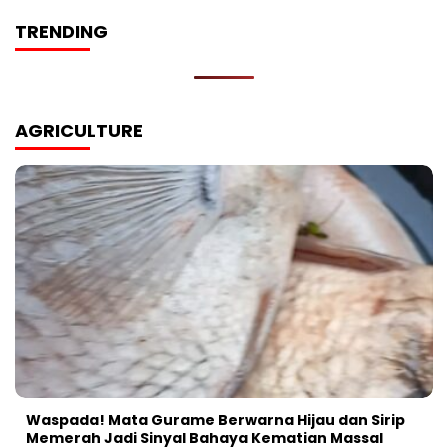
TRENDING
AGRICULTURE
Waspada! Mata Gurame Berwarna Hijau dan Sirip
Memerah Jadi Sinyal Bahaya Kematian Massal