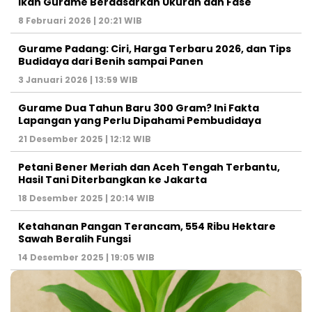
Ikan Gurame Berdasarkan Ukuran dan Fase
8 Februari 2026 | 20:21 WIB
Gurame Padang: Ciri, Harga Terbaru 2026, dan Tips
Budidaya dari Benih sampai Panen
3 Januari 2026 | 13:59 WIB
Gurame Dua Tahun Baru 300 Gram? Ini Fakta
Lapangan yang Perlu Dipahami Pembudidaya
21 Desember 2025 | 12:12 WIB
Petani Bener Meriah dan Aceh Tengah Terbantu,
Hasil Tani Diterbangkan ke Jakarta
18 Desember 2025 | 20:14 WIB
Ketahanan Pangan Terancam, 554 Ribu Hektare
Sawah Beralih Fungsi
14 Desember 2025 | 19:05 WIB