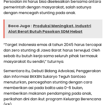
Persoalan ini harus bisa diselesaikan bersama antara
pemerintah dengan masyarakat, salah satunya
dengan mencegah stunting pada anak.
Baca Juga :
Produksi Meningkat, Industri
Alat Berat Butuh Pasokan SDM Hebat
“Target Indonesia emas di tahun 2045 harus tercapai
dan zero stunting di Jawa Barat harus terwujud. Oleh
sebab itu butuh kerja sama seluruh pihak termasuk
masyarakat itu sendiri,” tuturnya.
Sementara itu, Debuti Bidang Advokasi, Penggerakan
dan Informasi BKKBN Sukaryo Teguh Santoso
menuturkan, pencegahan stunting dengan cara
memberikan asi pada balita usia 0-6 bulan,
memberikan makanan pendamping pada anak,
perikahan dini dan ikut program Keluarga Berencana
(KB).