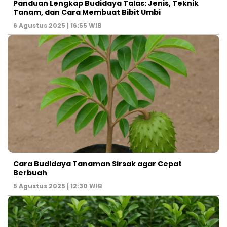
Panduan Lengkap Budidaya Talas: Jenis, Teknik
Tanam, dan Cara Membuat Bibit Umbi
6 Agustus 2025 | 16:55 WIB
Cara Budidaya Tanaman Sirsak agar Cepat
Berbuah
5 Agustus 2025 | 12:30 WIB