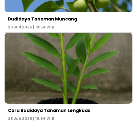
Budidaya Tanaman Muncang
28 Juli 2025 | 19:54 WIB
Cara Budidaya Tanaman Lengkuas
28 Juli 2025 | 18:54 WIB