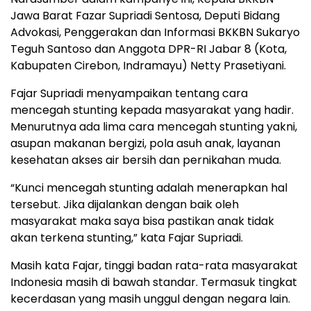
Jawa Barat Fazar Supriadi Sentosa, Deputi Bidang
Advokasi, Penggerakan dan Informasi BKKBN Sukaryo
Teguh Santoso dan Anggota DPR-RI Jabar 8 (Kota,
Kabupaten Cirebon, Indramayu) Netty Prasetiyani.
Fajar Supriadi menyampaikan tentang cara
mencegah stunting kepada masyarakat yang hadir.
Menurutnya ada lima cara mencegah stunting yakni,
asupan makanan bergizi, pola asuh anak, layanan
kesehatan akses air bersih dan pernikahan muda.
“Kunci mencegah stunting adalah menerapkan hal
tersebut. Jika dijalankan dengan baik oleh
masyarakat maka saya bisa pastikan anak tidak
akan terkena stunting,” kata Fajar Supriadi.
Masih kata Fajar, tinggi badan rata-rata masyarakat
Indonesia masih di bawah standar. Termasuk tingkat
kecerdasan yang masih unggul dengan negara lain.