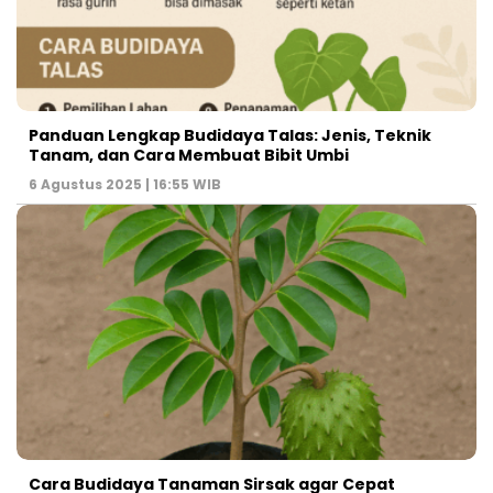
Panduan Lengkap Budidaya Talas: Jenis, Teknik
Tanam, dan Cara Membuat Bibit Umbi
6 Agustus 2025 | 16:55 WIB
Cara Budidaya Tanaman Sirsak agar Cepat