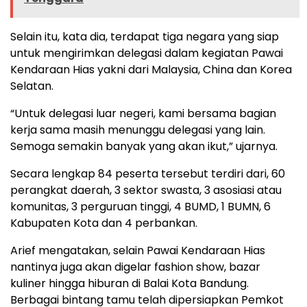
Selain itu, kata dia, terdapat tiga negara yang siap
untuk mengirimkan delegasi dalam kegiatan Pawai
Kendaraan Hias yakni dari Malaysia, China dan Korea
Selatan.
“Untuk delegasi luar negeri, kami bersama bagian
kerja sama masih menunggu delegasi yang lain.
Semoga semakin banyak yang akan ikut,” ujarnya.
Secara lengkap 84 peserta tersebut terdiri dari, 60
perangkat daerah, 3 sektor swasta, 3 asosiasi atau
komunitas, 3 perguruan tinggi, 4 BUMD, 1 BUMN, 6
Kabupaten Kota dan 4 perbankan.
Arief mengatakan, selain Pawai Kendaraan Hias
nantinya juga akan digelar fashion show, bazar
kuliner hingga hiburan di Balai Kota Bandung.
Berbagai bintang tamu telah dipersiapkan Pemkot