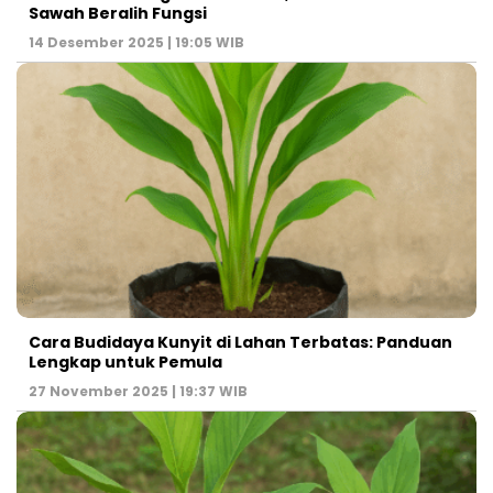
Sawah Beralih Fungsi
14 Desember 2025 | 19:05 WIB
Cara Budidaya Kunyit di Lahan Terbatas: Panduan
Lengkap untuk Pemula
27 November 2025 | 19:37 WIB