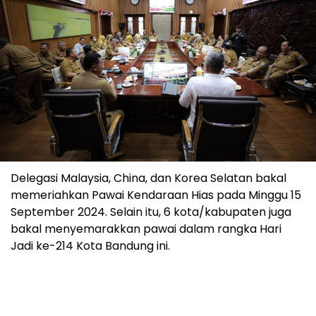
Delegasi Malaysia, China, dan Korea Selatan bakal
memeriahkan Pawai Kendaraan Hias pada Minggu 15
September 2024. Selain itu, 6 kota/kabupaten juga
bakal menyemarakkan pawai dalam rangka Hari
Jadi ke-214 Kota Bandung ini.