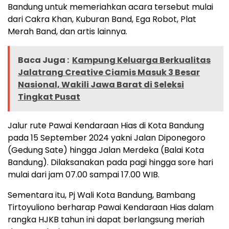
Bandung untuk memeriahkan acara tersebut mulai
dari Cakra Khan, Kuburan Band, Ega Robot, Plat
Merah Band, dan artis lainnya.
Baca Juga :
Kampung Keluarga Berkualitas
Jalatrang Creative Ciamis Masuk 3 Besar
Nasional, Wakili Jawa Barat di Seleksi
Tingkat Pusat
Jalur rute Pawai Kendaraan Hias di Kota Bandung
pada 15 September 2024 yakni Jalan Diponegoro
(Gedung Sate) hingga Jalan Merdeka (Balai Kota
Bandung). Dilaksanakan pada pagi hingga sore hari
mulai dari jam 07.00 sampai 17.00 WIB.
Sementara itu, Pj Wali Kota Bandung, Bambang
Tirtoyuliono berharap Pawai Kendaraan Hias dalam
rangka HJKB tahun ini dapat berlangsung meriah