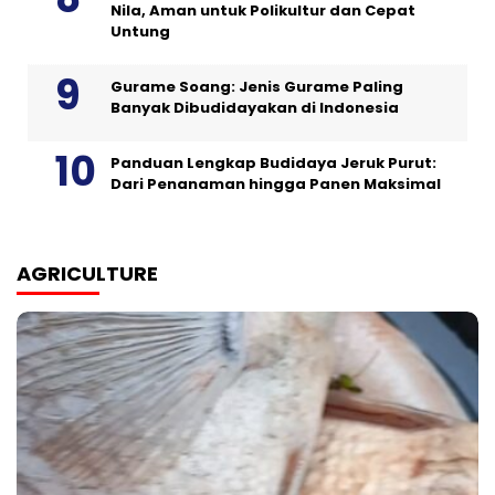
Nila, Aman untuk Polikultur dan Cepat
Untung
Gurame Soang: Jenis Gurame Paling
Banyak Dibudidayakan di Indonesia
Panduan Lengkap Budidaya Jeruk Purut:
Dari Penanaman hingga Panen Maksimal
AGRICULTURE