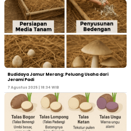
Budidaya Jamur Merang: Peluang Usaha dari
Jerami Padi
7 Agustus 2025 | 18:34 WIB