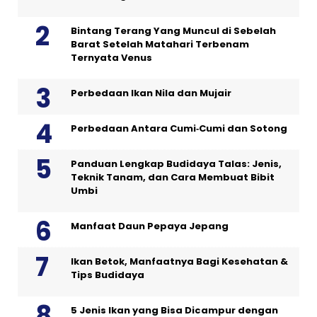
Bintang Terang Yang Muncul di Sebelah
Barat Setelah Matahari Terbenam
Ternyata Venus
Perbedaan Ikan Nila dan Mujair
Perbedaan Antara Cumi‑Cumi dan Sotong
Panduan Lengkap Budidaya Talas: Jenis,
Teknik Tanam, dan Cara Membuat Bibit
Umbi
Manfaat Daun Pepaya Jepang
Ikan Betok, Manfaatnya Bagi Kesehatan &
Tips Budidaya
5 Jenis Ikan yang Bisa Dicampur dengan