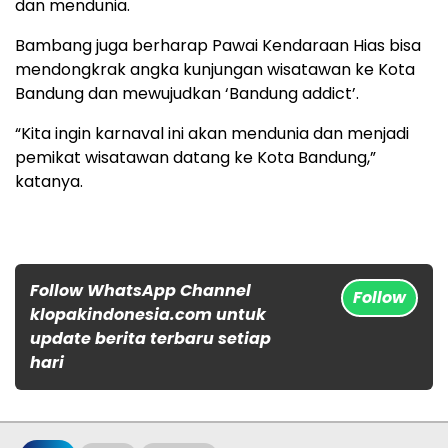
dan mendunia.
Bambang juga berharap Pawai Kendaraan Hias bisa
mendongkrak angka kunjungan wisatawan ke Kota
Bandung dan mewujudkan ‘Bandung addict’.
“Kita ingin karnaval ini akan mendunia dan menjadi
pemikat wisatawan datang ke Kota Bandung,”
katanya.
Follow WhatsApp Channel
Follow
klopakindonesia.com untuk
update berita terbaru setiap
hari