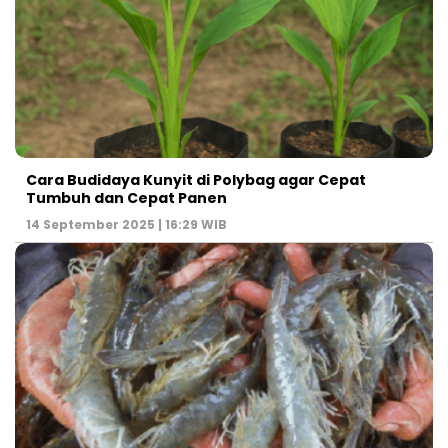
Cara Budidaya Kunyit di Polybag agar Cepat
Tumbuh dan Cepat Panen
14 September 2025 | 16:29 WIB