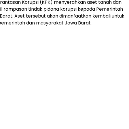
rantasan Korupsi (KPK) menyerahkan aset tanah dan
il rampasan tindak pidana korupsi kepada Pemerintah
 Barat. Aset tersebut akan dimanfaatkan kembali untuk
pemerintah dan masyarakat Jawa Barat.