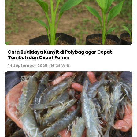
Cara Budidaya Kunyit di Polybag agar Cepat
Tumbuh dan Cepat Panen
14 September 2025 | 16:29 WIB