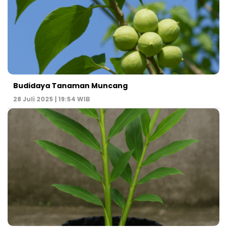
Budidaya Tanaman Muncang
28 Juli 2025 | 19:54 WIB