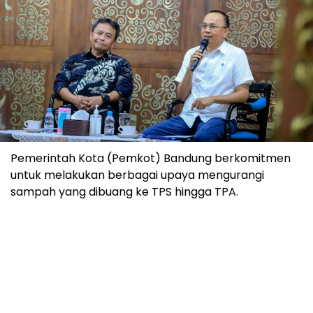
Pemerintah Kota (Pemkot) Bandung berkomitmen
untuk melakukan berbagai upaya mengurangi
sampah yang dibuang ke TPS hingga TPA.