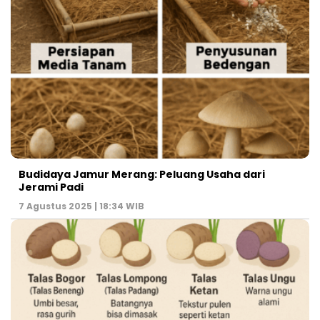
Budidaya Jamur Merang: Peluang Usaha dari
Jerami Padi
7 Agustus 2025 | 18:34 WIB