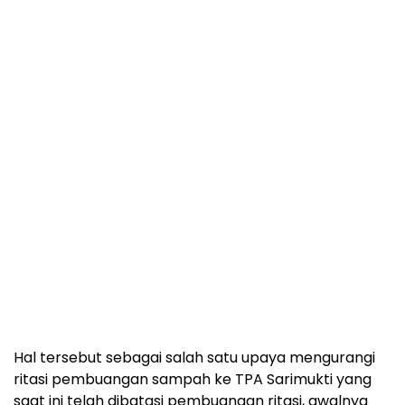
Hal tersebut sebagai salah satu upaya mengurangi
ritasi pembuangan sampah ke TPA Sarimukti yang
saat ini telah dibatasi pembuangan ritasi, awalnya