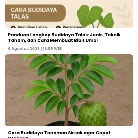
Panduan Lengkap Budidaya Talas: Jenis, Teknik
Tanam, dan Cara Membuat Bibit Umbi
6 Agustus 2025 | 16:55 WIB
Cara Budidaya Tanaman Sirsak agar Cepat