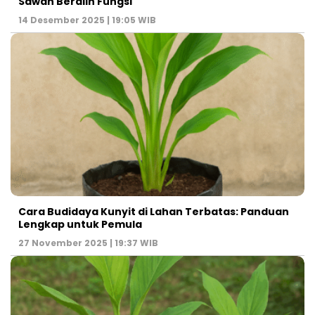
Sawah Beralih Fungsi
14 Desember 2025 | 19:05 WIB
Cara Budidaya Kunyit di Lahan Terbatas: Panduan
Lengkap untuk Pemula
27 November 2025 | 19:37 WIB