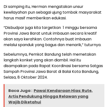
Di samping itu, Herman mengatakan unsur
kewilayahan pun sebagai ujung tombak masyarakat
harus masif memberikan edukasi.
“Disbudpar juga kita targetkan 1 minggu bersama
Provinsi Jawa Barat untuk imbauan secara kreatif
akan saya kerahkan. Contohnya buat imbauan
melalui spanduk yang bagus dan menarik,” tuturnya.
Sebelumnya, Pemkot Bandung telah memetakan
langkah konket yang akan diambil. Hal itu
disampaikan pada Rapat Koordinasi bersama Satgas
Sampah Provinsi Jawa Barat di Balai Kota Bandung,
Selasa, 8 Oktober 2024.
Baca Juga :
Pawai Kendaraan Hias: Rute,
Artis Pendukung Hingga Relawan yang
Wajib Diketahui