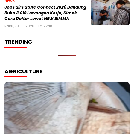
NEWS
Job Fair Future Connect 2026 Bandung
Buka 3.019 Lowongan Kerja, Simak
Cara Daftar Lewat NEW BIMMA
Rabu, 29 Jul 2026 - 17:15 WIB
TRENDING
AGRICULTURE