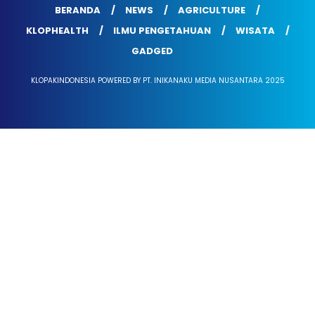
BERANDA
NEWS
AGRICULTURE
KLOPHEALTH
ILMU PENGETAHUAN
WISATA
GADGED
KLOPAKINDONESIA POWERED BY PT. INIKANAKU MEDIA NUSANTARA 2025