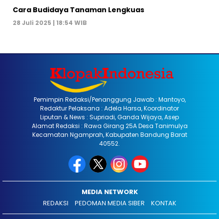
Cara Budidaya Tanaman Lengkuas
28 Juli 2025 | 18:54 WIB
Pemimpin Redaksi/Penanggung Jawab : Mantoyo,
Redaktur Pelaksana : Adela Harsa, Koordinator
Liputan & News : Supriadi, Ganda Wijaya, Asep
Alamat Redaksi : Rawa Girang 25A Desa Tanimulya
Kecamatan Ngamprah, Kabupaten Bandung Barat
40552.
MEDIA NETWORK
REDAKSI
PEDOMAN MEDIA SIBER
KONTAK