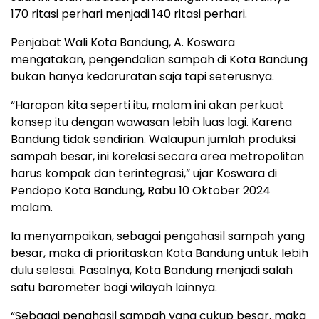
170 ritasi perhari menjadi 140 ritasi perhari.
Penjabat Wali Kota Bandung, A. Koswara
mengatakan, pengendalian sampah di Kota Bandung
bukan hanya kedaruratan saja tapi seterusnya.
“Harapan kita seperti itu, malam ini akan perkuat
konsep itu dengan wawasan lebih luas lagi. Karena
Bandung tidak sendirian. Walaupun jumlah produksi
sampah besar, ini korelasi secara area metropolitan
harus kompak dan terintegrasi,” ujar Koswara di
Pendopo Kota Bandung, Rabu 10 Oktober 2024
malam.
Ia menyampaikan, sebagai pengahasil sampah yang
besar, maka di prioritaskan Kota Bandung untuk lebih
dulu selesai. Pasalnya, Kota Bandung menjadi salah
satu barometer bagi wilayah lainnya.
“Sebagai penghasil sampah yang cukup besar, maka