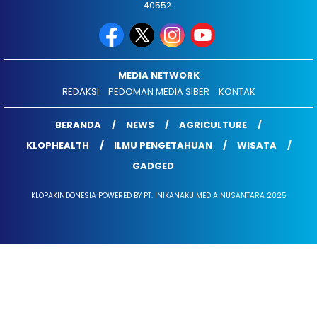
40552.
MEDIA NETWORK
REDAKSI
PEDOMAN MEDIA SIBER
KONTAK
BERANDA
NEWS
AGRICULTURE
KLOPHEALTH
ILMU PENGETAHUAN
WISATA
GADGED
KLOPAKINDONESIA POWERED BY PT. INIKANAKU MEDIA NUSANTARA 2025