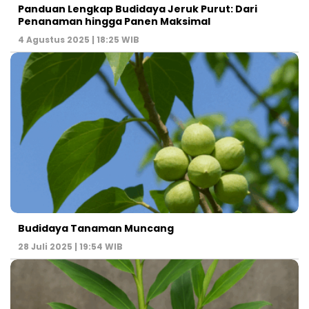
Panduan Lengkap Budidaya Jeruk Purut: Dari
Penanaman hingga Panen Maksimal
4 Agustus 2025 | 18:25 WIB
Budidaya Tanaman Muncang
28 Juli 2025 | 19:54 WIB