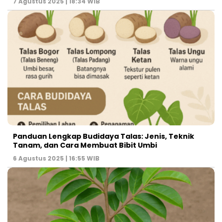
7 Agustus 2025 | 18:34 WIB
Panduan Lengkap Budidaya Talas: Jenis, Teknik
Tanam, dan Cara Membuat Bibit Umbi
6 Agustus 2025 | 16:55 WIB