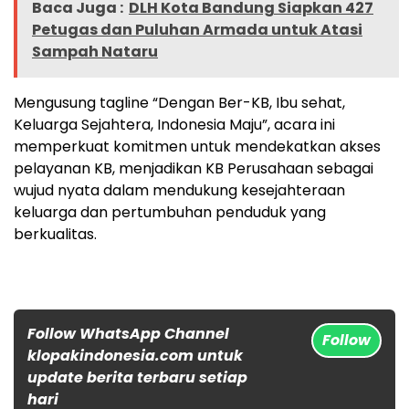
Baca Juga :
DLH Kota Bandung Siapkan 427
Petugas dan Puluhan Armada untuk Atasi
Sampah Nataru
Mengusung tagline “Dengan Ber-KB, Ibu sehat,
Keluarga Sejahtera, Indonesia Maju”, acara ini
memperkuat komitmen untuk mendekatkan akses
pelayanan KB, menjadikan KB Perusahaan sebagai
wujud nyata dalam mendukung kesejahteraan
keluarga dan pertumbuhan penduduk yang
berkualitas.
Follow WhatsApp Channel
Follow
klopakindonesia.com untuk
update berita terbaru setiap
hari