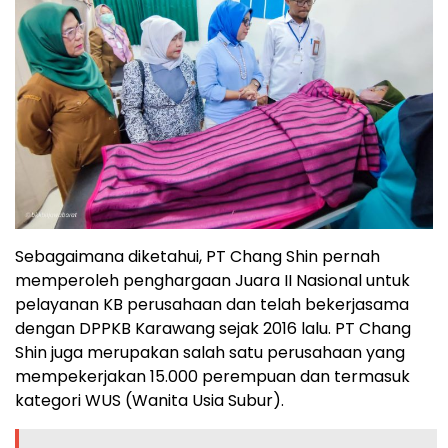
Sebagaimana diketahui, PT Chang Shin pernah
memperoleh penghargaan Juara II Nasional untuk
pelayanan KB perusahaan dan telah bekerjasama
dengan DPPKB Karawang sejak 2016 lalu. PT Chang
Shin juga merupakan salah satu perusahaan yang
mempekerjakan 15.000 perempuan dan termasuk
kategori WUS (Wanita Usia Subur).