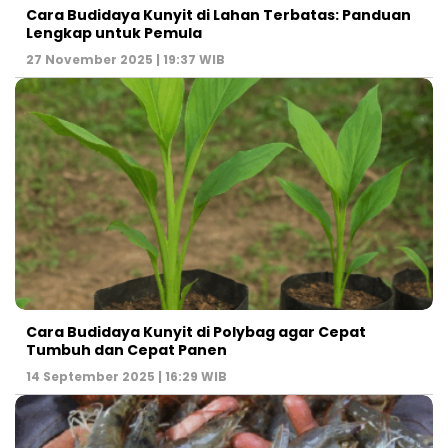
Cara Budidaya Kunyit di Lahan Terbatas: Panduan
Lengkap untuk Pemula
27 November 2025 | 19:37 WIB
Cara Budidaya Kunyit di Polybag agar Cepat
Tumbuh dan Cepat Panen
14 September 2025 | 16:29 WIB