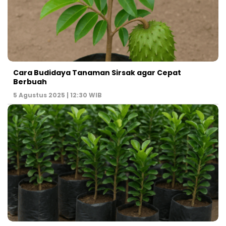
Cara Budidaya Tanaman Sirsak agar Cepat
Berbuah
5 Agustus 2025 | 12:30 WIB