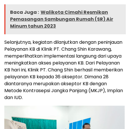
Baca Juga :
Walikota Cimahi Resmikan
Pemasangan Sambungan Rumah (SR) Air
Minum tahun 2023
Selanjutnya, kegiatan dilanjutkan dengan peninjauan
Pelayanan KB di Klinik PT. Chang Shin Karawang,
memperlihatkan implementasi langsung dari upaya
meningkatkan akses pelayanan KB. Dari Pelayanan
KB hari ini, Klinik PT. Chang Shin berhasil memberikan
pelayanan KB kepada 36 akseptor. Dimana 28
diantaranya merupakan akseptor KB dengan
Metode Kontrasepsi Jangka Panjang (MKJP), Implan
dan IUD.