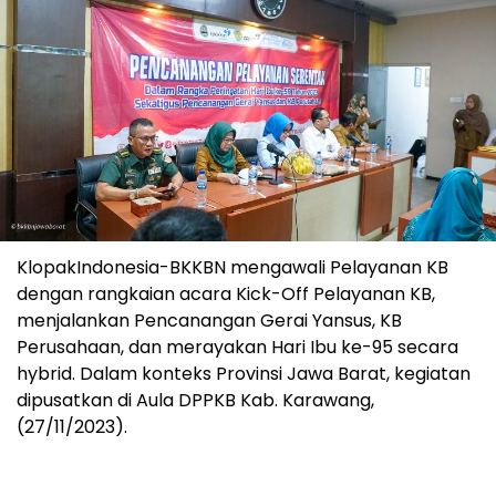
KlopakIndonesia-BKKBN mengawali Pelayanan KB
dengan rangkaian acara Kick-Off Pelayanan KB,
menjalankan Pencanangan Gerai Yansus, KB
Perusahaan, dan merayakan Hari Ibu ke-95 secara
hybrid. Dalam konteks Provinsi Jawa Barat, kegiatan
dipusatkan di Aula DPPKB Kab. Karawang,
(27/11/2023).