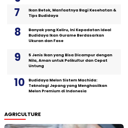
Ikan Betok, Manfaatnya Bagi Kesehatan &
Tips Budidaya
Banyak yang Keliru, Ini Kepadatan Ideal
Budidaya Ikan Gurame Berdasarkan
Ukuran dan Fase
5 Jenis Ikan yang Bisa Dicampur dengan
Nila, Aman untuk Polikultur dan Cepat
Untung
Budidaya Melon Sistem Machida:
Teknologi Jepang yang Menghasilkan
Melon Premium di Indonesia
AGRICULTURE