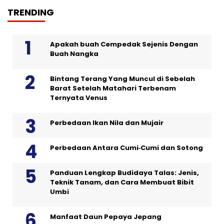
TRENDING
Apakah buah Cempedak Sejenis Dengan
Buah Nangka
Bintang Terang Yang Muncul di Sebelah
Barat Setelah Matahari Terbenam
Ternyata Venus
Perbedaan Ikan Nila dan Mujair
Perbedaan Antara Cumi‑Cumi dan Sotong
Panduan Lengkap Budidaya Talas: Jenis,
Teknik Tanam, dan Cara Membuat Bibit
Umbi
Manfaat Daun Pepaya Jepang