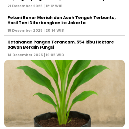
21 Desember 2025 | 12:12 WIB
Petani Bener Meriah dan Aceh Tengah Terbantu,
Hasil Tani Diterbangkan ke Jakarta
18 Desember 2025 | 20:14 WIB
Ketahanan Pangan Terancam, 554 Ribu Hektare
Sawah Beralih Fungsi
14 Desember 2025 | 19:05 WIB