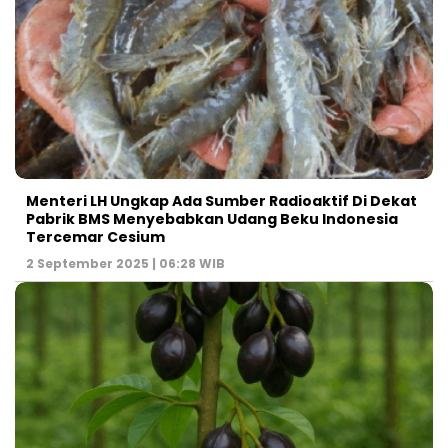
Menteri LH Ungkap Ada Sumber Radioaktif Di Dekat
Pabrik BMS Menyebabkan Udang Beku Indonesia
Tercemar Cesium
2 September 2025 | 06:28 WIB