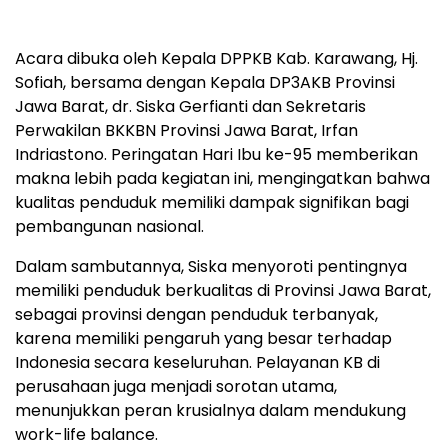
Acara dibuka oleh Kepala DPPKB Kab. Karawang, Hj.
Sofiah, bersama dengan Kepala DP3AKB Provinsi
Jawa Barat, dr. Siska Gerfianti dan Sekretaris
Perwakilan BKKBN Provinsi Jawa Barat, Irfan
Indriastono. Peringatan Hari Ibu ke-95 memberikan
makna lebih pada kegiatan ini, mengingatkan bahwa
kualitas penduduk memiliki dampak signifikan bagi
pembangunan nasional.
Dalam sambutannya, Siska menyoroti pentingnya
memiliki penduduk berkualitas di Provinsi Jawa Barat,
sebagai provinsi dengan penduduk terbanyak,
karena memiliki pengaruh yang besar terhadap
Indonesia secara keseluruhan. Pelayanan KB di
perusahaan juga menjadi sorotan utama,
menunjukkan peran krusialnya dalam mendukung
work-life balance.