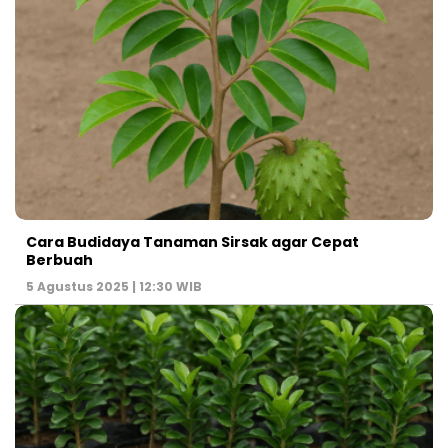
Cara Budidaya Tanaman Sirsak agar Cepat
Berbuah
5 Agustus 2025 | 12:30 WIB