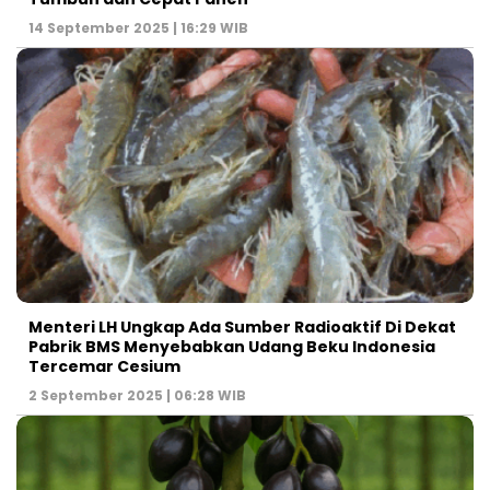
14 September 2025 | 16:29 WIB
Menteri LH Ungkap Ada Sumber Radioaktif Di Dekat
Pabrik BMS Menyebabkan Udang Beku Indonesia
Tercemar Cesium
2 September 2025 | 06:28 WIB