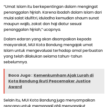
“Umat Islam itu berkepentingan dalam mengingat
penanggalan hijriah. Karena ibadah dalam Islam dari
mulai salat idulfitri, iduladha kemudian shaum sunat
maupun wajib, zakat dan haji diatur sesuai
penanggalan hijriah,” ucapnya.
Dalam edaran yang akan disampaikan kepada
masyarakat, MUI Kota Bandung mengajak umat
Islam untuk mengevaluasi terhadap amal perbuatan
yang telah dilakukan selama tahun-tahun
sebelumnya.
Baca Juga :
Kemenkumham Ajak Lurah di
Kota Bandung Ikuti Peacemaker Justice
Award
Selain itu, MUI Kota Bandung juga menyampaikan
rencana untuk memanggil ahli menyangkut