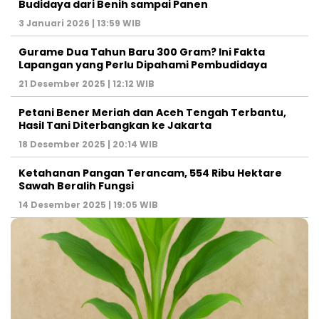
Budidaya dari Benih sampai Panen
3 Januari 2026 | 13:59 WIB
Gurame Dua Tahun Baru 300 Gram? Ini Fakta
Lapangan yang Perlu Dipahami Pembudidaya
21 Desember 2025 | 12:12 WIB
Petani Bener Meriah dan Aceh Tengah Terbantu,
Hasil Tani Diterbangkan ke Jakarta
18 Desember 2025 | 20:14 WIB
Ketahanan Pangan Terancam, 554 Ribu Hektare
Sawah Beralih Fungsi
14 Desember 2025 | 19:05 WIB