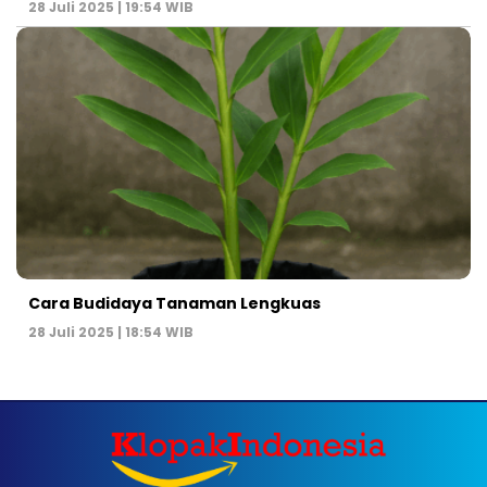
28 Juli 2025 | 19:54 WIB
Cara Budidaya Tanaman Lengkuas
28 Juli 2025 | 18:54 WIB