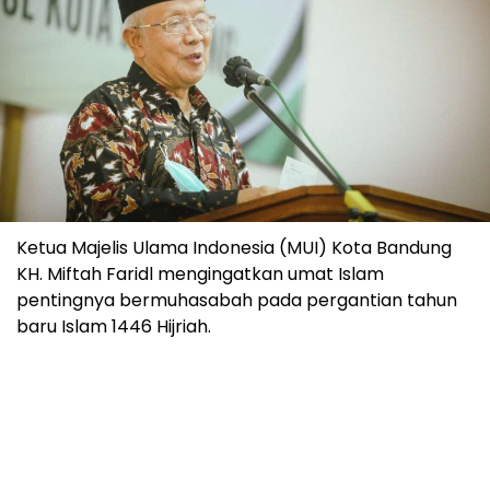
Ketua Majelis Ulama Indonesia (MUI) Kota Bandung
KH. Miftah Faridl mengingatkan umat Islam
pentingnya bermuhasabah pada pergantian tahun
baru Islam 1446 Hijriah.