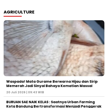
AGRICULTURE
Waspada! Mata Gurame Berwarna Hijau dan Sirip
Memerah Jadi Sinyal Bahaya Kematian Massal
20 Juli 2026 | 09:43 WIB
BURUAN SAE NAIK KELAS : Saatnya Urban Farming
Kota Bandung Bertransformasi Menjadi Penggerak