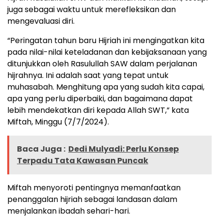
juga sebagai waktu untuk merefleksikan dan
mengevaluasi diri.
“Peringatan tahun baru Hijriah ini mengingatkan kita
pada nilai-nilai keteladanan dan kebijaksanaan yang
ditunjukkan oleh Rasulullah SAW dalam perjalanan
hijrahnya. Ini adalah saat yang tepat untuk
muhasabah. Menghitung apa yang sudah kita capai,
apa yang perlu diperbaiki, dan bagaimana dapat
lebih mendekatkan diri kepada Allah SWT,” kata
Miftah, Minggu (7/7/2024).
Baca Juga :
Dedi Mulyadi: Perlu Konsep
Terpadu Tata Kawasan Puncak
Miftah menyoroti pentingnya memanfaatkan
penanggalan hijriah sebagai landasan dalam
menjalankan ibadah sehari-hari.