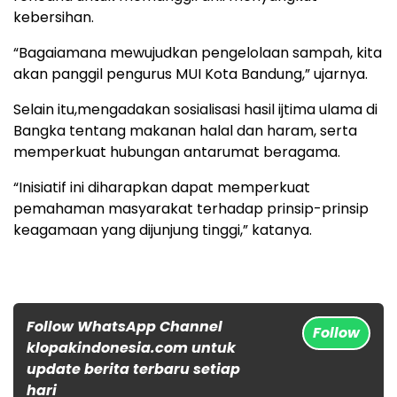
kebersihan.
“Bagaiamana mewujudkan pengelolaan sampah, kita
akan panggil pengurus MUI Kota Bandung,” ujarnya.
Selain itu,mengadakan sosialisasi hasil ijtima ulama di
Bangka tentang makanan halal dan haram, serta
memperkuat hubungan antarumat beragama.
“Inisiatif ini diharapkan dapat memperkuat
pemahaman masyarakat terhadap prinsip-prinsip
keagamaan yang dijunjung tinggi,” katanya.
Follow WhatsApp Channel
Follow
klopakindonesia.com untuk
update berita terbaru setiap
hari