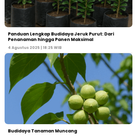
Panduan Lengkap Budidaya Jeruk Purut: Dari
Penanaman hingga Panen Maksimal
4 Agustus 2025 | 18:25 WIB
Budidaya Tanaman Muncang