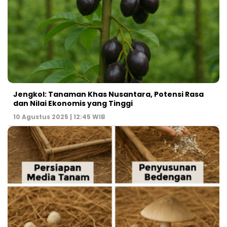
Jengkol: Tanaman Khas Nusantara, Potensi Rasa
dan Nilai Ekonomis yang Tinggi
10 Agustus 2025 | 12:45 WIB