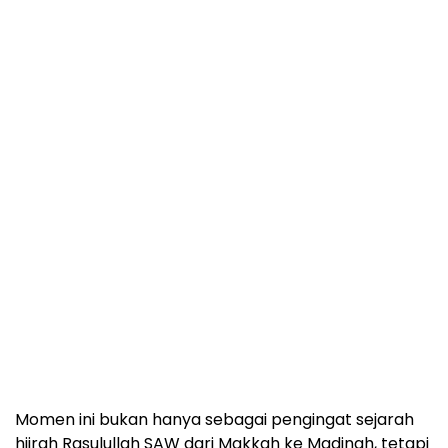
Momen ini bukan hanya sebagai pengingat sejarah
hijrah Rasulullah SAW dari Makkah ke Madinah, tetapi