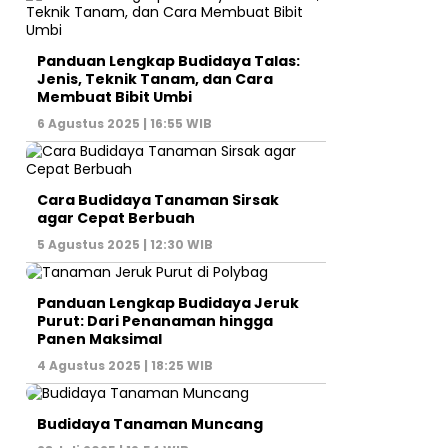
Panduan Lengkap Budidaya Talas:
Jenis, Teknik Tanam, dan Cara
Membuat Bibit Umbi
6 Agustus 2025 | 16:55 WIB
Cara Budidaya Tanaman Sirsak
agar Cepat Berbuah
5 Agustus 2025 | 12:30 WIB
Panduan Lengkap Budidaya Jeruk
Purut: Dari Penanaman hingga
Panen Maksimal
4 Agustus 2025 | 18:25 WIB
Budidaya Tanaman Muncang