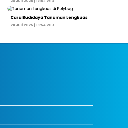
28 Juli 2025 | 19:54 WIB
Cara Budidaya Tanaman Lengkuas
28 Juli 2025 | 18:54 WIB