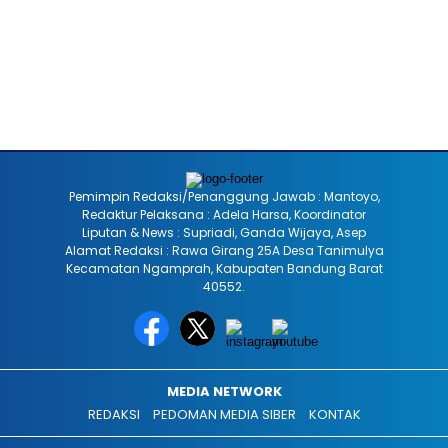
Pemimpin Redaksi/Penanggung Jawab : Mantoyo,
Redaktur Pelaksana : Adela Harsa, Koordinator
Liputan & News : Supriadi, Ganda Wijaya, Asep
Alamat Redaksi : Rawa Girang 25A Desa Tanimulya
Kecamatan Ngamprah, Kabupaten Bandung Barat
40552.
MEDIA NETWORK
REDAKSI
PEDOMAN MEDIA SIBER
KONTAK