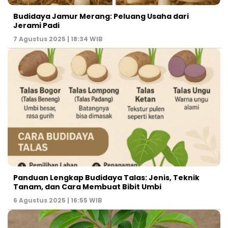
Budidaya Jamur Merang: Peluang Usaha dari
Jerami Padi
7 Agustus 2025 | 18:34 WIB
Panduan Lengkap Budidaya Talas: Jenis, Teknik
Tanam, dan Cara Membuat Bibit Umbi
6 Agustus 2025 | 16:55 WIB