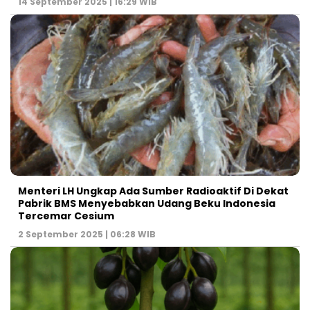
14 September 2025 | 16:29 WIB
Menteri LH Ungkap Ada Sumber Radioaktif Di Dekat
Pabrik BMS Menyebabkan Udang Beku Indonesia
Tercemar Cesium
2 September 2025 | 06:28 WIB