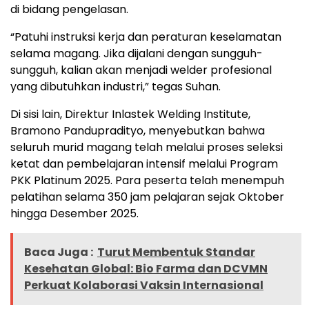
di bidang pengelasan.
“Patuhi instruksi kerja dan peraturan keselamatan
selama magang. Jika dijalani dengan sungguh-
sungguh, kalian akan menjadi welder profesional
yang dibutuhkan industri,” tegas Suhan.
Di sisi lain, Direktur Inlastek Welding Institute,
Bramono Pandupradityo, menyebutkan bahwa
seluruh murid magang telah melalui proses seleksi
ketat dan pembelajaran intensif melalui Program
PKK Platinum 2025. Para peserta telah menempuh
pelatihan selama 350 jam pelajaran sejak Oktober
hingga Desember 2025.
Baca Juga :
Turut Membentuk Standar
Kesehatan Global: Bio Farma dan DCVMN
Perkuat Kolaborasi Vaksin Internasional