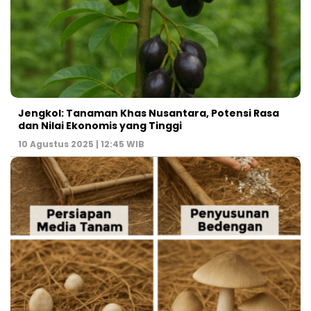
Jengkol: Tanaman Khas Nusantara, Potensi Rasa
dan Nilai Ekonomis yang Tinggi
10 Agustus 2025 | 12:45 WIB