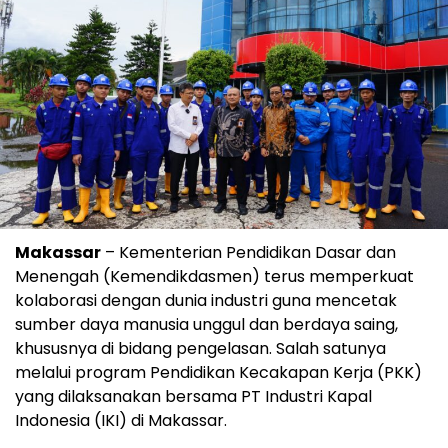
Makassar
– Kementerian Pendidikan Dasar dan
Menengah (Kemendikdasmen) terus memperkuat
kolaborasi dengan dunia industri guna mencetak
sumber daya manusia unggul dan berdaya saing,
khususnya di bidang pengelasan. Salah satunya
melalui program Pendidikan Kecakapan Kerja (PKK)
yang dilaksanakan bersama PT Industri Kapal
Indonesia (IKI) di Makassar.