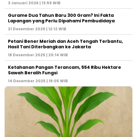
3 Januari 2026 | 13:59 WIB
Gurame Dua Tahun Baru 300 Gram? Ini Fakta
Lapangan yang Perlu Dipahami Pembudidaya
21 Desember 2025 | 12:12 WIB
Petani Bener Meriah dan Aceh Tengah Terbantu,
Hasil Tani Diterbangkan ke Jakarta
18 Desember 2025 | 20:14 WIB
Ketahanan Pangan Terancam, 554 Ribu Hektare
Sawah Beralih Fungsi
14 Desember 2025 | 19:05 WIB