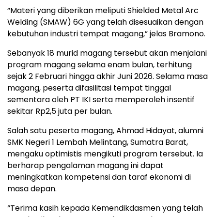
“Materi yang diberikan meliputi Shielded Metal Arc
Welding (SMAW) 6G yang telah disesuaikan dengan
kebutuhan industri tempat magang,” jelas Bramono.
Sebanyak 18 murid magang tersebut akan menjalani
program magang selama enam bulan, terhitung
sejak 2 Februari hingga akhir Juni 2026. Selama masa
magang, peserta difasilitasi tempat tinggal
sementara oleh PT IKI serta memperoleh insentif
sekitar Rp2,5 juta per bulan.
Salah satu peserta magang, Ahmad Hidayat, alumni
SMK Negeri 1 Lembah Melintang, Sumatra Barat,
mengaku optimistis mengikuti program tersebut. Ia
berharap pengalaman magang ini dapat
meningkatkan kompetensi dan taraf ekonomi di
masa depan.
“Terima kasih kepada Kemendikdasmen yang telah