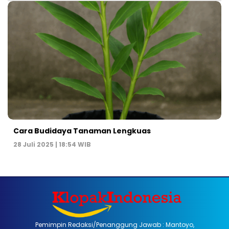
Cara Budidaya Tanaman Lengkuas
28 Juli 2025 | 18:54 WIB
Pemimpin Redaksi/Penanggung Jawab : Mantoyo,