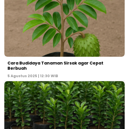
Cara Budidaya Tanaman Sirsak agar Cepat
Berbuah
5 Agustus 2025 | 12:30 WIB