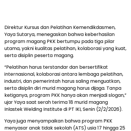
Direktur Kursus dan Pelatihan Kemendikdasmen,
Yaya Sutarya, menegaskan bahwa keberhasilan
program magang PKK bertumpu pada tiga pilar
utama, yakni kualitas pelatihan, kolaborasi yang kuat,
serta disiplin peserta magang.
“Pelatihan harus terstandar dan bersertifikat
internasional, kolaborasi antara lembaga pelatihan,
industri, dan pemerintah harus saling menguatkan,
serta disiplin diri murid magang harus dijaga. Tanpa
ketiganya, program PKK hanya akan menjadi slogan,”
ujar Yaya saat serah terima 18 murid magang
Inlastek Welding Institute di PT IKI, Senin (2/2/2026).
Yaya juga menyampaikan bahwa program PKK
menyasar anak tidak sekolah (ATS) usia 17 hingga 25