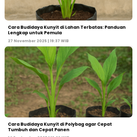
Cara Budidaya Kunyit di Lahan Terbatas: Panduan
Lengkap untuk Pemula
27 November 2025 | 19:37 WIB
Cara Budidaya Kunyit di Polybag agar Cepat
Tumbuh dan Cepat Panen