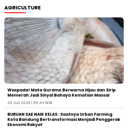
AGRICULTURE
Waspada! Mata Gurame Berwarna Hijau dan Sirip
Memerah Jadi Sinyal Bahaya Kematian Massal
20 Juli 2026 | 09:43 WIB
BURUAN SAE NAIK KELAS : Saatnya Urban Farming
Kota Bandung Bertransformasi Menjadi Penggerak
Ekonomi Rakyat