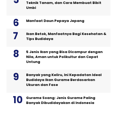
Teknik Tanam, dan Cara Membuat Bibit
Umbi
Manfaat Daun Pepaya Jepang
Ikan Betok, Manfaatnya Bagi Kesehatan &
Tips Budidaya
5 Jenis Ikan yang Bisa Dicampur dengan
Nila, Aman untuk Polikultur dan Cepat
Untung
Banyak yang Keliru, Ini Kepadatan Ideal
Budidaya Ikan Gurame Berdasarkan
Ukuran dan Fase
Gurame Soang: Jenis Gurame Paling
Banyak Dibudidayakan di Indonesia