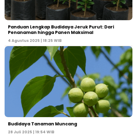
Panduan Lengkap Budidaya Jeruk Purut: Dari
Penanaman hingga Panen Maksimal
4 Agustus 2025 | 18:25 WIB
Budidaya Tanaman Muncang
28 Juli 2025 | 19:54 WIB