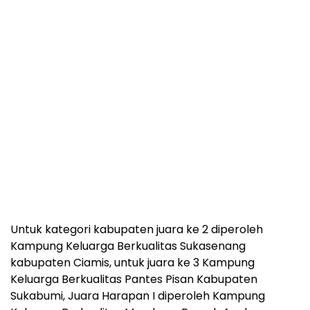
Untuk kategori kabupaten juara ke 2 diperoleh
Kampung Keluarga Berkualitas Sukasenang
kabupaten Ciamis, untuk juara ke 3 Kampung
Keluarga Berkualitas Pantes Pisan Kabupaten
Sukabumi, Juara Harapan I diperoleh Kampung