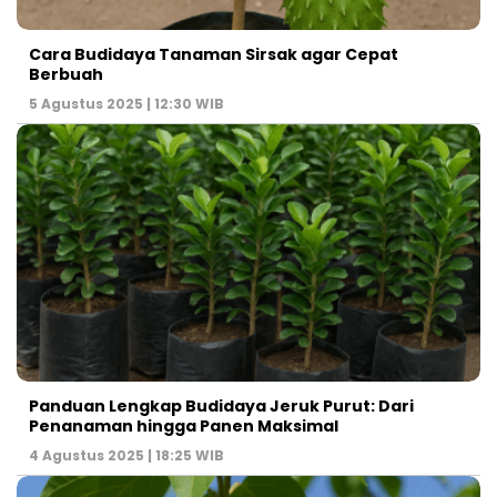
Cara Budidaya Tanaman Sirsak agar Cepat
Berbuah
5 Agustus 2025 | 12:30 WIB
Panduan Lengkap Budidaya Jeruk Purut: Dari
Penanaman hingga Panen Maksimal
4 Agustus 2025 | 18:25 WIB