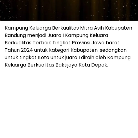
Kampung Keluarga Berkualitas Mitra Asih Kabupaten
Bandung menjadi Juara I Kampung Keluara
Berkualitas Terbaik Tingkat Provinsi Jawa barat
Tahun 2024 untuk kategori Kabupaten. sedangkan
untuk tingkat Kota untuk juara I diraih oleh Kampung
Keluarga Berkualitas Baktijaya Kota Depok.