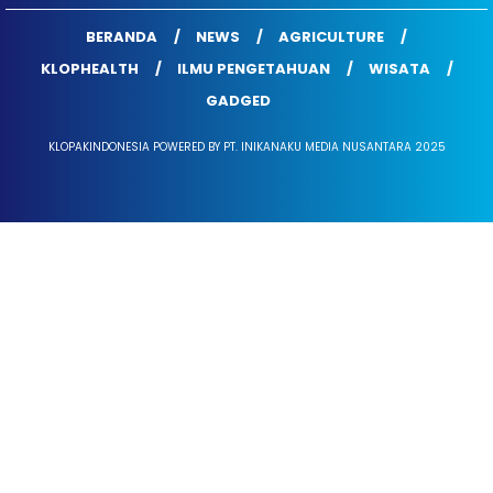
BERANDA
NEWS
AGRICULTURE
KLOPHEALTH
ILMU PENGETAHUAN
WISATA
GADGED
KLOPAKINDONESIA POWERED BY PT. INIKANAKU MEDIA NUSANTARA 2025