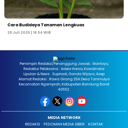
Cara Budidaya Tanaman Lengkuas
28 Juli 2025 | 18:54 WIB
Pemimpin Redaksi/Penanggung Jawab : Mantoyo,
Redaktur Pelaksana : Adela Harsa, Koordinator
Liputan & News : Supriadi, Ganda Wijaya, Asep
Alamat Redaksi : Rawa Girang 25A Desa Tanimulya
Kecamatan Ngamprah, Kabupaten Bandung Barat
40552.
MEDIA NETWORK
REDAKSI
PEDOMAN MEDIA SIBER
KONTAK