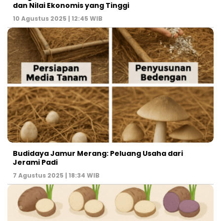
dan Nilai Ekonomis yang Tinggi
10 Agustus 2025 | 12:45 WIB
Budidaya Jamur Merang: Peluang Usaha dari
Jerami Padi
7 Agustus 2025 | 18:34 WIB