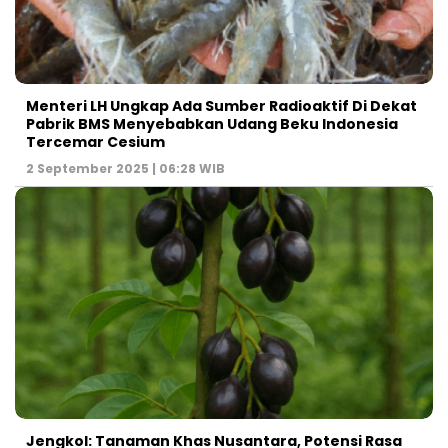
Menteri LH Ungkap Ada Sumber Radioaktif Di Dekat
Pabrik BMS Menyebabkan Udang Beku Indonesia
Tercemar Cesium
2 September 2025 | 06:28 WIB
Jengkol: Tanaman Khas Nusantara, Potensi Rasa