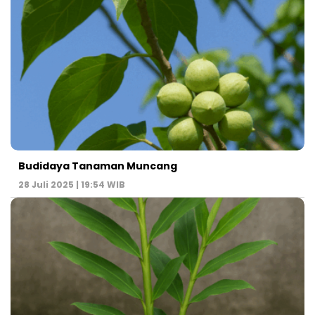
Budidaya Tanaman Muncang
28 Juli 2025 | 19:54 WIB