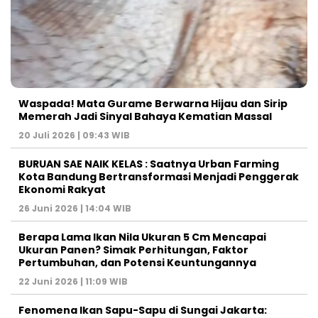
Waspada! Mata Gurame Berwarna Hijau dan Sirip
Memerah Jadi Sinyal Bahaya Kematian Massal
20 Juli 2026 | 09:43 WIB
BURUAN SAE NAIK KELAS : Saatnya Urban Farming
Kota Bandung Bertransformasi Menjadi Penggerak
Ekonomi Rakyat
26 Juni 2026 | 14:04 WIB
Berapa Lama Ikan Nila Ukuran 5 Cm Mencapai
Ukuran Panen? Simak Perhitungan, Faktor
Pertumbuhan, dan Potensi Keuntungannya
22 Juni 2026 | 11:09 WIB
Fenomena Ikan Sapu-Sapu di Sungai Jakarta: