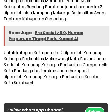
Keluarga Berkualitas Membara Ramah Anak
Kabupaten Bandung Barat dan juara harapan ke 2
diperoleh oleh Kampung Keluarga Berkualitas Ayem
Tentrem Kabupaten Sumedang.
Baca Juga :
Era Society 5.0, Humas
Perguruan Tinggi Perlu Kuasai AI
Untuk kategori Kota juara ke 2 diperoleh Kampung
Keluarga Berkualitas Mekarwangi Kota Banjar, Juara
3 adalah Kampung Keluarga Berkualitas Camperenik
Kota Bandung dan terakhir Juara harapan 1
diperoleh Kampung Keluarga Berkualitas Kasebor
Kota Sukabumi.
Follow WhatsApp Channel
Follow