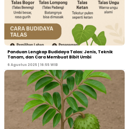
Panduan Lengkap Budidaya Talas: Jenis, Teknik
Tanam, dan Cara Membuat Bibit Umbi
6 Agustus 2025 | 16:55 WIB