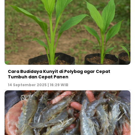
Cara Budidaya Kunyit di Polybag agar Cepat
Tumbuh dan Cepat Panen
14 September 2025 | 16:29 WIB