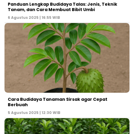
Panduan Lengkap Budidaya Talas: Jenis, Teknik
Tanam, dan Cara Membuat Bibit Umbi
6 Agustus 2025 | 16:55 WIB
Cara Budidaya Tanaman Sirsak agar Cepat
Berbuah
5 Agustus 2025 | 12:30 WIB