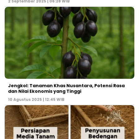
2 September 2025 | 06:28 WIB
Jengkol: Tanaman Khas Nusantara, Potensi Rasa
dan Nilai Ekonomis yang Tinggi
10 Agustus 2025 | 12:45 WIB