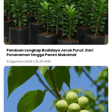
Panduan Lengkap Budidaya Jeruk Purut: Dari
Penanaman hingga Panen Maksimal
4 Agustus 2025 | 18:25 WIB