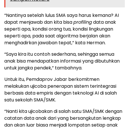
“Nantinya setelah lulus SMA saya harus kemana? AI
dapat menjawab dan kita bisa
profiling
data anak
seperti apa, kondisi orang tua, kondisi lingkungan
seperti apa, pada saat algoritma berjalan akan
menghadirkan jawaban tepat,” kata Herman.
“Saya kira itu contoh sederhana, sehingga semua
anak bisa mendapatkan informasi yang dibutuhkan
untuk jangka pendek,” tambahnya.
Untuk itu, Pemdaprov Jabar berkomitmen
melakukan ujicoba penerapan sistem terintegrasi
berbasis data empiris dengan teknologi AI di salah
satu sekolah SMA/SMK.
“Nanti kita ujicobakan di salah satu SMA/SMK dengan
catatan data anak dari yang bersangkutan lengkap
dan akan luar biasa menjadi lompatan setiap anak