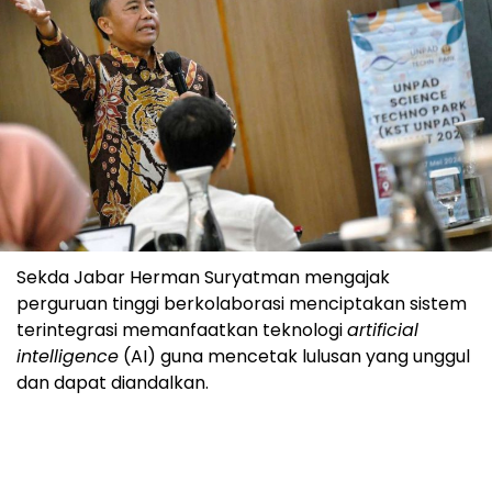
Sekda Jabar Herman Suryatman mengajak
perguruan tinggi berkolaborasi menciptakan sistem
terintegrasi memanfaatkan teknologi
artificial
intelligence
(AI) guna mencetak lulusan yang unggul
dan dapat diandalkan.