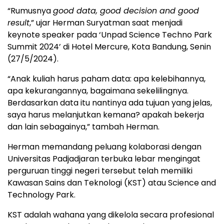
“Rumusnya
good data, good decision and good
result
,” ujar Herman Suryatman saat menjadi
keynote speaker pada ‘Unpad Science Techno Park
Summit 2024’ di Hotel Mercure, Kota Bandung, Senin
(27/5/2024).
“Anak kuliah harus paham data: apa kelebihannya,
apa kekurangannya, bagaimana sekelilingnya.
Berdasarkan data itu nantinya ada tujuan yang jelas,
saya harus melanjutkan kemana? apakah bekerja
dan lain sebagainya,” tambah Herman.
Herman memandang peluang kolaborasi dengan
Universitas Padjadjaran terbuka lebar mengingat
perguruan tinggi negeri tersebut telah memiliki
Kawasan Sains dan Teknologi (KST) atau Science and
Technology Park.
KST adalah wahana yang dikelola secara profesional