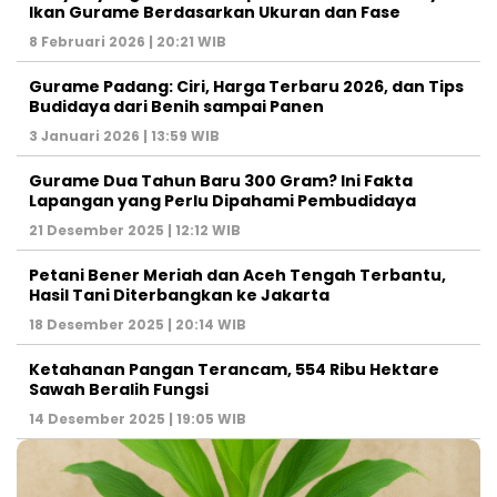
Ikan Gurame Berdasarkan Ukuran dan Fase
8 Februari 2026 | 20:21 WIB
Gurame Padang: Ciri, Harga Terbaru 2026, dan Tips
Budidaya dari Benih sampai Panen
3 Januari 2026 | 13:59 WIB
Gurame Dua Tahun Baru 300 Gram? Ini Fakta
Lapangan yang Perlu Dipahami Pembudidaya
21 Desember 2025 | 12:12 WIB
Petani Bener Meriah dan Aceh Tengah Terbantu,
Hasil Tani Diterbangkan ke Jakarta
18 Desember 2025 | 20:14 WIB
Ketahanan Pangan Terancam, 554 Ribu Hektare
Sawah Beralih Fungsi
14 Desember 2025 | 19:05 WIB