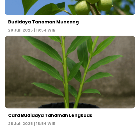
Budidaya Tanaman Muncang
28 Juli 2025 | 19:54 WIB
Cara Budidaya Tanaman Lengkuas
28 Juli 2025 | 18:54 WIB