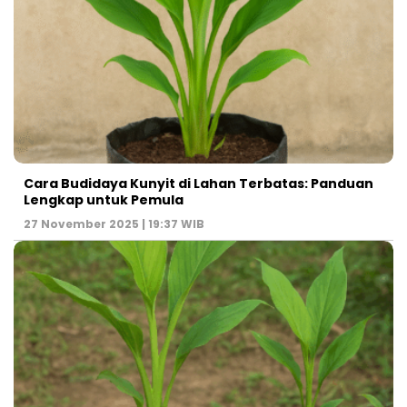
Cara Budidaya Kunyit di Lahan Terbatas: Panduan
Lengkap untuk Pemula
27 November 2025 | 19:37 WIB