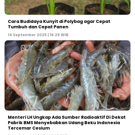
Cara Budidaya Kunyit di Polybag agar Cepat
Tumbuh dan Cepat Panen
14 September 2025 | 16:29 WIB
Menteri LH Ungkap Ada Sumber Radioaktif Di Dekat
Pabrik BMS Menyebabkan Udang Beku Indonesia
Tercemar Cesium