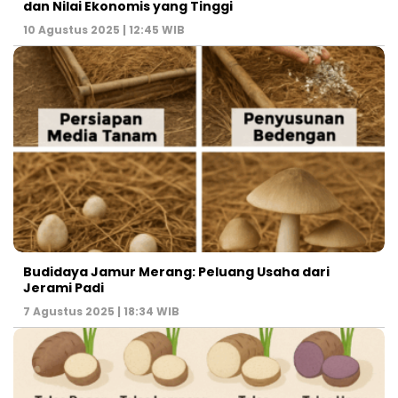
dan Nilai Ekonomis yang Tinggi
10 Agustus 2025 | 12:45 WIB
Budidaya Jamur Merang: Peluang Usaha dari
Jerami Padi
7 Agustus 2025 | 18:34 WIB