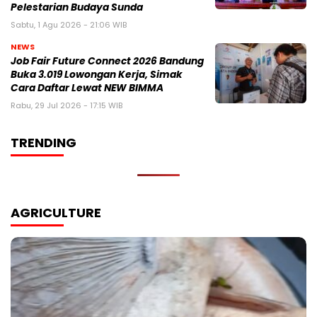
Pelestarian Budaya Sunda
Sabtu, 1 Agu 2026 - 21:06 WIB
NEWS
Job Fair Future Connect 2026 Bandung
Buka 3.019 Lowongan Kerja, Simak
Cara Daftar Lewat NEW BIMMA
Rabu, 29 Jul 2026 - 17:15 WIB
TRENDING
AGRICULTURE