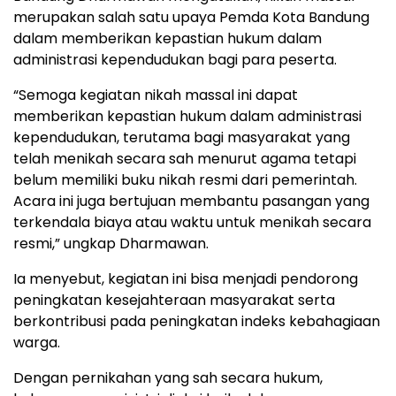
merupakan salah satu upaya Pemda Kota Bandung
dalam memberikan kepastian hukum dalam
administrasi kependudukan bagi para peserta.
“Semoga kegiatan nikah massal ini dapat
memberikan kepastian hukum dalam administrasi
kependudukan, terutama bagi masyarakat yang
telah menikah secara sah menurut agama tetapi
belum memiliki buku nikah resmi dari pemerintah.
Acara ini juga bertujuan membantu pasangan yang
terkendala biaya atau waktu untuk menikah secara
resmi,” ungkap Dharmawan.
Ia menyebut, kegiatan ini bisa menjadi pendorong
peningkatan kesejahteraan masyarakat serta
berkontribusi pada peningkatan indeks kebahagiaan
warga.
Dengan pernikahan yang sah secara hukum,