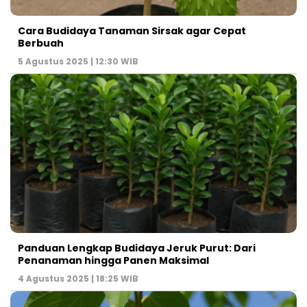
Cara Budidaya Tanaman Sirsak agar Cepat
Berbuah
5 Agustus 2025 | 12:30 WIB
Panduan Lengkap Budidaya Jeruk Purut: Dari
Penanaman hingga Panen Maksimal
4 Agustus 2025 | 18:25 WIB