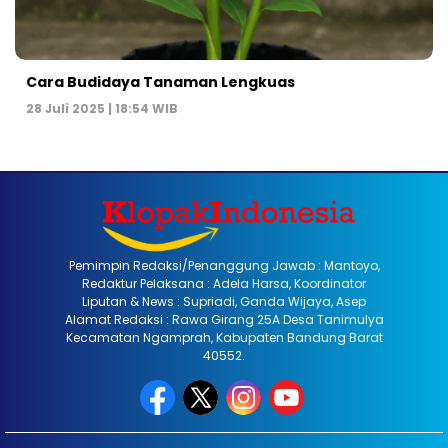
Cara Budidaya Tanaman Lengkuas
28 Juli 2025 | 18:54 WIB
Pemimpin Redaksi/Penanggung Jawab : Mantoyo,
Redaktur Pelaksana : Adela Harsa, Koordinator
Liputan & News : Supriadi, Ganda Wijaya, Asep
Alamat Redaksi : Rawa Girang 25A Desa Tanimulya
Kecamatan Ngamprah, Kabupaten Bandung Barat
40552.