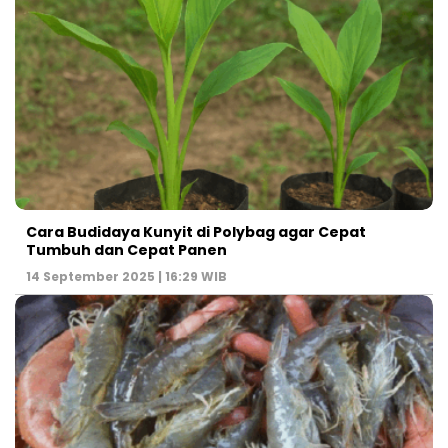
Cara Budidaya Kunyit di Polybag agar Cepat
Tumbuh dan Cepat Panen
14 September 2025 | 16:29 WIB