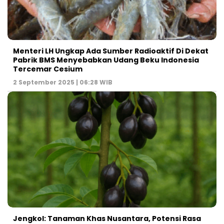
Menteri LH Ungkap Ada Sumber Radioaktif Di Dekat
Pabrik BMS Menyebabkan Udang Beku Indonesia
Tercemar Cesium
2 September 2025 | 06:28 WIB
Jengkol: Tanaman Khas Nusantara, Potensi Rasa