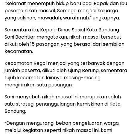
“Selamat menempuh hidup baru bagi Bapak dan Ibu
peserta nikah massal. Semoga menjadi keluarga
yang sakinah, mawadah, warahmah,” ungkapnya.
Sementara itu, Kepala Dinas Sosial Kota Bandung
Soni Bachtiar mengatakan, nikah massal tersebut
diikuti oleh 15 pasangan yang berasal dari sembilan
kecamatan.
Kecamatan Regol menjadi yang terbanyak dengan
jumlah peserta, diikuti oleh Ujung Berung, sementara
tujuh kecamatan lainnya masing-masing
mengirimkan satu pasangan.
Soni menyebut, nikah massal ini merupakan salah
satu strategi penanggulangan kemiskinan di Kota
Bandung.
“Dengan mengurangi beban pengeluaran warga
melalui kegiatan seperti nikah massal ini, kami