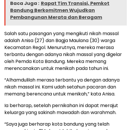
Baca Juga :
Rapat Tim Transisi, Pemkot
Bandung Berkomitmen Wujudkan
Pembangunan Merata dan Beragam
Salah satu pasangan yang mengikuti nikah massal
adalah Anisa (27) dan Bagja Maulana (30) warga
Kecamatan Regol. Menurutnya, mereka merasa
terbantu dengan adanya nikah massal yang digelar
oleh Pemda Kota Bandung. Mereka memang
merencanakan untuk menikah pada tahun ini.
“Alhamdulilah merasa terbantu ya dengan adanya
nikah massal ini. Kami udah setahun pacaran dan
memang berencana untuk menikah,” kata Anisa.
Ia berharap, setelah pernikahan ini dapat merajut
keluarga yang sakinah mawadah dan warahmah.
“Saya juga berharap kota bandung yang telah