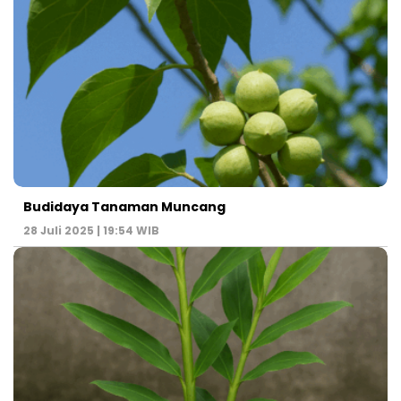
Budidaya Tanaman Muncang
28 Juli 2025 | 19:54 WIB