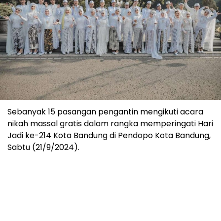
Sebanyak 15 pasangan pengantin mengikuti acara
nikah massal gratis dalam rangka memperingati Hari
Jadi ke-214 Kota Bandung di Pendopo Kota Bandung,
Sabtu (21/9/2024).