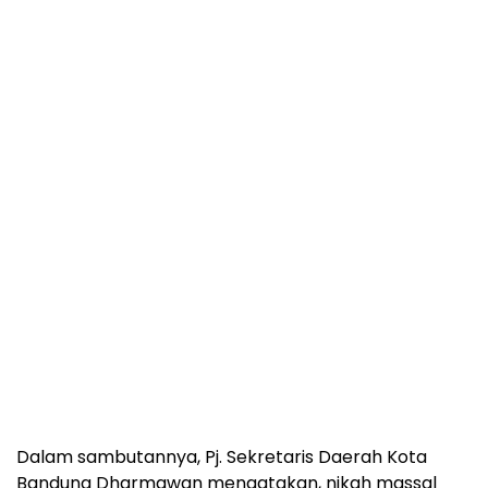
Dalam sambutannya, Pj. Sekretaris Daerah Kota
Bandung Dharmawan mengatakan, nikah massal