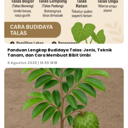
Panduan Lengkap Budidaya Talas: Jenis, Teknik
Tanam, dan Cara Membuat Bibit Umbi
6 Agustus 2025 | 16:55 WIB