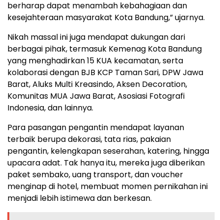
berharap dapat menambah kebahagiaan dan
kesejahteraan masyarakat Kota Bandung,” ujarnya.
Nikah massal ini juga mendapat dukungan dari
berbagai pihak, termasuk Kemenag Kota Bandung
yang menghadirkan 15 KUA kecamatan, serta
kolaborasi dengan BJB KCP Taman Sari, DPW Jawa
Barat, Aluks Multi Kreasindo, Aksen Decoration,
Komunitas MUA Jawa Barat, Asosiasi Fotografi
Indonesia, dan lainnya.
Para pasangan pengantin mendapat layanan
terbaik berupa dekorasi, tata rias, pakaian
pengantin, kelengkapan seserahan, katering, hingga
upacara adat. Tak hanya itu, mereka juga diberikan
paket sembako, uang transport, dan voucher
menginap di hotel, membuat momen pernikahan ini
menjadi lebih istimewa dan berkesan.