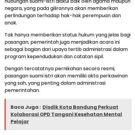
hubungan suami-istri diakui baik oleh agama maupun
negara, yang pada gilirannya akan memberikan
perlindungan terhadap hak-hak perempuan dan
anak.
Tak hanya memberikan status hukum yang jelas bagi
pasangan, pemerintah juga menjadikan acara ini
sebagai bagian dari upaya tertib administrasi dalam
program kependudukan dan catatan sipil.
Dengan tercatatnya pernikahan secara resmi,
pasangan suami istri akan memiliki akta perkawinan
yang sah, yang penting dalam administrasi
pemerintahan.
Baca Juga :
Disdik Kota Bandung Perkuat
Kolaborasi OPD Tangani Kesehatan Mental
Pelajar