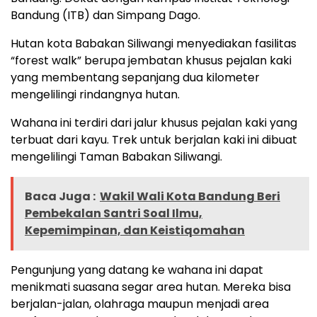
Bandung (ITB) dan Simpang Dago.
Hutan kota Babakan Siliwangi menyediakan fasilitas
“forest walk” berupa jembatan khusus pejalan kaki
yang membentang sepanjang dua kilometer
mengelilingi rindangnya hutan.
Wahana ini terdiri dari jalur khusus pejalan kaki yang
terbuat dari kayu. Trek untuk berjalan kaki ini dibuat
mengelilingi Taman Babakan Siliwangi.
Baca Juga :
Wakil Wali Kota Bandung Beri
Pembekalan Santri Soal Ilmu,
Kepemimpinan, dan Keistiqomahan
Pengunjung yang datang ke wahana ini dapat
menikmati suasana segar area hutan. Mereka bisa
berjalan-jalan, olahraga maupun menjadi area