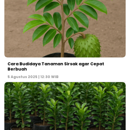
Cara Budidaya Tanaman Sirsak agar Cepat
Berbuah
5 Agustus 2025 | 12:30 WIB