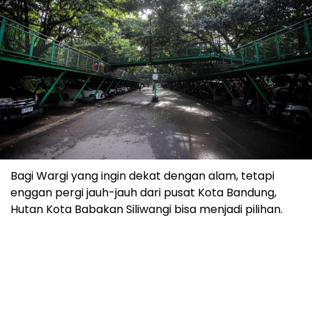
Bagi Wargi yang ingin dekat dengan alam, tetapi
enggan pergi jauh-jauh dari pusat Kota Bandung,
Hutan Kota Babakan Siliwangi bisa menjadi pilihan.