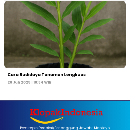
Cara Budidaya Tanaman Lengkuas
28 Juli 2025 | 18:54 WIB
Pemimpin Redaksi/Penanggung Jawab : Mantoyo,