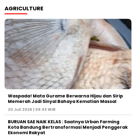
AGRICULTURE
Waspada! Mata Gurame Berwarna Hijau dan Sirip
Memerah Jadi Sinyal Bahaya Kematian Massal
20 Juli 2026 | 09:43 WIB
BURUAN SAE NAIK KELAS : Saatnya Urban Farming
Kota Bandung Bertransformasi Menjadi Penggerak
Ekonomi Rakyat