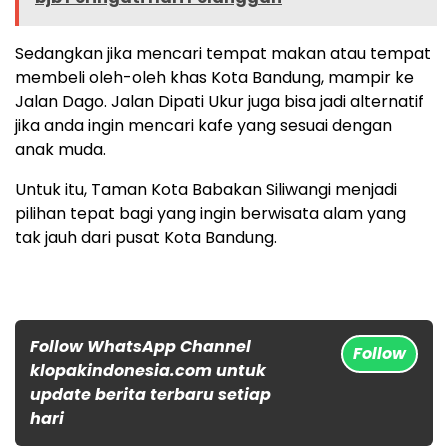
Sedangkan jika mencari tempat makan atau tempat
membeli oleh-oleh khas Kota Bandung, mampir ke
Jalan Dago. Jalan Dipati Ukur juga bisa jadi alternatif
jika anda ingin mencari kafe yang sesuai dengan
anak muda.
Untuk itu, Taman Kota Babakan Siliwangi menjadi
pilihan tepat bagi yang ingin berwisata alam yang
tak jauh dari pusat Kota Bandung.
Follow WhatsApp Channel
Follow
klopakindonesia.com untuk
update berita terbaru setiap
hari