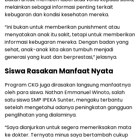
melainkan sebagai informasi penting terkait
kebugaran dan kondisi kesehatan mereka.
“Ini bukan untuk memberikan punishment atau
menyatakan anak itu sakit, tetapi untuk memberikan
informasi kebugaran mereka. Dengan badan yang
sehat, anak-anak kita akan tumbuh menjadi
generasi yang kuat dan berprestasi,” jelasnya.
Siswa Rasakan Manfaat Nyata
Program CKG juga dirasakan langsung manfaatnya
oleh para siswa. Nathan Emmanuel Winoto, salah
satu siswa SMP IPEKA Sunter, mengaku terbantu
setelah mengetahui adanya peningkatan gangguan
penglihatan yang dialaminya.
“Saya dianjurkan untuk segera memeriksakan mata
ke dokter. Ternyata minus saya bertambah cukup