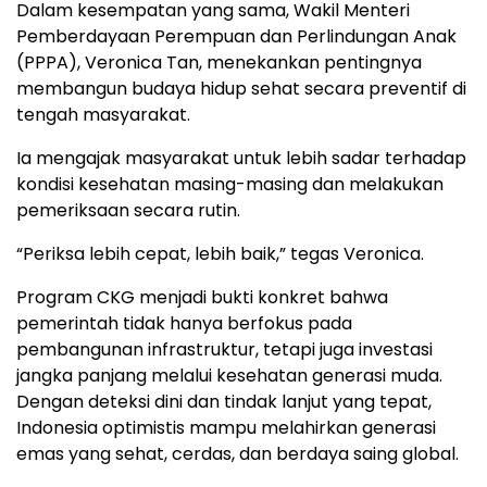
Dalam kesempatan yang sama, Wakil Menteri
Pemberdayaan Perempuan dan Perlindungan Anak
(PPPA), Veronica Tan, menekankan pentingnya
membangun budaya hidup sehat secara preventif di
tengah masyarakat.
Ia mengajak masyarakat untuk lebih sadar terhadap
kondisi kesehatan masing-masing dan melakukan
pemeriksaan secara rutin.
“Periksa lebih cepat, lebih baik,” tegas Veronica.
Program CKG menjadi bukti konkret bahwa
pemerintah tidak hanya berfokus pada
pembangunan infrastruktur, tetapi juga investasi
jangka panjang melalui kesehatan generasi muda.
Dengan deteksi dini dan tindak lanjut yang tepat,
Indonesia optimistis mampu melahirkan generasi
emas yang sehat, cerdas, dan berdaya saing global.