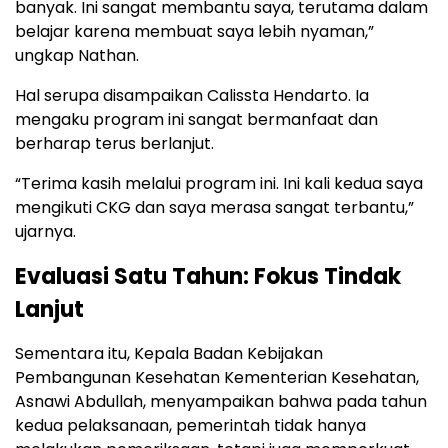
banyak. Ini sangat membantu saya, terutama dalam
belajar karena membuat saya lebih nyaman,”
ungkap Nathan.
Hal serupa disampaikan Calissta Hendarto. Ia
mengaku program ini sangat bermanfaat dan
berharap terus berlanjut.
“Terima kasih melalui program ini. Ini kali kedua saya
mengikuti CKG dan saya merasa sangat terbantu,”
ujarnya.
Evaluasi Satu Tahun: Fokus Tindak
Lanjut
Sementara itu, Kepala Badan Kebijakan
Pembangunan Kesehatan Kementerian Kesehatan,
Asnawi Abdullah, menyampaikan bahwa pada tahun
kedua pelaksanaan, pemerintah tidak hanya