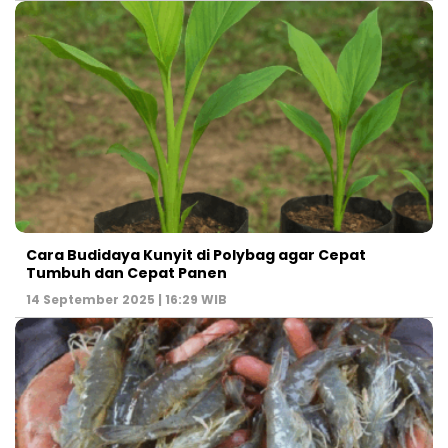
Cara Budidaya Kunyit di Polybag agar Cepat
Tumbuh dan Cepat Panen
14 September 2025 | 16:29 WIB