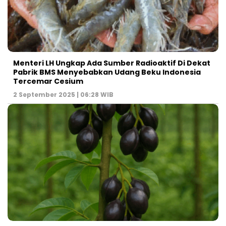
Menteri LH Ungkap Ada Sumber Radioaktif Di Dekat
Pabrik BMS Menyebabkan Udang Beku Indonesia
Tercemar Cesium
2 September 2025 | 06:28 WIB