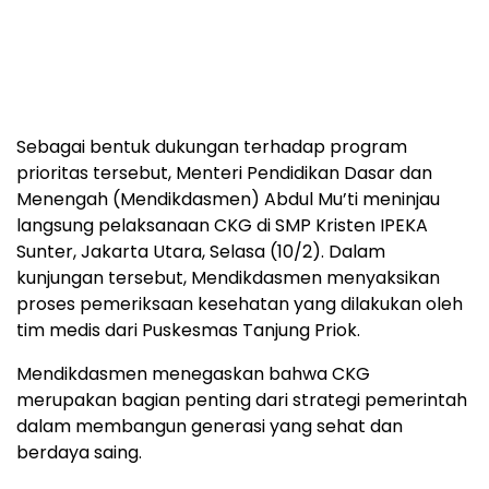
Sebagai bentuk dukungan terhadap program
prioritas tersebut, Menteri Pendidikan Dasar dan
Menengah (Mendikdasmen) Abdul Mu’ti meninjau
langsung pelaksanaan CKG di SMP Kristen IPEKA
Sunter, Jakarta Utara, Selasa (10/2). Dalam
kunjungan tersebut, Mendikdasmen menyaksikan
proses pemeriksaan kesehatan yang dilakukan oleh
tim medis dari Puskesmas Tanjung Priok.
Mendikdasmen menegaskan bahwa CKG
merupakan bagian penting dari strategi pemerintah
dalam membangun generasi yang sehat dan
berdaya saing.