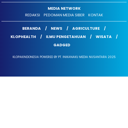
MEDIA NETWORK
REDAKSI
PEDOMAN MEDIA SIBER
KONTAK
BERANDA
NEWS
AGRICULTURE
KLOPHEALTH
ILMU PENGETAHUAN
WISATA
GADGED
KLOPAKINDONESIA POWERED BY PT. INIKANAKU MEDIA NUSANTARA 2025