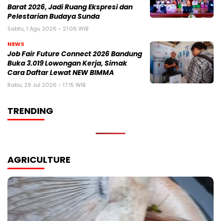
Barat 2026, Jadi Ruang Ekspresi dan
Pelestarian Budaya Sunda
Sabtu, 1 Agu 2026 - 21:06 WIB
NEWS
Job Fair Future Connect 2026 Bandung
Buka 3.019 Lowongan Kerja, Simak
Cara Daftar Lewat NEW BIMMA
Rabu, 29 Jul 2026 - 17:15 WIB
TRENDING
AGRICULTURE