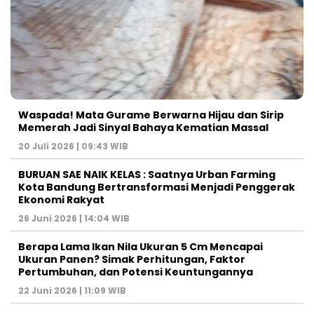
Waspada! Mata Gurame Berwarna Hijau dan Sirip
Memerah Jadi Sinyal Bahaya Kematian Massal
20 Juli 2026 | 09:43 WIB
BURUAN SAE NAIK KELAS : Saatnya Urban Farming
Kota Bandung Bertransformasi Menjadi Penggerak
Ekonomi Rakyat
26 Juni 2026 | 14:04 WIB
Berapa Lama Ikan Nila Ukuran 5 Cm Mencapai
Ukuran Panen? Simak Perhitungan, Faktor
Pertumbuhan, dan Potensi Keuntungannya
22 Juni 2026 | 11:09 WIB