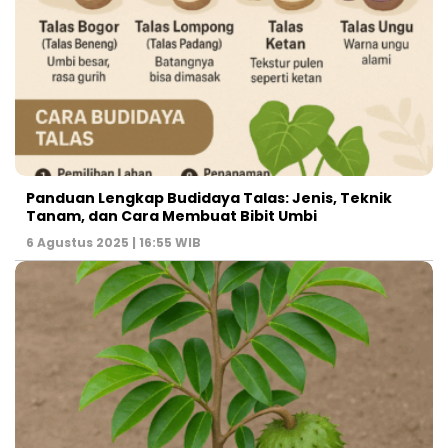
Panduan Lengkap Budidaya Talas: Jenis, Teknik
Tanam, dan Cara Membuat Bibit Umbi
6 Agustus 2025 | 16:55 WIB