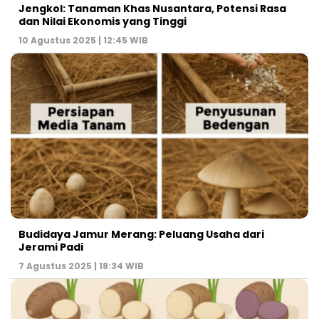
Jengkol: Tanaman Khas Nusantara, Potensi Rasa
dan Nilai Ekonomis yang Tinggi
10 Agustus 2025 | 12:45 WIB
Budidaya Jamur Merang: Peluang Usaha dari
Jerami Padi
7 Agustus 2025 | 18:34 WIB