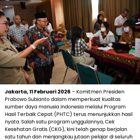
Jakarta, 11 Februari 2026
– Komitmen Presiden
Prabowo Subianto dalam memperkuat kualitas
sumber daya manusia Indonesia melalui Program
Hasil Terbaik Cepat (PHTC) terus menunjukkan hasil
nyata. Salah satu program unggulannya, Cek
Kesehatan Gratis (CKG), kini telah genap berjalan
satu tahun dan menjangkau jutaan pelajar di seluruh