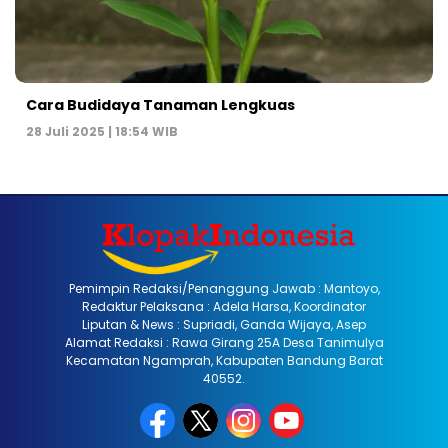
Cara Budidaya Tanaman Lengkuas
28 Juli 2025 | 18:54 WIB
Pemimpin Redaksi/Penanggung Jawab : Mantoyo,
Redaktur Pelaksana : Adela Harsa, Koordinator
Liputan & News : Supriadi, Ganda Wijaya, Asep
Alamat Redaksi : Rawa Girang 25A Desa Tanimulya
Kecamatan Ngamprah, Kabupaten Bandung Barat
40552.