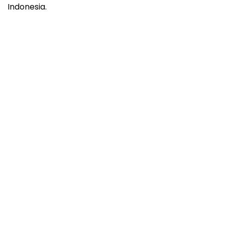
Indonesia.