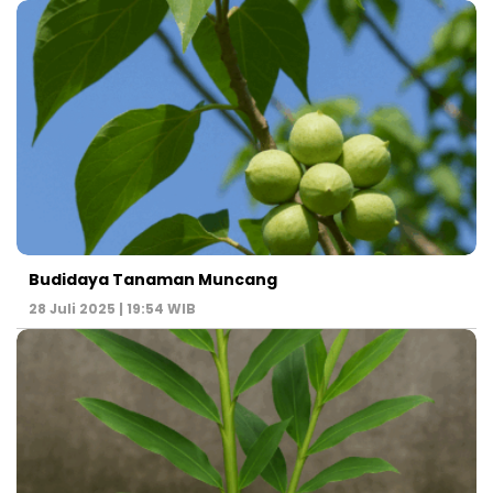
Budidaya Tanaman Muncang
28 Juli 2025 | 19:54 WIB