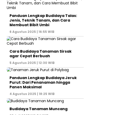
Panduan Lengkap Budidaya Talas:
Jenis, Teknik Tanam, dan Cara
Membuat Bibit Umbi
6 Agustus 2025 | 16:55 WIB
Cara Budidaya Tanaman Sirsak
agar Cepat Berbuah
5 Agustus 2025 | 12:30 WIB
Panduan Lengkap Budidaya Jeruk
Purut: Dari Penanaman hingga
Panen Maksimal
4 Agustus 2025 | 18:25 WIB
Budidaya Tanaman Muncang