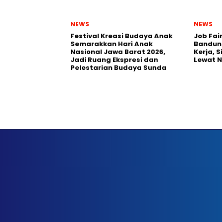
NEWS
NEWS
Festival Kreasi Budaya Anak
Job Fai
Semarakkan Hari Anak
Bandun
Nasional Jawa Barat 2026,
Kerja, 
Jadi Ruang Ekspresi dan
Lewat 
Pelestarian Budaya Sunda