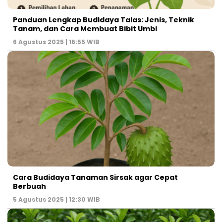
Panduan Lengkap Budidaya Talas: Jenis, Teknik
Tanam, dan Cara Membuat Bibit Umbi
6 Agustus 2025 | 16:55 WIB
Cara Budidaya Tanaman Sirsak agar Cepat
Berbuah
5 Agustus 2025 | 12:30 WIB