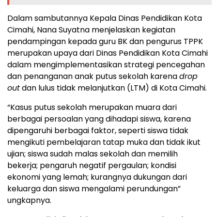
Dalam sambutannya Kepala Dinas Pendidikan Kota
Cimahi, Nana Suyatna menjelaskan kegiatan
pendampingan kepada guru BK dan pengurus TPPK
merupakan upaya dari Dinas Pendidikan Kota Cimahi
dalam mengimplementasikan strategi pencegahan
dan penanganan anak putus sekolah karena
drop
out
dan lulus tidak melanjutkan (LTM) di Kota Cimahi.
“Kasus putus sekolah merupakan muara dari
berbagai persoalan yang dihadapi siswa, karena
dipengaruhi berbagai faktor, seperti siswa tidak
mengikuti pembelajaran tatap muka dan tidak ikut
ujian; siswa sudah malas sekolah dan memilih
bekerja; pengaruh negatif pergaulan; kondisi
ekonomi yang lemah; kurangnya dukungan dari
keluarga dan siswa mengalami perundungan”
ungkapnya.