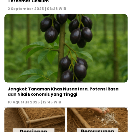
Tercemar Cesium
2 September 2025 | 06:28 WIB
Jengkol: Tanaman Khas Nusantara, Potensi Rasa
dan Nilai Ekonomis yang Tinggi
10 Agustus 2025 | 12:45 WIB