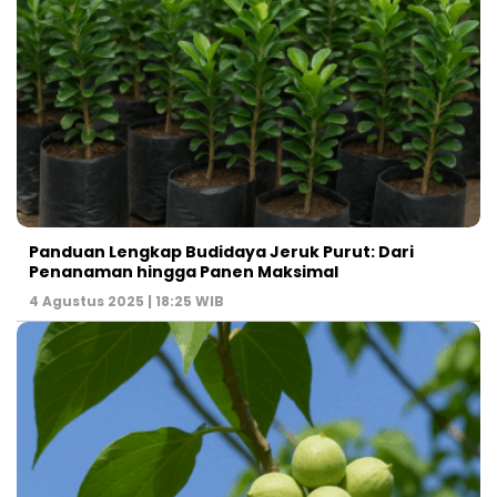
Panduan Lengkap Budidaya Jeruk Purut: Dari
Penanaman hingga Panen Maksimal
4 Agustus 2025 | 18:25 WIB