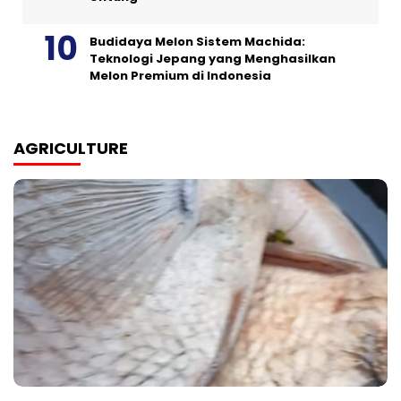
Budidaya Melon Sistem Machida:
Teknologi Jepang yang Menghasilkan
Melon Premium di Indonesia
AGRICULTURE