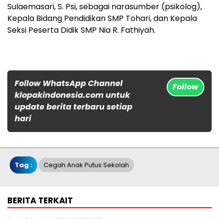
Sulaemasari, S. Psi, sebagai narasumber (psikolog),
Kepala Bidang Pendidikan SMP Tohari, dan Kepala
Seksi Peserta Didik SMP Nia R. Fathiyah.
Follow WhatsApp Channel
Follow
klopakindonesia.com untuk
update berita terbaru setiap
hari
Tag :
Cegah Anak Putus Sekolah
BERITA TERKAIT