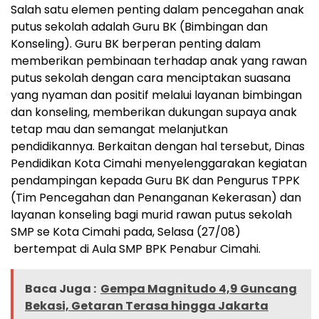
Salah satu elemen penting dalam pencegahan anak
putus sekolah adalah Guru BK (Bimbingan dan
Konseling). Guru BK berperan penting dalam
memberikan pembinaan terhadap anak yang rawan
putus sekolah dengan cara menciptakan suasana
yang nyaman dan positif melalui layanan bimbingan
dan konseling, memberikan dukungan supaya anak
tetap mau dan semangat melanjutkan
pendidikannya. Berkaitan dengan hal tersebut, Dinas
Pendidikan Kota Cimahi menyelenggarakan kegiatan
pendampingan kepada Guru BK dan Pengurus TPPK
(Tim Pencegahan dan Penanganan Kekerasan) dan
layanan konseling bagi murid rawan putus sekolah
SMP se Kota Cimahi pada, Selasa (27/08)
bertempat di Aula SMP BPK Penabur Cimahi.
Baca Juga :
Gempa Magnitudo 4,9 Guncang
Bekasi, Getaran Terasa hingga Jakarta