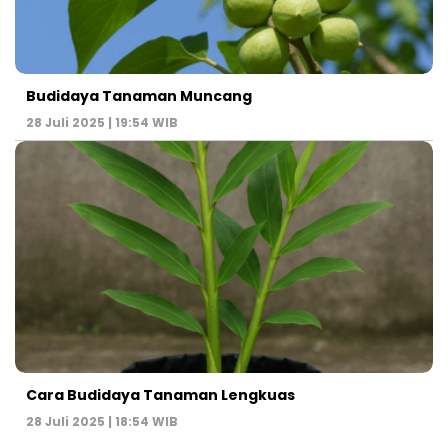
Budidaya Tanaman Muncang
28 Juli 2025 | 19:54 WIB
Cara Budidaya Tanaman Lengkuas
28 Juli 2025 | 18:54 WIB