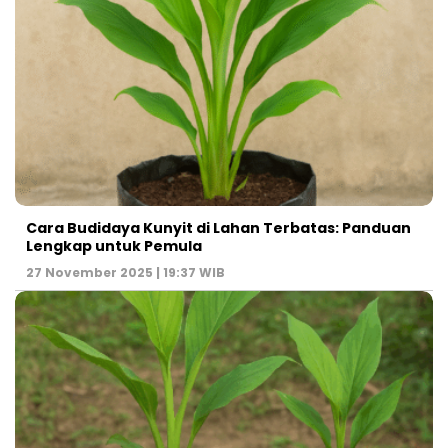
Cara Budidaya Kunyit di Lahan Terbatas: Panduan
Lengkap untuk Pemula
27 November 2025 | 19:37 WIB