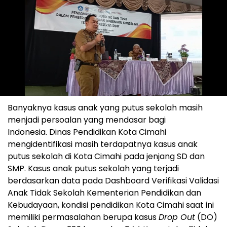
Banyaknya kasus anak yang putus sekolah masih
menjadi persoalan yang mendasar bagi
Indonesia. Dinas Pendidikan Kota Cimahi
mengidentifikasi masih terdapatnya kasus anak
putus sekolah di Kota Cimahi pada jenjang SD dan
SMP. Kasus anak putus sekolah yang terjadi
berdasarkan data pada Dashboard Verifikasi Validasi
Anak Tidak Sekolah Kementerian Pendidikan dan
Kebudayaan, kondisi pendidikan Kota Cimahi saat ini
memiliki permasalahan berupa kasus
Drop Out
(DO)