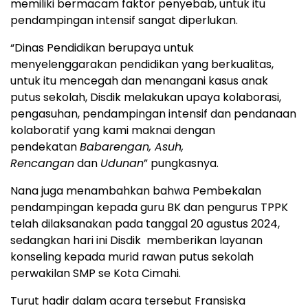
memiliki bermacam faktor penyebab, untuk itu
pendampingan intensif sangat diperlukan.
“Dinas Pendidikan berupaya untuk
menyelenggarakan pendidikan yang berkualitas,
untuk itu mencegah dan menangani kasus anak
putus sekolah, Disdik melakukan upaya kolaborasi,
pengasuhan, pendampingan intensif dan pendanaan
kolaboratif yang kami maknai dengan
pendekatan
Babarengan, Asuh,
Rencangan
dan
Udunan
” pungkasnya.
Nana juga menambahkan bahwa Pembekalan
pendampingan kepada guru BK dan pengurus TPPK
telah dilaksanakan pada tanggal 20 agustus 2024,
sedangkan hari ini Disdik memberikan layanan
konseling kepada murid rawan putus sekolah
perwakilan SMP se Kota Cimahi.
Turut hadir dalam acara tersebut Fransiska