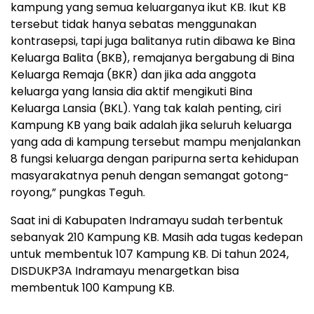
kampung yang semua keluarganya ikut KB. Ikut KB
tersebut tidak hanya sebatas menggunakan
kontrasepsi, tapi juga balitanya rutin dibawa ke Bina
Keluarga Balita (BKB), remajanya bergabung di Bina
Keluarga Remaja (BKR) dan jika ada anggota
keluarga yang lansia dia aktif mengikuti Bina
Keluarga Lansia (BKL). Yang tak kalah penting, ciri
Kampung KB yang baik adalah jika seluruh keluarga
yang ada di kampung tersebut mampu menjalankan
8 fungsi keluarga dengan paripurna serta kehidupan
masyarakatnya penuh dengan semangat gotong-
royong,” pungkas Teguh.
Saat ini di Kabupaten Indramayu sudah terbentuk
sebanyak 210 Kampung KB. Masih ada tugas kedepan
untuk membentuk 107 Kampung KB. Di tahun 2024,
DISDUKP3A Indramayu menargetkan bisa
membentuk 100 Kampung KB.