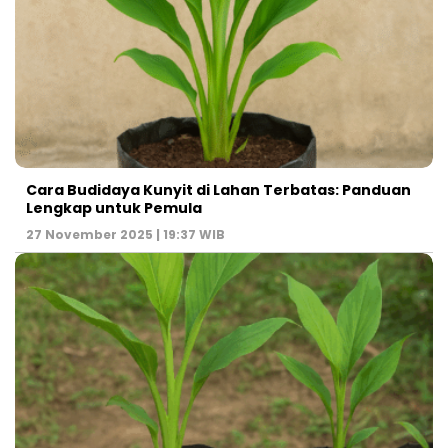
Cara Budidaya Kunyit di Lahan Terbatas: Panduan
Lengkap untuk Pemula
27 November 2025 | 19:37 WIB