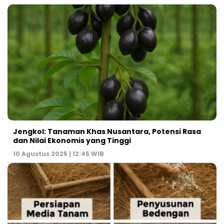
Jengkol: Tanaman Khas Nusantara, Potensi Rasa
dan Nilai Ekonomis yang Tinggi
10 Agustus 2025 | 12:45 WIB