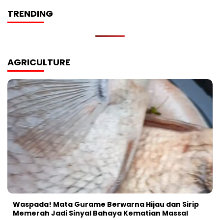
TRENDING
AGRICULTURE
Waspada! Mata Gurame Berwarna Hijau dan Sirip
Memerah Jadi Sinyal Bahaya Kematian Massal