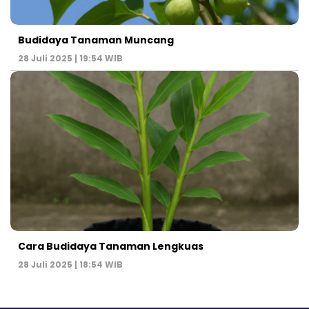
Budidaya Tanaman Muncang
28 Juli 2025 | 19:54 WIB
Cara Budidaya Tanaman Lengkuas
28 Juli 2025 | 18:54 WIB