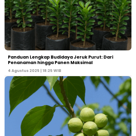
Panduan Lengkap Budidaya Jeruk Purut: Dari
Penanaman hingga Panen Maksimal
4 Agustus 2025 | 18:25 WIB