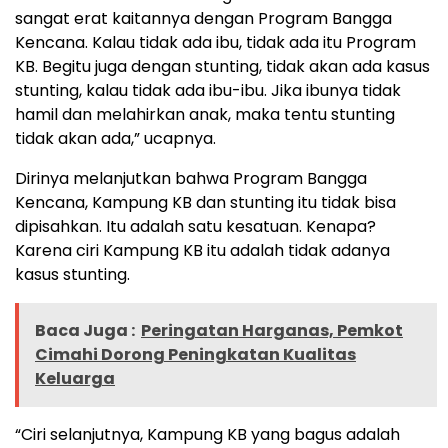
sangat erat kaitannya dengan Program Bangga
Kencana. Kalau tidak ada ibu, tidak ada itu Program
KB. Begitu juga dengan stunting, tidak akan ada kasus
stunting, kalau tidak ada ibu-ibu. Jika ibunya tidak
hamil dan melahirkan anak, maka tentu stunting
tidak akan ada,” ucapnya.
Dirinya melanjutkan bahwa Program Bangga
Kencana, Kampung KB dan stunting itu tidak bisa
dipisahkan. Itu adalah satu kesatuan. Kenapa?
Karena ciri Kampung KB itu adalah tidak adanya
kasus stunting.
Baca Juga :
Peringatan Harganas, Pemkot
Cimahi Dorong Peningkatan Kualitas
Keluarga
“Ciri selanjutnya, Kampung KB yang bagus adalah