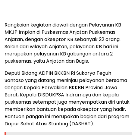
Rangkaian kegiatan diawali dengan Pelayanan KB
MKJP Implan di Puskesmas Anjatan Puskesmas
Anjatan, dengan akseptor KB sebanyak 22 orang.
Selain dari wilayah Anjatan, pelayanan KB hari ini
merupakan pelayanan KB gabungan antara 2
puskesmas, yaitu Anjatan dan Bugis.
Deputi Bidang ADPIN BKKBN RI Sukaryo Teguh
Santoso yang datang meninjau pelayanan bersama
dengan Kepala Perwakilan BKKBN Provinsi Jawa
Barat, Kepala DISDUKP3A Indramayu dan kepala
puskesmas setempat juga menyempatkan diri untuk
memberikan bantuan kepada akseptor yang hadir.
Bantuan pangan ini merupakan bagian dari program
Dapur Sehat Atasi Stunting (DASHAT).