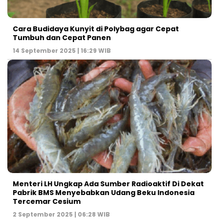
Cara Budidaya Kunyit di Polybag agar Cepat
Tumbuh dan Cepat Panen
14 September 2025 | 16:29 WIB
Menteri LH Ungkap Ada Sumber Radioaktif Di Dekat
Pabrik BMS Menyebabkan Udang Beku Indonesia
Tercemar Cesium
2 September 2025 | 06:28 WIB