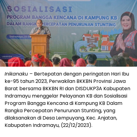
Inikanaku –
Bertepatan dengan peringatan Hari Ibu
ke-95 tahun 2023, Perwakilan BKKBN Provinsi Jawa
Barat bersama BKKBN RI dan DISDUKP3A Kabupaten
Indramayu menggelar Pelayanan KB dan Sosialisasi
Program Bangga Kencana di Kampung KB Dalam
Rangka Percepatan Penurunan Stunting, yang
dilaksanakan di Desa Lempuyang, Kec. Anjatan,
Kabupaten Indramayu, (22/12/2023).