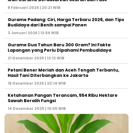
8 Februari 2026 | 20:21 WIB
Gurame Padang: Ciri, Harga Terbaru 2026, dan Tips
Budidaya dari Benih sampai Panen
3 Januari 2026 | 13:59 WIB
Gurame Dua Tahun Baru 300 Gram? Ini Fakta
Lapangan yang Perlu Dipahami Pembudidaya
21 Desember 2025 | 12:12 WIB
Petani Bener Meriah dan Aceh Tengah Terbantu,
Hasil Tani Diterbangkan ke Jakarta
18 Desember 2025 | 20:14 WIB
Ketahanan Pangan Terancam, 554 Ribu Hektare
Sawah Beralih Fungsi
14 Desember 2025 | 19:05 WIB