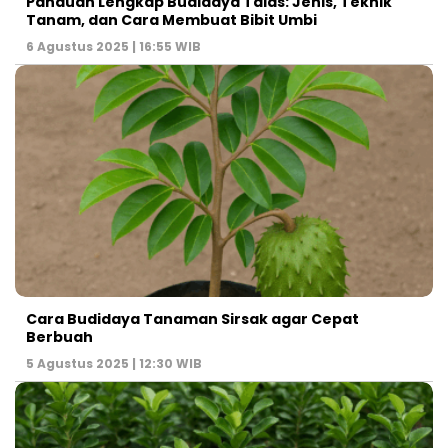
Panduan Lengkap Budidaya Talas: Jenis, Teknik
Tanam, dan Cara Membuat Bibit Umbi
6 Agustus 2025 | 16:55 WIB
Cara Budidaya Tanaman Sirsak agar Cepat
Berbuah
5 Agustus 2025 | 12:30 WIB