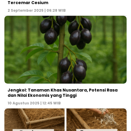
Tercemar Cesium
2 September 2025 | 06:28 WIB
Jengkol: Tanaman Khas Nusantara, Potensi Rasa
dan Nilai Ekonomis yang Tinggi
10 Agustus 2025 | 12:45 WIB