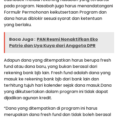
pada program. Nasabah juga harus menandatangani
Formulir Permohonan keikutsertaan Program dan
dana harus diblokir sesuai syarat dan ketentuan
yang berlaku.
Baca Juga :
PAN Resmi Nonaktifkan Eko
Patrio dan Uya Kuya dari Anggota DPR
Adapun dana yang ditempatkan harus berupa fresh
fund atau dana baru, yang bukan berasal dari
rekening bank bjb lain. Fresh fund adalah dana yang
masuk ke rekening bank bjb dari bank lain dan
terhitung tujuh hari kalender sejak dana masuk.Dana
yang diikutsertakan dalam program ini tidak dapat
dijadikan agunan kredit.
“Dana yang ditempatkan di program ini harus
merupakan dana fresh fund dan tidak boleh berasal