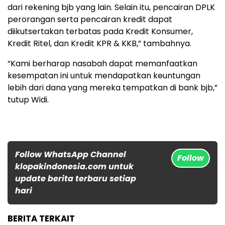
dari rekening bjb yang lain. Selain itu, pencairan DPLK
perorangan serta pencairan kredit dapat
diikutsertakan terbatas pada Kredit Konsumer,
Kredit Ritel, dan Kredit KPR & KKB,” tambahnya.
“Kami berharap nasabah dapat memanfaatkan
kesempatan ini untuk mendapatkan keuntungan
lebih dari dana yang mereka tempatkan di bank bjb,”
tutup Widi.
Follow WhatsApp Channel
Follow
klopakindonesia.com untuk
update berita terbaru setiap
hari
BERITA TERKAIT