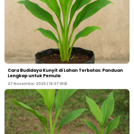
Cara Budidaya Kunyit di Lahan Terbatas: Panduan
Lengkap untuk Pemula
27 November 2025 | 19:37 WIB