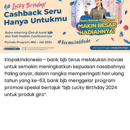
KlopakIndonesia – bank bjb terus melakukan inovasi
untuk semakin meningkatkan kepuasan nasabahnya.
Paling anyar, dalam rangka memperingati hari ulang
tahun yang ke-63, bank bjb menggelar program
promosi spesial bertajuk “bjb Lucky Birthday 2024
untuk produk giro”.