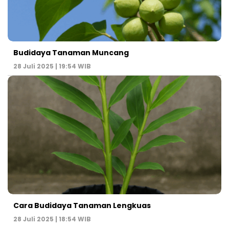
Budidaya Tanaman Muncang
28 Juli 2025 | 19:54 WIB
Cara Budidaya Tanaman Lengkuas
28 Juli 2025 | 18:54 WIB