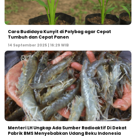
Cara Budidaya Kunyit di Polybag agar Cepat
Tumbuh dan Cepat Panen
14 September 2025 | 16:29 WIB
Menteri LH Ungkap Ada Sumber Radioaktif Di Dekat
Pabrik BMS Menyebabkan Udang Beku Indonesia