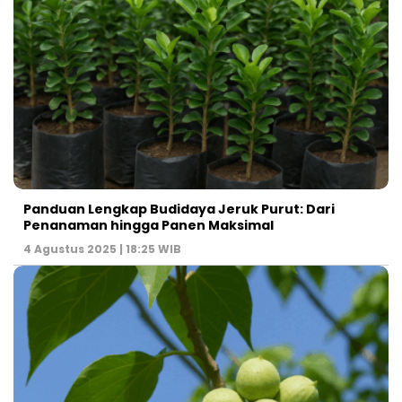
Panduan Lengkap Budidaya Jeruk Purut: Dari
Penanaman hingga Panen Maksimal
4 Agustus 2025 | 18:25 WIB