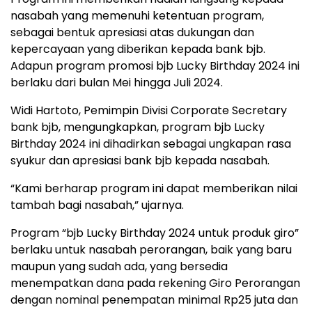
nasabah yang memenuhi ketentuan program,
sebagai bentuk apresiasi atas dukungan dan
kepercayaan yang diberikan kepada bank bjb.
Adapun program promosi bjb Lucky Birthday 2024 ini
berlaku dari bulan Mei hingga Juli 2024.
Widi Hartoto, Pemimpin Divisi Corporate Secretary
bank bjb, mengungkapkan, program bjb Lucky
Birthday 2024 ini dihadirkan sebagai ungkapan rasa
syukur dan apresiasi bank bjb kepada nasabah.
“Kami berharap program ini dapat memberikan nilai
tambah bagi nasabah,” ujarnya.
Program “bjb Lucky Birthday 2024 untuk produk giro”
berlaku untuk nasabah perorangan, baik yang baru
maupun yang sudah ada, yang bersedia
menempatkan dana pada rekening Giro Perorangan
dengan nominal penempatan minimal Rp25 juta dan