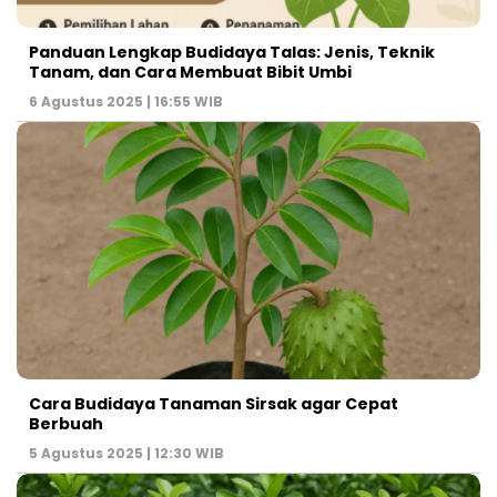
Panduan Lengkap Budidaya Talas: Jenis, Teknik
Tanam, dan Cara Membuat Bibit Umbi
6 Agustus 2025 | 16:55 WIB
Cara Budidaya Tanaman Sirsak agar Cepat
Berbuah
5 Agustus 2025 | 12:30 WIB