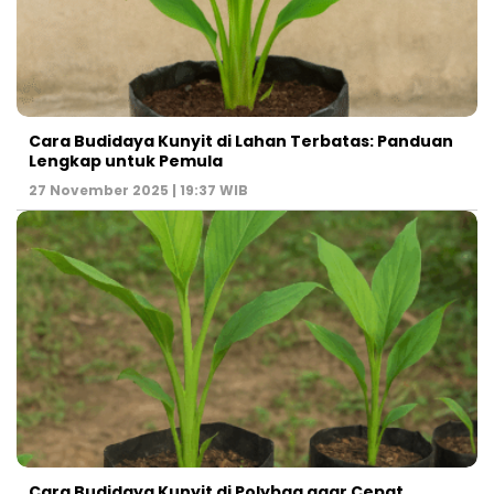
Cara Budidaya Kunyit di Lahan Terbatas: Panduan
Lengkap untuk Pemula
27 November 2025 | 19:37 WIB
Cara Budidaya Kunyit di Polybag agar Cepat