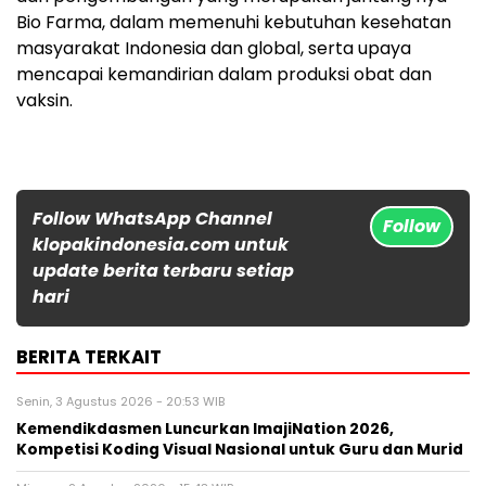
Bio Farma, dalam memenuhi kebutuhan kesehatan
masyarakat Indonesia dan global, serta upaya
mencapai kemandirian dalam produksi obat dan
vaksin.
Follow WhatsApp Channel
Follow
klopakindonesia.com untuk
update berita terbaru setiap
hari
BERITA TERKAIT
Senin, 3 Agustus 2026 - 20:53 WIB
Kemendikdasmen Luncurkan ImajiNation 2026,
Kompetisi Koding Visual Nasional untuk Guru dan Murid