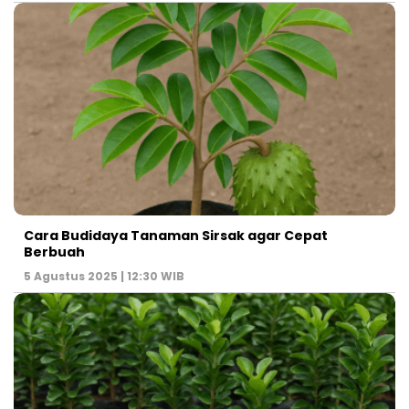
Cara Budidaya Tanaman Sirsak agar Cepat
Berbuah
5 Agustus 2025 | 12:30 WIB