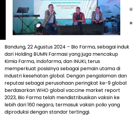
Bandung, 22 Agustus 2024 – Bio Farma, sebagai induk
dari Holding BUMN Farmasi yang juga mencakup
Kimia Farma, Indofarma, dan INUKI, terus
memperkuat posisinya sebagai pemain utama di
industri kesehatan global. Dengan pengalaman dan
reputasi sebagai perusahaan peringkat ke-9 global
berdasarkan WHO global vaccine market report
2023, Bio Farma telah mendistribusikan vaksin ke
lebih dari 160 negara, termasuk vaksin polio yang
diproduksi dengan standar tertinggi.