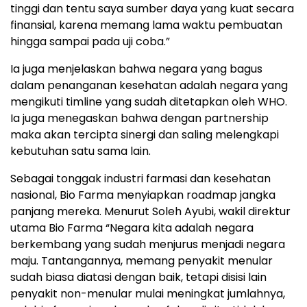
tinggi dan tentu saya sumber daya yang kuat secara
finansial, karena memang lama waktu pembuatan
hingga sampai pada uji coba.”
Ia juga menjelaskan bahwa negara yang bagus
dalam penanganan kesehatan adalah negara yang
mengikuti timline yang sudah ditetapkan oleh WHO.
Ia juga menegaskan bahwa dengan partnership
maka akan tercipta sinergi dan saling melengkapi
kebutuhan satu sama lain.
Sebagai tonggak industri farmasi dan kesehatan
nasional, Bio Farma menyiapkan roadmap jangka
panjang mereka. Menurut Soleh Ayubi, wakil direktur
utama Bio Farma “Negara kita adalah negara
berkembang yang sudah menjurus menjadi negara
maju. Tantangannya, memang penyakit menular
sudah biasa diatasi dengan baik, tetapi disisi lain
penyakit non-menular mulai meningkat jumlahnya,