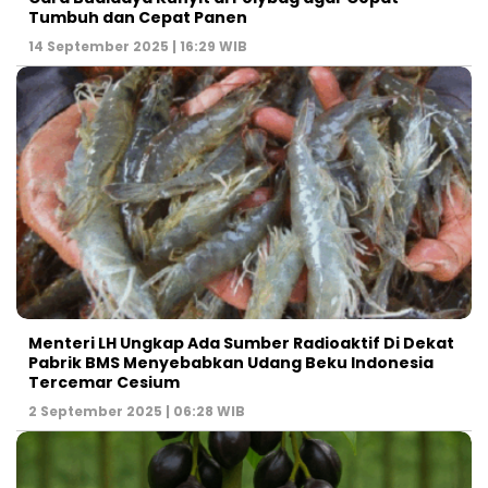
Tumbuh dan Cepat Panen
14 September 2025 | 16:29 WIB
Menteri LH Ungkap Ada Sumber Radioaktif Di Dekat
Pabrik BMS Menyebabkan Udang Beku Indonesia
Tercemar Cesium
2 September 2025 | 06:28 WIB