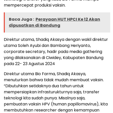
mempercepat produksi vaksin.
Baca Juga :
Perayaan HUT HPCI Ke 12 Akan
dipusatkan di Bandung
Direktur utama, Shadiq Akasya dengan wakil direktur
utama Soleh Ayubi dan Bambang Heriyanto,
corporate secretary, hadir pada media gathering
yang dilaksanakan di Ciwidey, Kabupaten Bandung
pada 22- 23 Agustus 2024
Direktur utama Bio Farma, Shadiq Akasya,
menuturkan bahwa tidak mudah membuat vaksin.
“Dibutuhkan setidaknya dua tahun untuk
mempersiapkan infrasturukturnya saja, transfer
teknologi kita sudah punya. Misalnya saja,
pembuatan vaksin HPV (human papillomavirus), kita
membutuhkan researcher dengan kemampuan