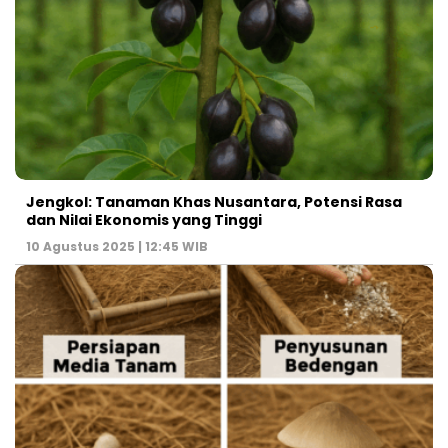
Jengkol: Tanaman Khas Nusantara, Potensi Rasa
dan Nilai Ekonomis yang Tinggi
10 Agustus 2025 | 12:45 WIB