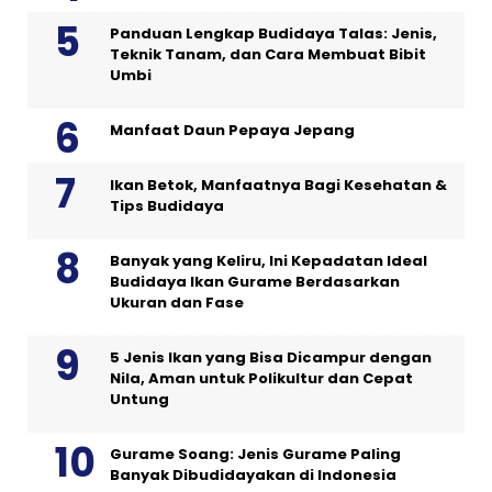
Panduan Lengkap Budidaya Talas: Jenis,
Teknik Tanam, dan Cara Membuat Bibit
Umbi
Manfaat Daun Pepaya Jepang
Ikan Betok, Manfaatnya Bagi Kesehatan &
Tips Budidaya
Banyak yang Keliru, Ini Kepadatan Ideal
Budidaya Ikan Gurame Berdasarkan
Ukuran dan Fase
5 Jenis Ikan yang Bisa Dicampur dengan
Nila, Aman untuk Polikultur dan Cepat
Untung
Gurame Soang: Jenis Gurame Paling
Banyak Dibudidayakan di Indonesia