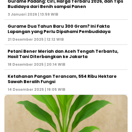
Gurame Padang: Ciri, Harga Terbaru 2026, dan Tips
Budidaya dari Benih sampai Panen
3 Januari 2026 | 13:59 WIB
Gurame Dua Tahun Baru 300 Gram? Ini Fakta
Lapangan yang Perlu Dipahami Pembudidaya
21 Desember 2025 | 12:12 WIB
Petani Bener Meriah dan Aceh Tengah Terbantu,
Hasil Tani Diterbangkan ke Jakarta
18 Desember 2025 | 20:14 WIB
Ketahanan Pangan Terancam, 554 Ribu Hektare
Sawah Beralih Fungsi
14 Desember 2025 | 19:05 WIB