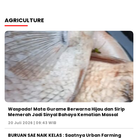
AGRICULTURE
Waspada! Mata Gurame Berwarna Hijau dan Sirip
Memerah Jadi Sinyal Bahaya Kematian Massal
20 Juli 2026 | 09:43 WIB
BURUAN SAE NAIK KELAS : Saatnya Urban Farming