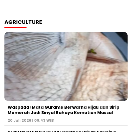
AGRICULTURE
Waspada! Mata Gurame Berwarna Hijau dan Sirip
Memerah Jadi Sinyal Bahaya Kematian Massal
20 Juli 2026 | 09:43 WIB