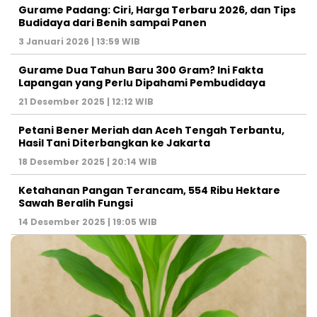
Gurame Padang: Ciri, Harga Terbaru 2026, dan Tips
Budidaya dari Benih sampai Panen
3 Januari 2026 | 13:59 WIB
Gurame Dua Tahun Baru 300 Gram? Ini Fakta
Lapangan yang Perlu Dipahami Pembudidaya
21 Desember 2025 | 12:12 WIB
Petani Bener Meriah dan Aceh Tengah Terbantu,
Hasil Tani Diterbangkan ke Jakarta
18 Desember 2025 | 20:14 WIB
Ketahanan Pangan Terancam, 554 Ribu Hektare
Sawah Beralih Fungsi
14 Desember 2025 | 19:05 WIB