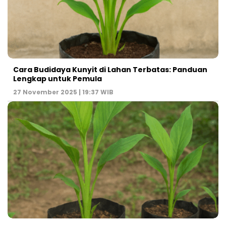
Cara Budidaya Kunyit di Lahan Terbatas: Panduan
Lengkap untuk Pemula
27 November 2025 | 19:37 WIB