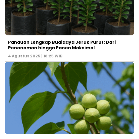
Panduan Lengkap Budidaya Jeruk Purut: Dari
Penanaman hingga Panen Maksimal
4 Agustus 2025 | 18:25 WIB