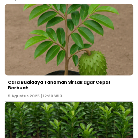
Cara Budidaya Tanaman Sirsak agar Cepat
Berbuah
5 Agustus 2025 | 12:30 WIB