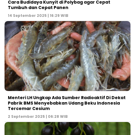
Cara Budidaya Kunyit di Polybag agar Cepat
Tumbuh dan Cepat Panen
14 September 2025 | 16:29 WIB
Menteri LH Ungkap Ada Sumber Radioaktif Di Dekat
Pabrik BMS Menyebabkan Udang Beku Indonesia
Tercemar Cesium
2 September 2025 | 06:28 WIB