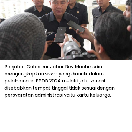
Penjabat Gubernur Jabar Bey Machmudin
mengungkapkan siswa yang dianulir dalam
pelaksanaan PPDB 2024 melalui jalur zonasi
disebabkan tempat tinggal tidak sesuai dengan
persyaratan administrasi yaitu kartu keluarga.