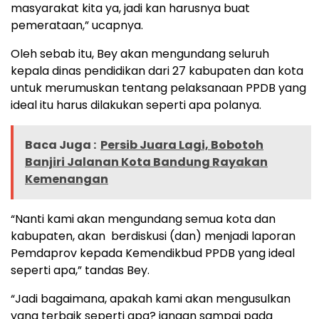
masyarakat kita ya, jadi kan harusnya buat
pemerataan,” ucapnya.
Oleh sebab itu, Bey akan mengundang seluruh
kepala dinas pendidikan dari 27 kabupaten dan kota
untuk merumuskan tentang pelaksanaan PPDB yang
ideal itu harus dilakukan seperti apa polanya.
Baca Juga :
Persib Juara Lagi, Bobotoh
Banjiri Jalanan Kota Bandung Rayakan
Kemenangan
“Nanti kami akan mengundang semua kota dan
kabupaten, akan berdiskusi (dan) menjadi laporan
Pemdaprov kepada Kemendikbud PPDB yang ideal
seperti apa,” tandas Bey.
“Jadi bagaimana, apakah kami akan mengusulkan
yang terbaik seperti apa? jangan sampai pada