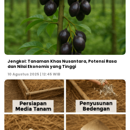
Jengkol: Tanaman Khas Nusantara, Potensi Rasa
dan Nilai Ekonomis yang Tinggi
10 Agustus 2025 | 12:45 WIB