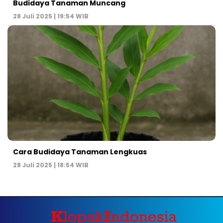
Budidaya Tanaman Muncang
28 Juli 2025 | 19:54 WIB
Cara Budidaya Tanaman Lengkuas
28 Juli 2025 | 18:54 WIB