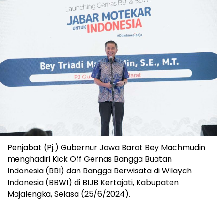
Penjabat (Pj.) Gubernur Jawa Barat Bey Machmudin
menghadiri Kick Off Gernas Bangga Buatan
Indonesia (BBI) dan Bangga Berwisata di Wilayah
Indonesia (BBWI) di BIJB Kertajati, Kabupaten
Majalengka, Selasa (25/6/2024).