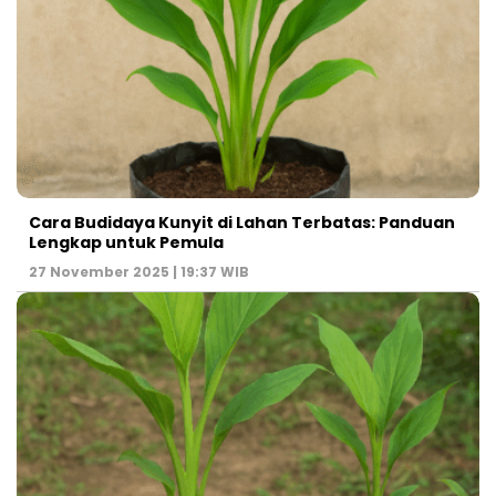
Cara Budidaya Kunyit di Lahan Terbatas: Panduan
Lengkap untuk Pemula
27 November 2025 | 19:37 WIB