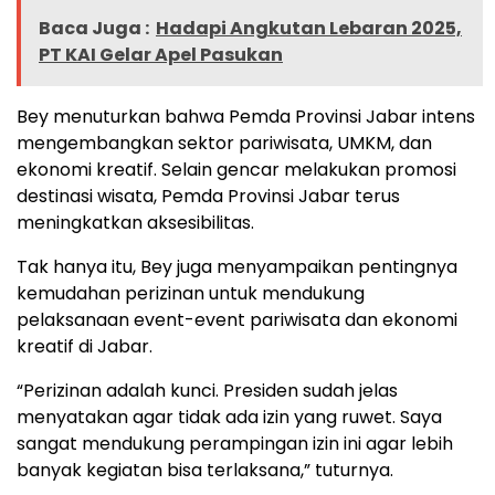
Baca Juga :
Hadapi Angkutan Lebaran 2025,
PT KAI Gelar Apel Pasukan
Bey menuturkan bahwa Pemda Provinsi Jabar intens
mengembangkan sektor pariwisata, UMKM, dan
ekonomi kreatif. Selain gencar melakukan promosi
destinasi wisata, Pemda Provinsi Jabar terus
meningkatkan aksesibilitas.
Tak hanya itu, Bey juga menyampaikan pentingnya
kemudahan perizinan untuk mendukung
pelaksanaan event-event pariwisata dan ekonomi
kreatif di Jabar.
“Perizinan adalah kunci. Presiden sudah jelas
menyatakan agar tidak ada izin yang ruwet. Saya
sangat mendukung perampingan izin ini agar lebih
banyak kegiatan bisa terlaksana,” tuturnya.