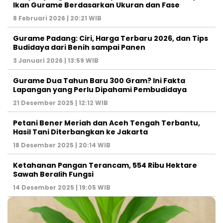
Ikan Gurame Berdasarkan Ukuran dan Fase
8 Februari 2026 | 20:21 WIB
Gurame Padang: Ciri, Harga Terbaru 2026, dan Tips
Budidaya dari Benih sampai Panen
3 Januari 2026 | 13:59 WIB
Gurame Dua Tahun Baru 300 Gram? Ini Fakta
Lapangan yang Perlu Dipahami Pembudidaya
21 Desember 2025 | 12:12 WIB
Petani Bener Meriah dan Aceh Tengah Terbantu,
Hasil Tani Diterbangkan ke Jakarta
18 Desember 2025 | 20:14 WIB
Ketahanan Pangan Terancam, 554 Ribu Hektare
Sawah Beralih Fungsi
14 Desember 2025 | 19:05 WIB