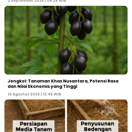
2 September 2025 | 06:28 WIB
Jengkol: Tanaman Khas Nusantara, Potensi Rasa
dan Nilai Ekonomis yang Tinggi
10 Agustus 2025 | 12:45 WIB