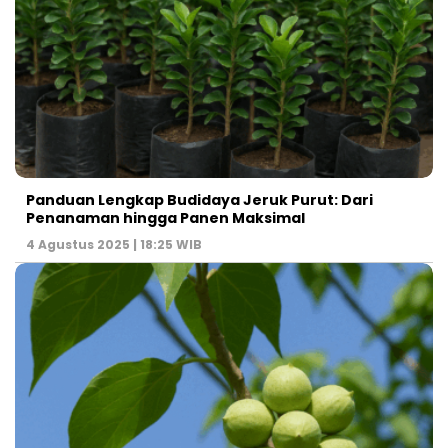
Panduan Lengkap Budidaya Jeruk Purut: Dari
Penanaman hingga Panen Maksimal
4 Agustus 2025 | 18:25 WIB