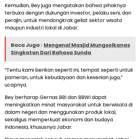
Kemudian, Bey juga mengatakan bahwa pihaknya
terbuka dengan dukungan investor, pelaku seni, dan
perajin, untuk mendongkrak geliat sektor wisata
maupun industri lokal di Jabar.
Baca Juga :
Mengenal Masjid Mungsolkanas
Singkatan Dari Bahasa Sunda
“Tentu kami berikan seperti ini, tempat seperti untuk
pameran, untuk kebudayaan dan kesenian juga,”
ucapnya.
Bey berharap Gernas BBI dan BBWI dapat
meningkatkan minat masyarakat untuk berwisata di
dalam negeri dan menggunakan produk lokal,
sekaligus memperkuat ekonomi dan budaya
Indonesia, khususnya Jabar.