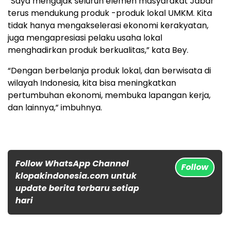
“Saya mengajak seluruh elemen masyarakat Jabar
terus mendukung produk -produk lokal UMKM. Kita
tidak hanya mengakselerasi ekonomi kerakyatan,
juga mengapresiasi pelaku usaha lokal
menghadirkan produk berkualitas,” kata Bey.
“Dengan berbelanja produk lokal, dan berwisata di
wilayah Indonesia, kita bisa meningkatkan
pertumbuhan ekonomi, membuka lapangan kerja,
dan lainnya,” imbuhnya.
Follow WhatsApp Channel
Follow
klopakindonesia.com untuk
update berita terbaru setiap
hari