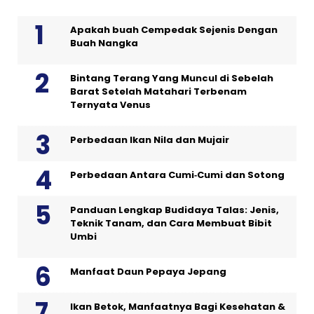
Apakah buah Cempedak Sejenis Dengan
Buah Nangka
Bintang Terang Yang Muncul di Sebelah
Barat Setelah Matahari Terbenam
Ternyata Venus
Perbedaan Ikan Nila dan Mujair
Perbedaan Antara Cumi‑Cumi dan Sotong
Panduan Lengkap Budidaya Talas: Jenis,
Teknik Tanam, dan Cara Membuat Bibit
Umbi
Manfaat Daun Pepaya Jepang
Ikan Betok, Manfaatnya Bagi Kesehatan &