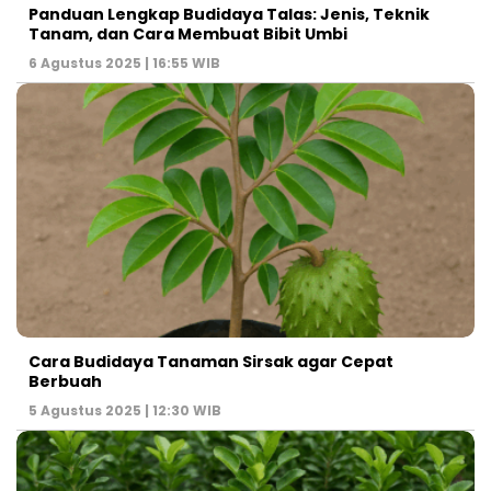
Panduan Lengkap Budidaya Talas: Jenis, Teknik
Tanam, dan Cara Membuat Bibit Umbi
6 Agustus 2025 | 16:55 WIB
Cara Budidaya Tanaman Sirsak agar Cepat
Berbuah
5 Agustus 2025 | 12:30 WIB