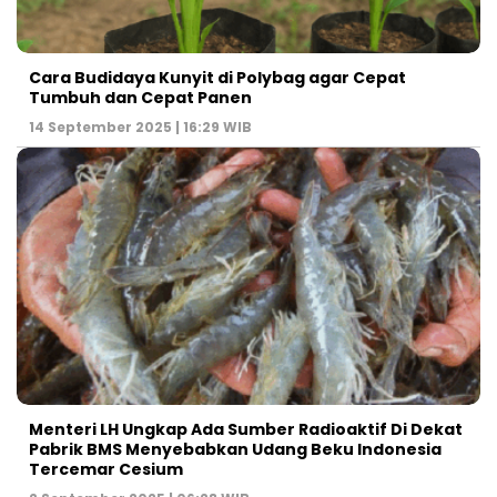
Cara Budidaya Kunyit di Polybag agar Cepat
Tumbuh dan Cepat Panen
14 September 2025 | 16:29 WIB
Menteri LH Ungkap Ada Sumber Radioaktif Di Dekat
Pabrik BMS Menyebabkan Udang Beku Indonesia
Tercemar Cesium