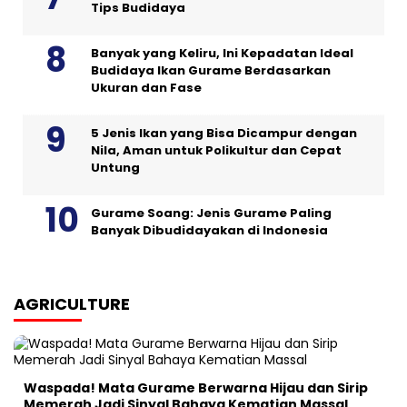
Tips Budidaya
Banyak yang Keliru, Ini Kepadatan Ideal
Budidaya Ikan Gurame Berdasarkan
Ukuran dan Fase
5 Jenis Ikan yang Bisa Dicampur dengan
Nila, Aman untuk Polikultur dan Cepat
Untung
Gurame Soang: Jenis Gurame Paling
Banyak Dibudidayakan di Indonesia
AGRICULTURE
Waspada! Mata Gurame Berwarna Hijau dan Sirip
Memerah Jadi Sinyal Bahaya Kematian Massal