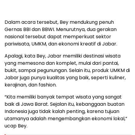
Dalam acara tersebut, Bey mendukung penuh
Gernas BBI dan BBWI. Menurutnya, dua gerakan
nasional tersebut dapat memperkuat sektor
pariwisata, UMKM, dan ekonomi kreatif di Jabar.
Apalagi, kata Bey, Jabar memiliki destinasi wisata
yang memesona dan komplet, mulai dari pantai,
bukit, sampai pegunungan. Selain itu, produk UMKM di
Jabar juga punya kualitas yang baik, seperti kuliner,
kerajinan, dan fashion.
“Kita memiliki banyak tempat wisata yang sangat
baik di Jawa Barat. Sejalan itu, kebanggaan buatan
Indonesia juga tidak kalah penting, karena tujuan
utamanya adalah mengembangkan ekonomi lokal,”
ucap Bey.