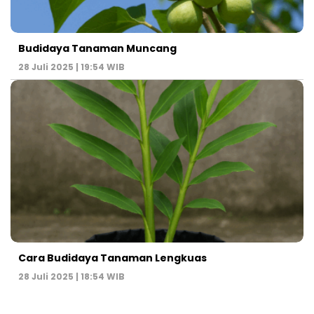
Budidaya Tanaman Muncang
28 Juli 2025 | 19:54 WIB
Cara Budidaya Tanaman Lengkuas
28 Juli 2025 | 18:54 WIB